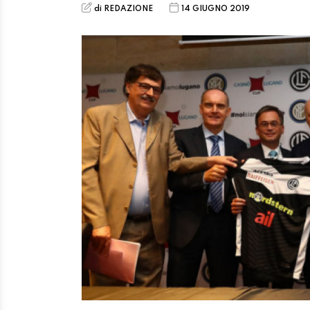
di REDAZIONE
14 GIUGNO 2019