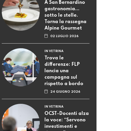
A San Bernardino
gastronomia...
sotto le stelle.
Torna la rassegna
Alpine Gourmet
02 LUGLIO 2026
IN VETRINA
Trova le
differenze: FLP
lancia una
campagna sul
rispetto a bordo
24 GIUGNO 2026
IN VETRINA
OCST-Docenti alza
la voce: “Servono
investimenti e