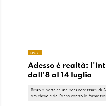
SPORT
Adesso è realtà: l'Int
dall'8 al 14 luglio
Ritiro a porte chiuse per i nerazzurri di
amichevole dell'anno contro la formazion