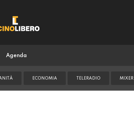
Agenda
ANITÀ
ECONOMIA
TELERADIO
MIXER