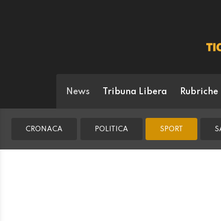
News
Tribuna Libera
Rubriche
CRONACA
POLITICA
SPORT
S