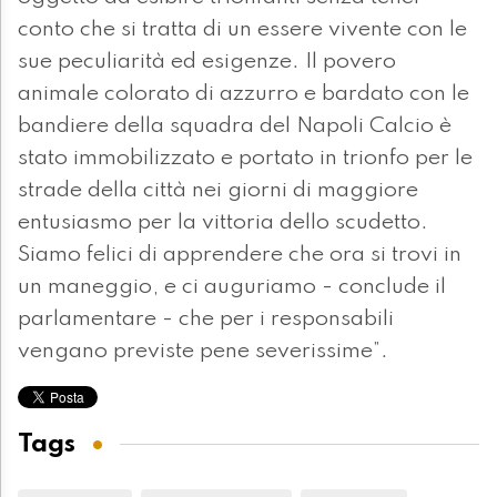
conto che si tratta di un essere vivente con le
sue peculiarità ed esigenze. Il povero
animale colorato di azzurro e bardato con le
bandiere della squadra del Napoli Calcio è
stato immobilizzato e portato in trionfo per le
strade della città nei giorni di maggiore
entusiasmo per la vittoria dello scudetto.
Siamo felici di apprendere che ora si trovi in
un maneggio, e ci auguriamo - conclude il
parlamentare - che per i responsabili
vengano previste pene severissime”.
Tags