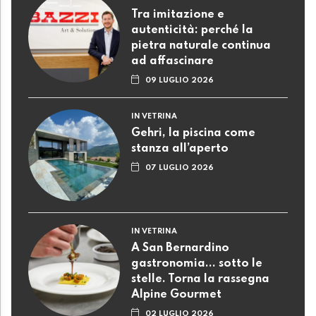
Tra imitazione e
autenticità: perché la
pietra naturale continua
ad affascinare
09 LUGLIO 2026
IN VETRINA
Gehri, la piscina come
stanza all’aperto
07 LUGLIO 2026
IN VETRINA
A San Bernardino
gastronomia... sotto le
stelle. Torna la rassegna
Alpine Gourmet
02 LUGLIO 2026