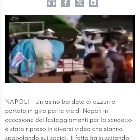
NAPOLI - Un asino bardato di azzurro
portato in giro per le vie di Napoli in
occasione dei festeggiamenti per lo scudetto
è stato ripreso in diversi video che stanno
spopolando sui social. Il fatto ha suscitando