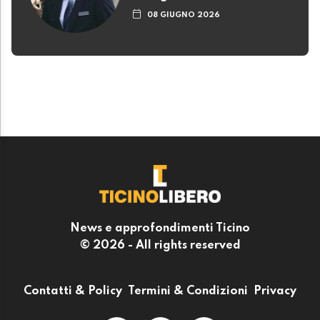
08 GIUGNO 2026
News e approfondimenti Ticino
© 2026 - All rights reserved
Contatti & Policy
Termini & Condizioni
Privacy