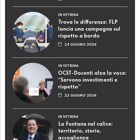
IN VETRINA
Trova le differenze: FLP
lancia una campagna sul
rispetto a bordo
24 GIUGNO 2026
IN VETRINA
OCST-Docenti alza la voce:
“Servono investimenti e
rispetto”
22 GIUGNO 2026
IN VETRINA
La Fontana nel calice:
territorio, storie,
accoglienza