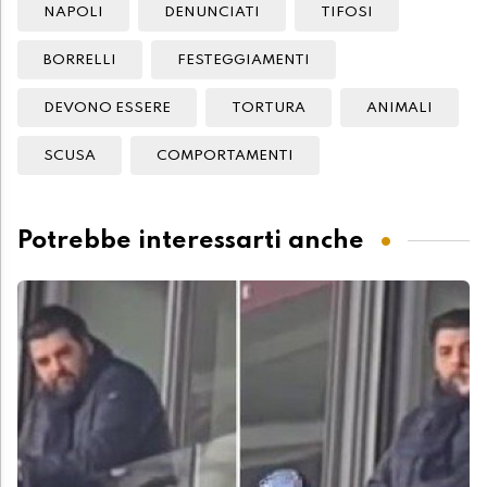
NAPOLI
DENUNCIATI
TIFOSI
BORRELLI
FESTEGGIAMENTI
DEVONO ESSERE
TORTURA
ANIMALI
SCUSA
COMPORTAMENTI
Potrebbe interessarti anche