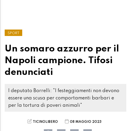
SPORT
Un somaro azzurro per il
Napoli campione. Tifosi
denunciati
I deputato Borrelli: "I festeggiamenti non devono
essere una scusa per comportamenti barbari e
per la tortura di poveri animali"
TICINOLIBERO
08 MAGGIO 2023