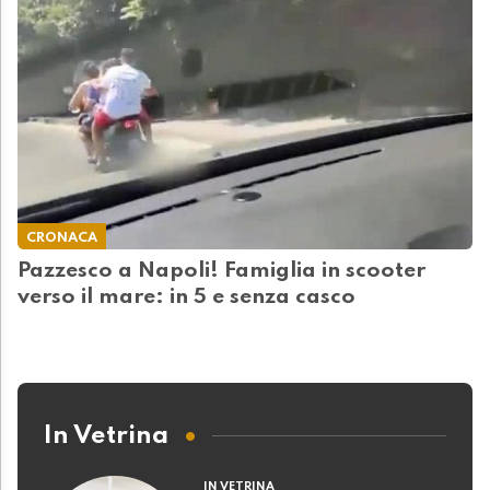
CRONACA
Pazzesco a Napoli! Famiglia in scooter
verso il mare: in 5 e senza casco
In Vetrina
IN VETRINA