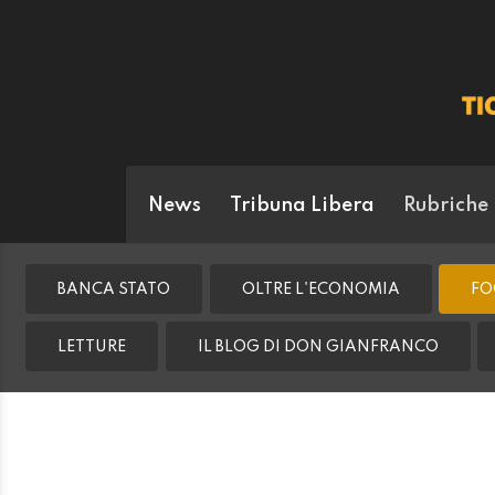
News
Tribuna Libera
Rubriche
BANCA STATO
OLTRE L'ECONOMIA
FO
LETTURE
IL BLOG DI DON GIANFRANCO