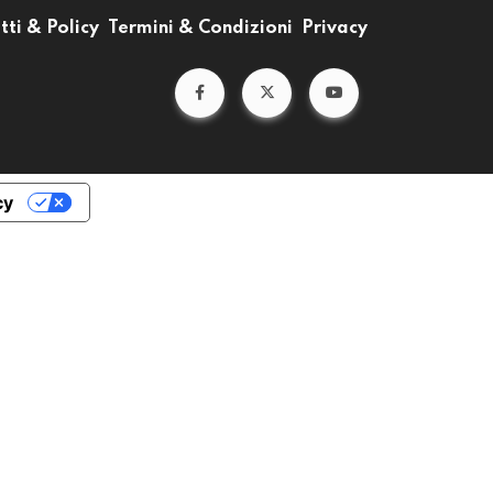
tti & Policy
Termini & Condizioni
Privacy
cy