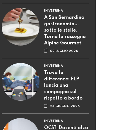
IN VETRINA
A San Bernardino
gastronomia...
sotto le stelle.
Torna la rassegna
Alpine Gourmet
02 LUGLIO 2026
IN VETRINA
Trova le
differenze: FLP
lancia una
campagna sul
rispetto a bordo
24 GIUGNO 2026
IN VETRINA
OCST-Docenti alza