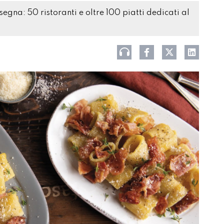
ssegna: 50 ristoranti e oltre 100 piatti dedicati al