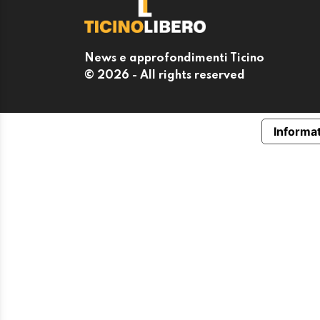
News e approfondimenti Ticino
© 2026 - All rights reserved
Informat