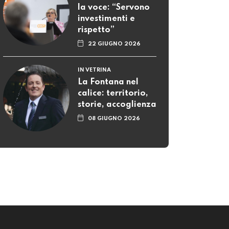
la voce: “Servono
investimenti e
rispetto”
22 GIUGNO 2026
IN VETRINA
La Fontana nel
calice: territorio,
storie, accoglienza
08 GIUGNO 2026