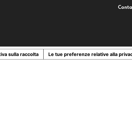
Conta
iva sulla raccolta
Le tue preferenze relative alla priva