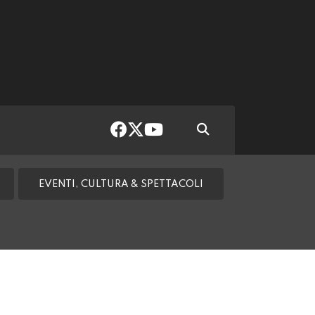
EVENTI, CULTURA & SPETTACOLI