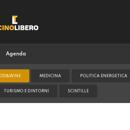
Agenda
OD&WINE
MEDICINA
POLITICA ENERGETICA
TURISMO E DINTORNI
SCINTILLE