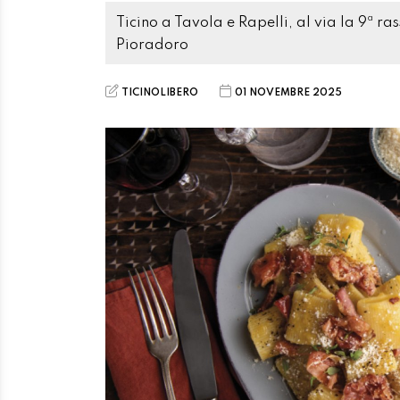
Ticino a Tavola e Rapelli, al via la 9ª ra
Pioradoro
TICINOLIBERO
01 NOVEMBRE 2025