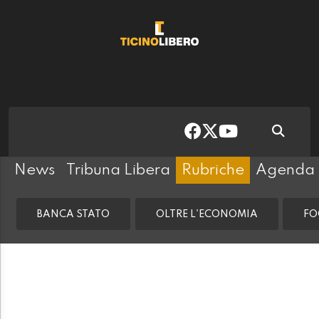
News
Tribuna Libera
Rubriche
Agenda
BANCA STATO
OLTRE L'ECONOMIA
FO