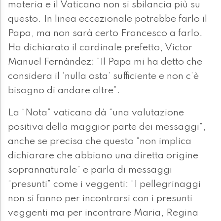
materia e il Vaticano non si sbilancia più su
questo. In linea eccezionale potrebbe farlo il
Papa, ma non sarà certo Francesco a farlo.
Ha dichiarato il cardinale prefetto, Victor
Manuel Fernàndez: “Il Papa mi ha detto che
considera il ‘nulla osta’ sufficiente e non c’è
bisogno di andare oltre”.
La “Nota” vaticana dà “una valutazione
positiva della maggior parte dei messaggi”,
anche se precisa che questo “non implica
dichiarare che abbiano una diretta origine
soprannaturale” e parla di messaggi
“presunti” come i veggenti: “I pellegrinaggi
non si fanno per incontrarsi con i presunti
veggenti ma per incontrare Maria, Regina