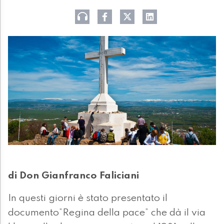
di Don Gianfranco Faliciani
In questi giorni è stato presentato il
documento”Regina della pace” che dà il via