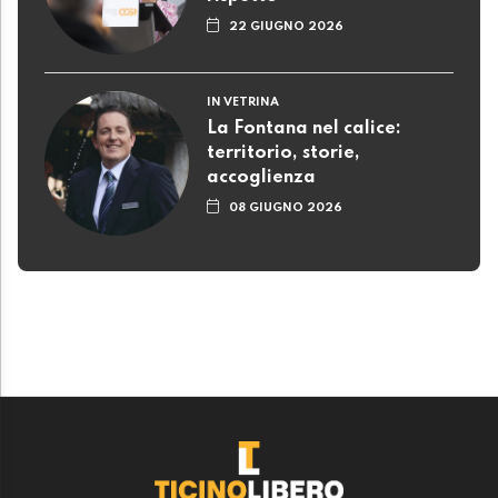
22 GIUGNO 2026
IN VETRINA
La Fontana nel calice:
territorio, storie,
accoglienza
08 GIUGNO 2026