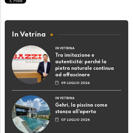
In Vetrina
IN VETRINA
Tra imitazione e
autenticità: perché la
pietra naturale continua
ad affascinare
09 LUGLIO 2026
IN VETRINA
Gehri, la piscina come
stanza all’aperto
07 LUGLIO 2026