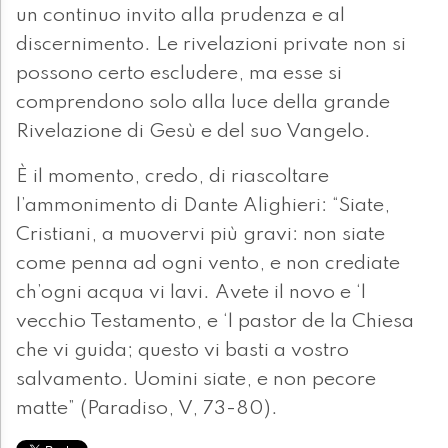
un continuo invito alla prudenza e al
discernimento. Le rivelazioni private non si
possono certo escludere, ma esse si
comprendono solo alla luce della grande
Rivelazione di Gesù e del suo Vangelo.
È il momento, credo, di riascoltare
l’ammonimento di Dante Alighieri: “Siate,
Cristiani, a muovervi più gravi: non siate
come penna ad ogni vento, e non crediate
ch’ogni acqua vi lavi. Avete il novo e ‘l
vecchio Testamento, e ‘l pastor de la Chiesa
che vi guida; questo vi basti a vostro
salvamento. Uomini siate, e non pecore
matte” (Paradiso, V, 73-80).