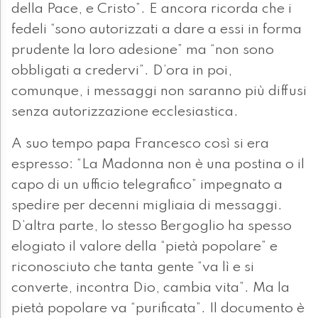
della Pace, e Cristo”. E ancora ricorda che i
fedeli “sono autorizzati a dare a essi in forma
prudente la loro adesione” ma “non sono
obbligati a credervi”. D’ora in poi,
comunque, i messaggi non saranno più diffusi
senza autorizzazione ecclesiastica.
A suo tempo papa Francesco così si era
espresso: “La Madonna non è una postina o il
capo di un ufficio telegrafico” impegnato a
spedire per decenni migliaia di messaggi.
D’altra parte, lo stesso Bergoglio ha spesso
elogiato il valore della “pietà popolare” e
riconosciuto che tanta gente “va lì e si
converte, incontra Dio, cambia vita”. Ma la
pietà popolare va “purificata”. Il documento è