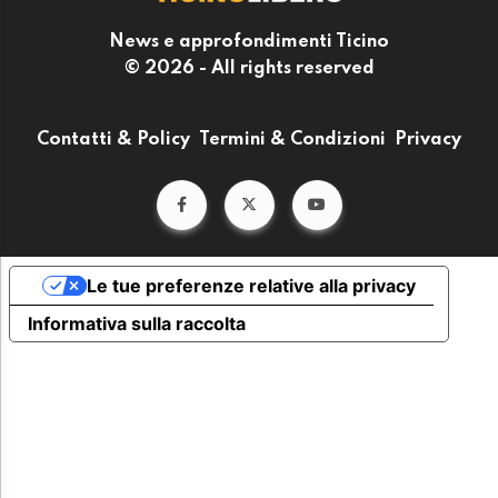
News e approfondimenti Ticino
© 2026 - All rights reserved
Contatti & Policy
Termini & Condizioni
Privacy
Le tue preferenze relative alla privacy
Informativa sulla raccolta