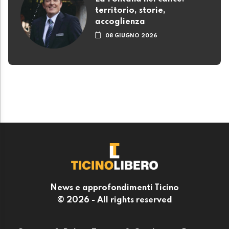
territorio, storie,
accoglienza
08 GIUGNO 2026
News e approfondimenti Ticino
© 2026 - All rights reserved