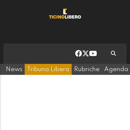
News
Tribuna Libera
Rubriche
Agenda