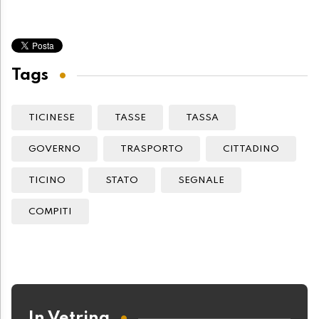
Tags
TICINESE
TASSE
TASSA
GOVERNO
TRASPORTO
CITTADINO
TICINO
STATO
SEGNALE
COMPITI
In Vetrina