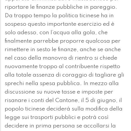
riportare le finanze pubbliche in pareggio.
Da troppo tempo la politica ticinese ha in
sospeso questo importante esercizio ed è
solo adesso, con l’acqua alla gola, che
finalmente parrebbe proporre qualcosa per
rimettere in sesto le finanze, anche se anche
nel caso della manovra di rientro si chiede
nuovamente troppo al contribuente rispetto
alla totale assenza di coraggio di tagliare gli
sprechi nella spesa pubblica. In mezzo alla
discussione su nuove tasse e imposte per
risanare i conti del Cantone, il 5 di giugno, il
popolo ticinese deciderà sulla modifica della
legge sui trasporti pubblici e potrà così
decidere in prima persona se accollarsi la