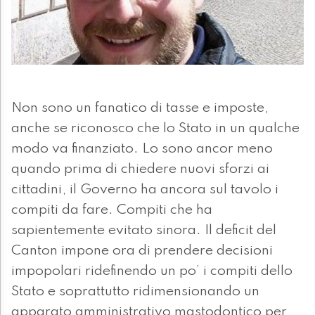
Non sono un fanatico di tasse e imposte,
anche se riconosco che lo Stato in un qualche
modo va finanziato. Lo sono ancor meno
quando prima di chiedere nuovi sforzi ai
cittadini, il Governo ha ancora sul tavolo i
compiti da fare. Compiti che ha
sapientemente evitato sinora. Il deficit del
Canton impone ora di prendere decisioni
impopolari ridefinendo un po’ i compiti dello
Stato e soprattutto ridimensionando un
apparato amministrativo mastodontico per