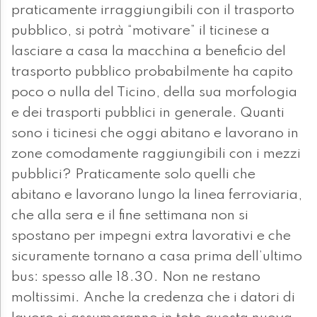
praticamente irraggiungibili con il trasporto
pubblico, si potrà “motivare” il ticinese a
lasciare a casa la macchina a beneficio del
trasporto pubblico probabilmente ha capito
poco o nulla del Ticino, della sua morfologia
e dei trasporti pubblici in generale. Quanti
sono i ticinesi che oggi abitano e lavorano in
zone comodamente raggiungibili con i mezzi
pubblici? Praticamente solo quelli che
abitano e lavorano lungo la linea ferroviaria,
che alla sera e il fine settimana non si
spostano per impegni extra lavorativi e che
sicuramente tornano a casa prima dell’ultimo
bus: spesso alle 18.30. Non ne restano
moltissimi. Anche la credenza che i datori di