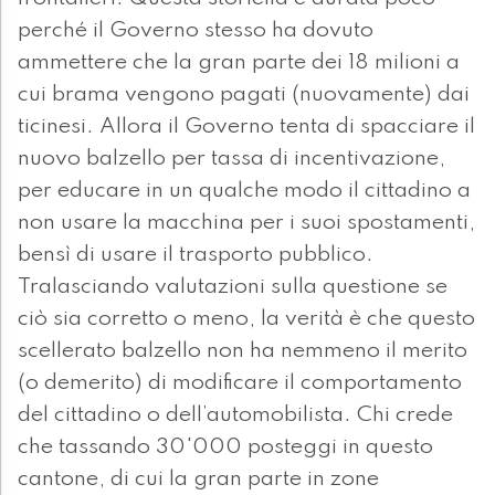
perché il Governo stesso ha dovuto
ammettere che la gran parte dei 18 milioni a
cui brama vengono pagati (nuovamente) dai
ticinesi. Allora il Governo tenta di spacciare il
nuovo balzello per tassa di incentivazione,
per educare in un qualche modo il cittadino a
non usare la macchina per i suoi spostamenti,
bensì di usare il trasporto pubblico.
Tralasciando valutazioni sulla questione se
ciò sia corretto o meno, la verità è che questo
scellerato balzello non ha nemmeno il merito
(o demerito) di modificare il comportamento
del cittadino o dell’automobilista. Chi crede
che tassando 30'000 posteggi in questo
cantone, di cui la gran parte in zone