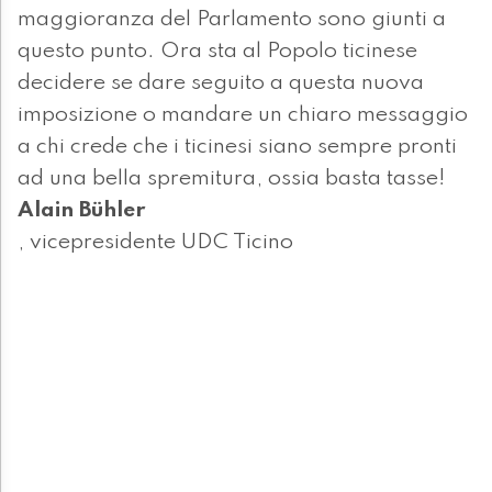
maggioranza del Parlamento sono giunti a
questo punto. Ora sta al Popolo ticinese
decidere se dare seguito a questa nuova
imposizione o mandare un chiaro messaggio
a chi crede che i ticinesi siano sempre pronti
ad una bella spremitura, ossia basta tasse!
Alain Bühler
, vicepresidente UDC Ticino