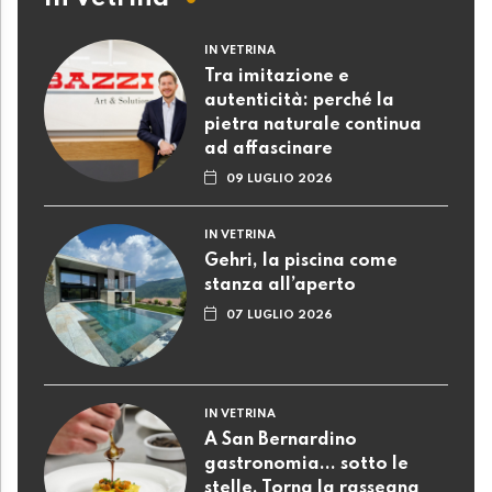
IN VETRINA
Tra imitazione e
autenticità: perché la
pietra naturale continua
ad affascinare
09 LUGLIO 2026
IN VETRINA
Gehri, la piscina come
stanza all’aperto
07 LUGLIO 2026
IN VETRINA
A San Bernardino
gastronomia... sotto le
stelle. Torna la rassegna