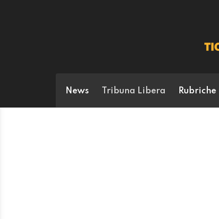
News
Tribuna Libera
Rubriche