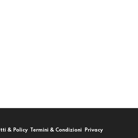
tti & Policy
Termini & Condizioni
Privacy