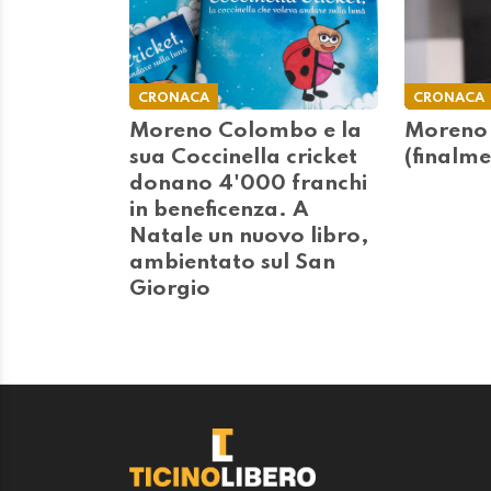
CRONACA
CRONACA
Moreno Colombo e la
Moreno
sua Coccinella cricket
(finalme
donano 4'000 franchi
in beneficenza. A
Natale un nuovo libro,
ambientato sul San
Giorgio