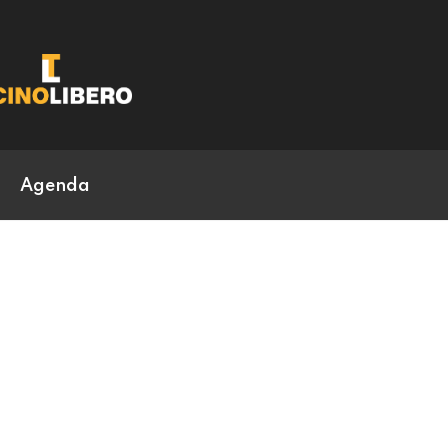
Agenda