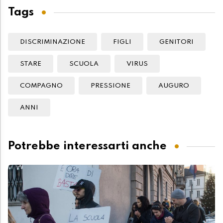
Tags
DISCRIMINAZIONE
FIGLI
GENITORI
STARE
SCUOLA
VIRUS
COMPAGNO
PRESSIONE
AUGURO
ANNI
Potrebbe interessarti anche