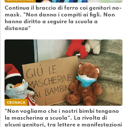
Continua il braccio di ferro coi genitori no-
mask. "Non danno i compiti ai figli. Non
hanno diritto a seguire la scuola a
distanza"
CRONACA
"Non vogliamo che i nostri bimbi tengano
la mascherina a scuola". La rivolta di
alcuni genitori, tra lettere e manifestazioni