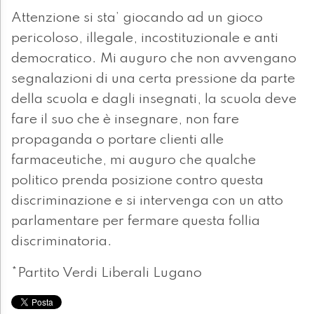
Attenzione si sta’ giocando ad un gioco
pericoloso, illegale, incostituzionale e anti
democratico. Mi auguro che non avvengano
segnalazioni di una certa pressione da parte
della scuola e dagli insegnati, la scuola deve
fare il suo che è insegnare, non fare
propaganda o portare clienti alle
farmaceutiche, mi auguro che qualche
politico prenda posizione contro questa
discriminazione e si intervenga con un atto
parlamentare per fermare questa follia
discriminatoria.
*Partito Verdi Liberali Lugano