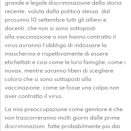
grande e legale discriminazione della storia
recente, voluta dalla politica stessa, dal
prossimo 10 settembre tutti gli allievi e
docenti, che non si sono sottoposti
alla vaccinazione o non hanno contratto il
virus avranno l’obbligo di indossare la
mascherina e rispettivamente di essere
etichettati e cosi come le loro famiglie, come i
novax, mentre saranno liberi di scegliere
coloro che si sono sottoposti alla
vaccinazione, come se fosse una colpa non
aver contratto il virus.
La mia preoccupazione come genitore è che
non trascorreranno molti giorni dalle prime
discriminazioni, fatte probabilmente più dai