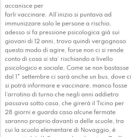
accanisce per
farli vaccinare. All’inizio si puntava ad
immunizzare solo le persone a rischio,
adesso si fa pressione psicologica già sui
giovani di 12 anni, trovo quindi vergognoso
questo modo di agire, forse non ci si rende
conto di cosa si sta’ rischiando a livello
psicologico e sociale. Come se non bastasse
dal 1° settembre ci sarà anche un bus, dove ci
si potrà informare e vaccinare, manco fosse
l’arrotino di turno che negli anni addietro
passava sotto casa, che girerà il Ticino per
28 giorni e guarda caso alcune fermate
saranno proprio davanti a delle scuole, tra
cui la scuola elementare di Novaggio, è