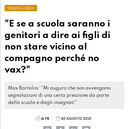
TRIBUNA LIBERA
"E se a scuola saranno i
genitori a dire ai figli di
non stare vicino al
compagno perché no
vax?"
Max Bartolini: "Mi auguro che non avvengano
segnalazioni di una certa pressione da parte
della scuola e dagli insegnati"
di PB
30 AGOSTO 2021