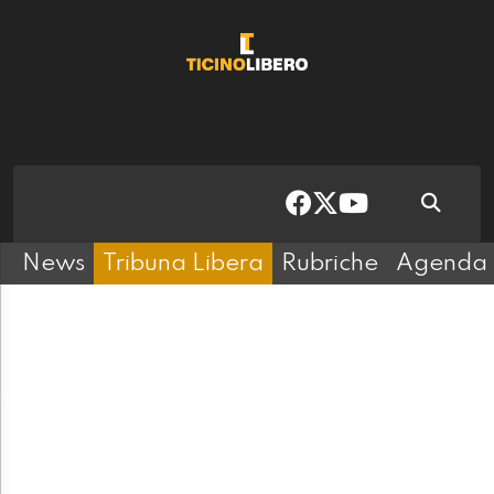
News
Tribuna Libera
Rubriche
Agenda