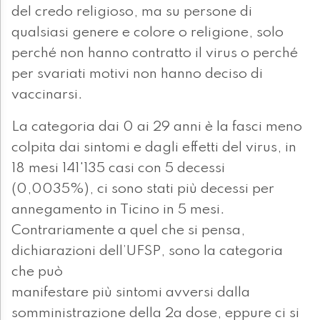
del credo religioso, ma su persone di
qualsiasi genere e colore o religione, solo
perché non hanno contratto il virus o perché
per svariati motivi non hanno deciso di
vaccinarsi.
La categoria dai 0 ai 29 anni è la fasci meno
colpita dai sintomi e dagli effetti del virus, in
18 mesi 141'135 casi con 5 decessi
(0,0035%), ci sono stati più decessi per
annegamento in Ticino in 5 mesi.
Contrariamente a quel che si pensa,
dichiarazioni dell’UFSP, sono la categoria
che può
manifestare più sintomi avversi dalla
somministrazione della 2a dose, eppure ci si