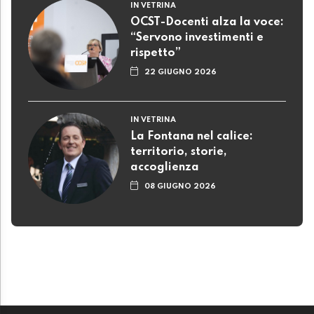
IN VETRINA
OCST-Docenti alza la voce:
“Servono investimenti e
rispetto”
22 GIUGNO 2026
IN VETRINA
La Fontana nel calice:
territorio, storie,
accoglienza
08 GIUGNO 2026