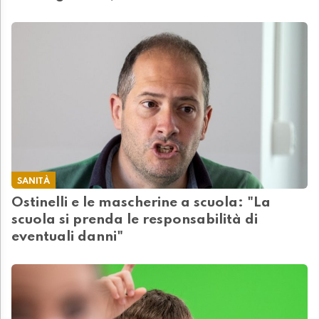
SANITÀ
Ostinelli e le mascherine a scuola: "La
scuola si prenda le responsabilità di
eventuali danni"