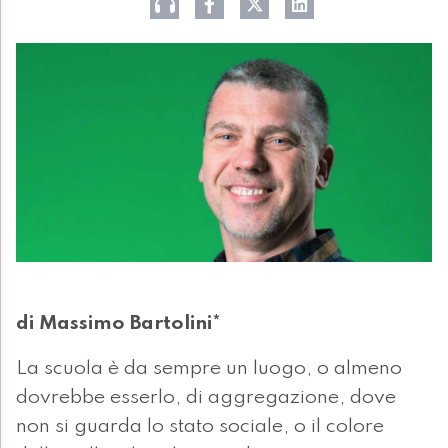
di Massimo Bartolini*
La scuola è da sempre un luogo, o almeno
dovrebbe esserlo, di aggregazione, dove
non si guarda lo stato sociale, o il colore