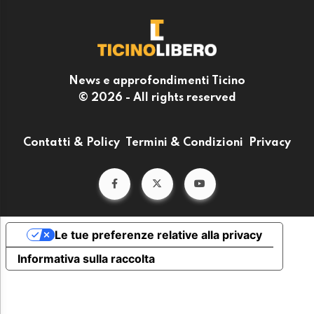
News e approfondimenti Ticino
© 2026 - All rights reserved
Contatti & Policy
Termini & Condizioni
Privacy
Le tue preferenze relative alla privacy
Informativa sulla raccolta