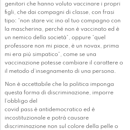
genitori che hanno voluto vaccinare i propri
figli, che dai compagni di classe, con frasi
tipo: “non stare vic ino al tuo compagno con
la mascherina, perché non è vaccinato ed è
un nemico della società”, oppure “quel
professore non mi piace, è un novax, prima
mi era più simpatico”, come se una
vaccinazione potesse cambiare il carattere o
il metodo d’insegnamento di una persona.
Non è accettabile che la politica imponga
questa forma di discriminazione, imporre
l’obbligo del
covid pass è antidemocratico ed è
incostituzionale e potrà causare
discriminazione non sul colore della pelle o