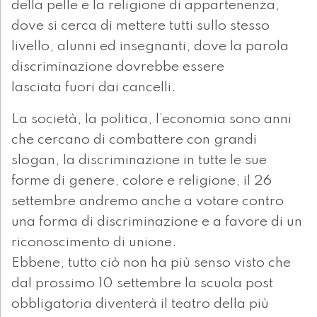
della pelle e la religione di appartenenza,
dove si cerca di mettere tutti sullo stesso
livello, alunni ed insegnanti, dove la parola
discriminazione dovrebbe essere
lasciata fuori dai cancelli.
La società, la politica, l’economia sono anni
che cercano di combattere con grandi
slogan, la discriminazione in tutte le sue
forme di genere, colore e religione, il 26
settembre andremo anche a votare contro
una forma di discriminazione e a favore di un
riconoscimento di unione.
Ebbene, tutto ciò non ha più senso visto che
dal prossimo 10 settembre la scuola post
obbligatoria diventerà il teatro della più