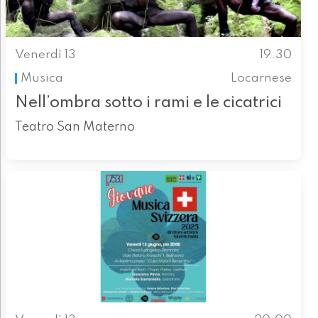
Venerdì 13
19.30
Musica
Locarnese
Nell’ombra sotto i rami e le cicatrici
Teatro San Materno