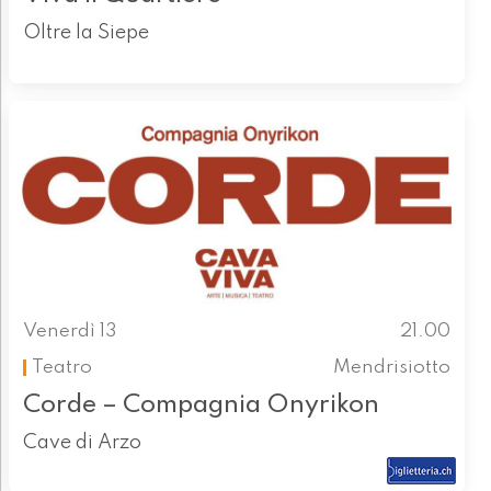
Oltre la Siepe
Venerdì 13
21.00
Teatro
Mendrisiotto
Corde – Compagnia Onyrikon
Cave di Arzo