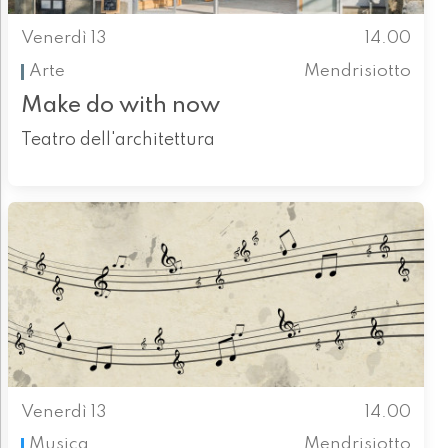
Venerdì 13
14.00
Arte
Mendrisiotto
Make do with now
Teatro dell'architettura
Venerdì 13
14.00
Musica
Mendrisiotto