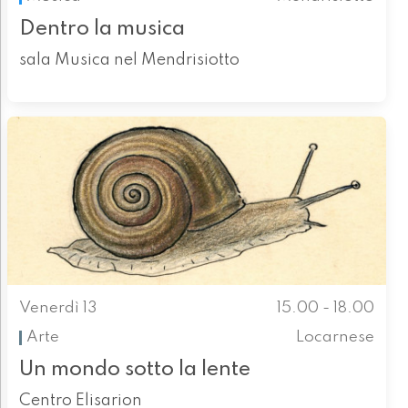
Dentro la musica
sala Musica nel Mendrisiotto
Venerdì 13
15.00 - 18.00
Arte
Locarnese
Un mondo sotto la lente
Centro Elisarion