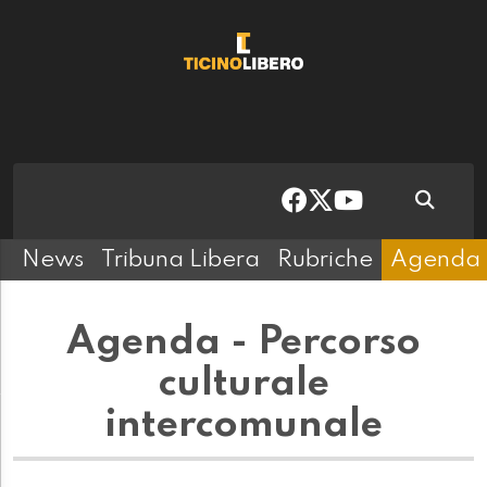
News
Tribuna Libera
Rubriche
Agenda
Agenda - Percorso
culturale
intercomunale