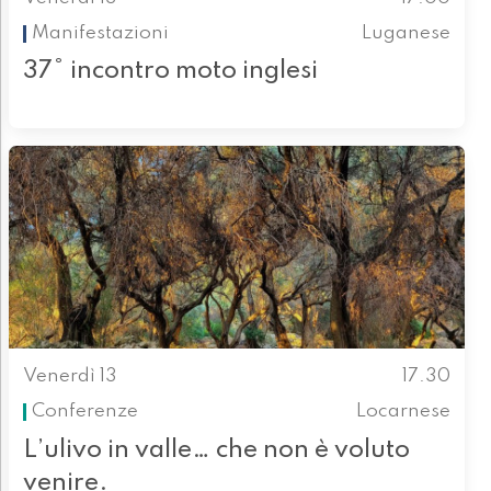
Manifestazioni
Luganese
37° incontro moto inglesi
Venerdì 13
17.30
Conferenze
Locarnese
L’ulivo in valle… che non è voluto
venire.