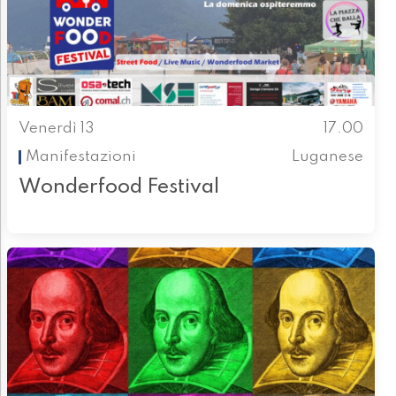
Venerdì 13
17.00
Manifestazioni
Luganese
Wonderfood Festival