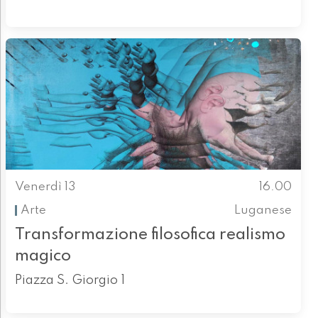
Venerdì 13
16.00
Arte
Luganese
Transformazione filosofica realismo
magico
Piazza S. Giorgio 1