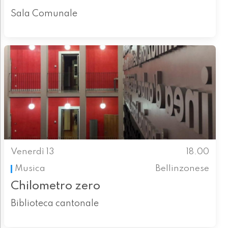
Sala Comunale
Venerdì 13
18.00
Musica
Bellinzonese
Chilometro zero
Biblioteca cantonale