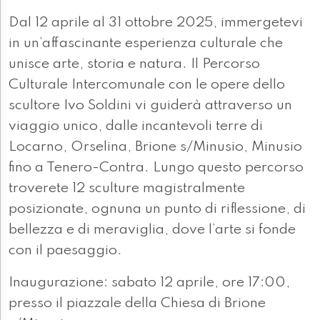
Dal 12 aprile al 31 ottobre 2025, immergetevi
in un’affascinante esperienza culturale che
unisce arte, storia e natura. Il Percorso
Culturale Intercomunale con le opere dello
scultore Ivo Soldini vi guiderà attraverso un
viaggio unico, dalle incantevoli terre di
Locarno, Orselina, Brione s/Minusio, Minusio
fino a Tenero-Contra. Lungo questo percorso
troverete 12 sculture magistralmente
posizionate, ognuna un punto di riflessione, di
bellezza e di meraviglia, dove l’arte si fonde
con il paesaggio.
Inaugurazione: sabato 12 aprile, ore 17:00,
presso il piazzale della Chiesa di Brione