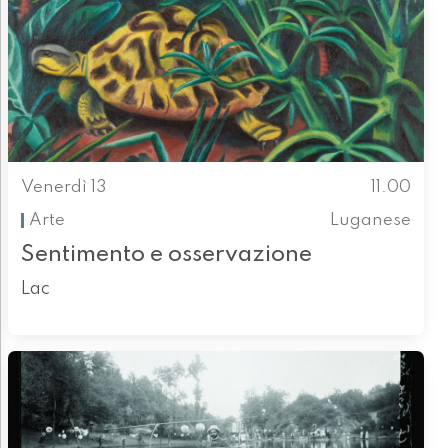
Venerdì 13
11.00
Arte
Luganese
Sentimento e osservazione
Lac