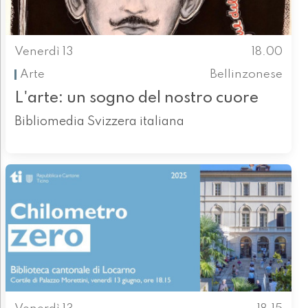
Venerdì 13
18.00
Arte
Bellinzonese
L'arte: un sogno del nostro cuore
Bibliomedia Svizzera italiana