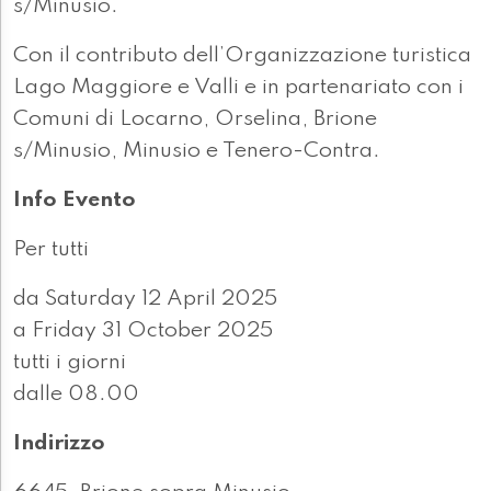
s/Minusio.
Con il contributo dell’Organizzazione turistica
Lago Maggiore e Valli e in partenariato con i
Comuni di Locarno, Orselina, Brione
s/Minusio, Minusio e Tenero-Contra.
Info Evento
Per tutti
da Saturday 12 April 2025
a Friday 31 October 2025
tutti i giorni
dalle 08.00
Indirizzo