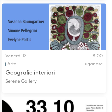
Venerdì 13
18.00
Arte
Luganese
Geografie interiori
Serene Gallery