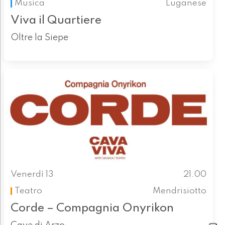
Musica
Luganese
Viva il Quartiere
Oltre la Siepe
Venerdì 13
21.00
Teatro
Mendrisiotto
Corde – Compagnia Onyrikon