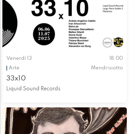
Venerdì 13
18.00
Arte
Mendrisiotto
33x10
Liquid Sound Records