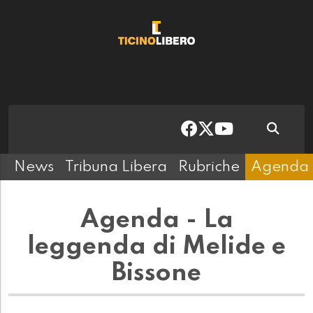
News
Tribuna Libera
Rubriche
Agenda
Agenda - La
leggenda di Melide e
Bissone