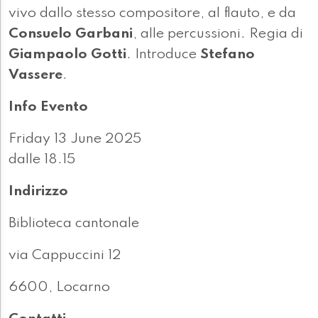
vivo dallo stesso compositore, al flauto, e da
Consuelo Garbani
, alle percussioni. Regia di
Giampaolo Gotti
. Introduce
Stefano
Vassere
.
Info Evento
Friday 13 June 2025
dalle 18.15
Indirizzo
Biblioteca cantonale
via Cappuccini 12
6600, Locarno