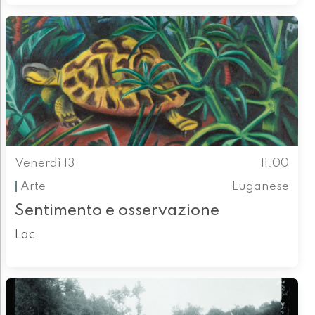
Venerdì 13
11.00
Arte
Luganese
Sentimento e osservazione
Lac