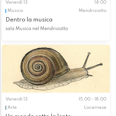
Venerdì 13
14.00
Musica
Mendrisiotto
Dentro la musica
sala Musica nel Mendrisiotto
Venerdì 13
15.00 - 18.00
Arte
Locarnese