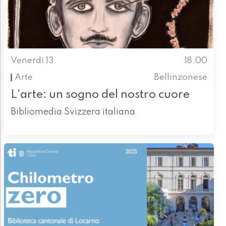
Venerdì 13
18.00
Arte
Bellinzonese
L'arte: un sogno del nostro cuore
Bibliomedia Svizzera italiana