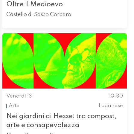
Oltre il Medioevo
Castello di Sasso Corbaro
Venerdì 13
10.30
Arte
Luganese
Nei giardini di Hesse: tra compost,
arte e consapevolezza