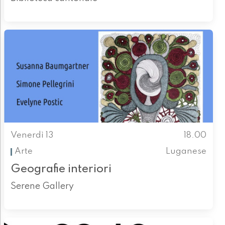
Venerdì 13
18.00
Arte
Luganese
Geografie interiori
Serene Gallery