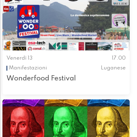
Venerdì 13
17.00
Manifestazioni
Luganese
Wonderfood Festival