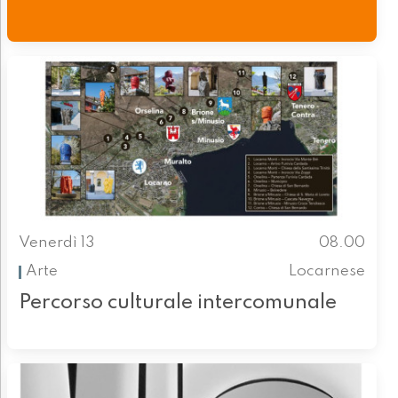
Venerdì 13
08.00
Arte
Locarnese
Percorso culturale intercomunale