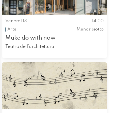
Venerdì 13
14.00
Arte
Mendrisiotto
Make do with now
Teatro dell'architettura