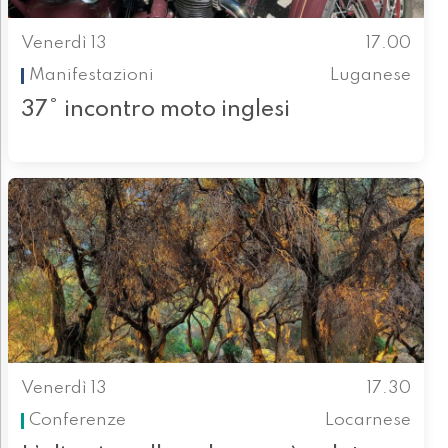
Venerdì 13
17.00
Manifestazioni
Luganese
37° incontro moto inglesi
Venerdì 13
17.30
Conferenze
Locarnese