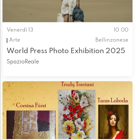
Venerdì 13
10.00
Arte
Bellinzonese
World Press Photo Exhibition 2025
SpazioReale