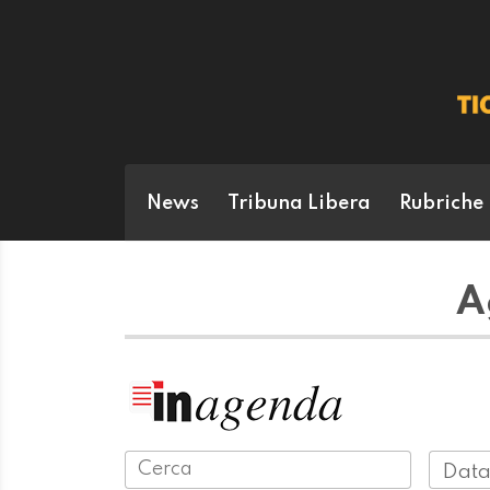
News
Tribuna Libera
Rubriche
A
Data