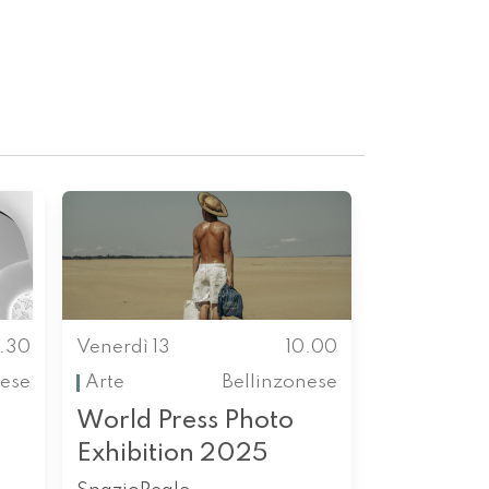
.30
Venerdì 13
10.00
ese
Arte
Bellinzonese
World Press Photo
Exhibition 2025