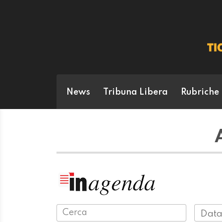
News
Tribuna Libera
Rubriche
Data