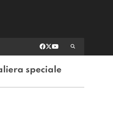
liera speciale