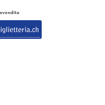
evendita