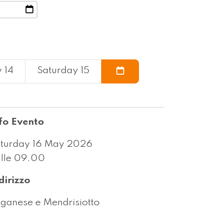
 14
Saturday 15
fo Evento
turday 16 May 2026
lle 09.00
dirizzo
ganese e Mendrisiotto