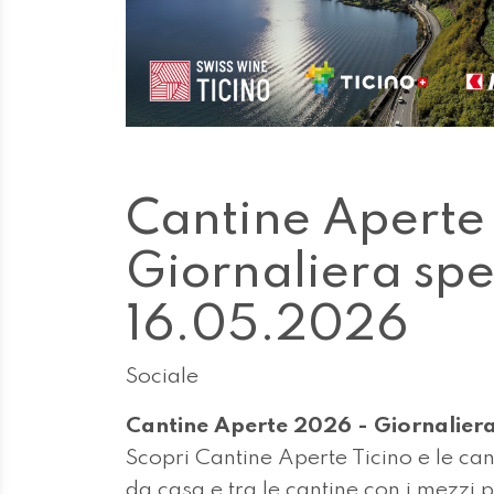
Cantine Aperte
Giornaliera sp
16.05.2026
Sociale
Cantine Aperte 2026 - Giornalier
Scopri Cantine Aperte Ticino e le c
da casa e tra le cantine con i mezzi 