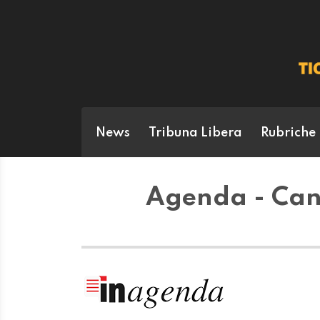
News
Tribuna Libera
Rubriche
Agenda - Cant