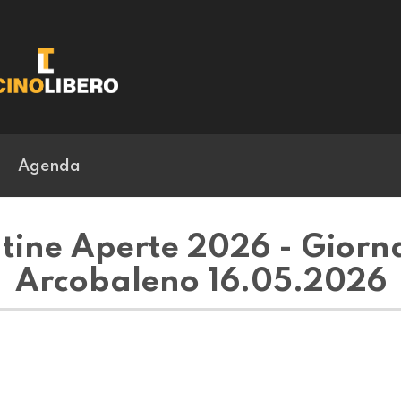
Agenda
ine Aperte 2026 - Giorna
Arcobaleno 16.05.2026