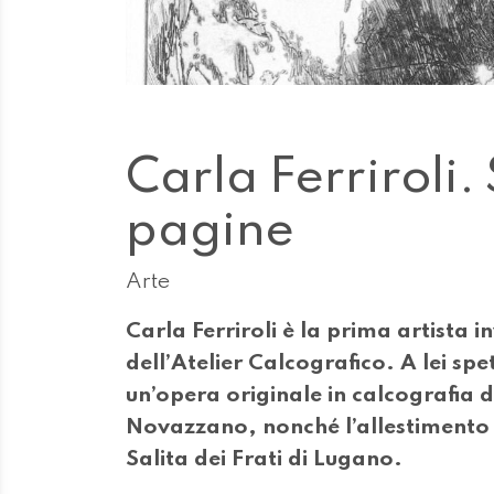
Carla Ferriroli. 
pagine
Arte
Carla Ferriroli è la prima artista 
dell’Atelier Calcografico. A lei sp
un’opera originale in calcografia d
Novazzano, nonché l’allestimento d
Salita dei Frati di Lugano.