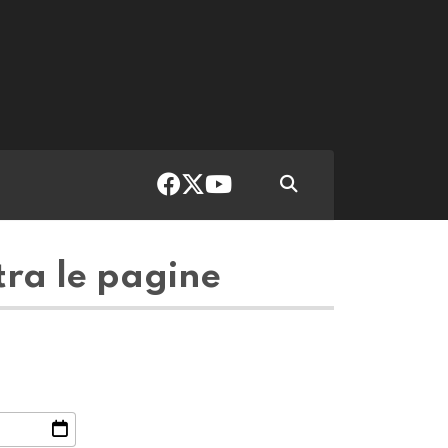
tra le pagine