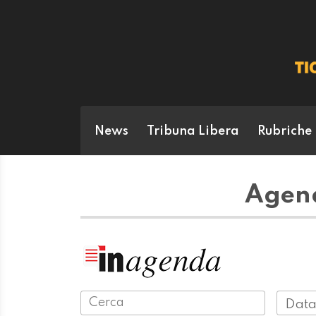
News
Tribuna Libera
Rubriche
Agend
Data