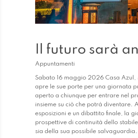
Il futuro sarà 
Appuntamenti
Sabato 16 maggio 2026 Casa Azul, s
apre le sue porte per una giornata 
aperto a chiunque per entrare nel pr
insieme su ciò che potrà diventare. 
esposizioni e un dibattito finale, la 
prospettive di continuità dello stabile
sia della sua possibile salvaguardia.