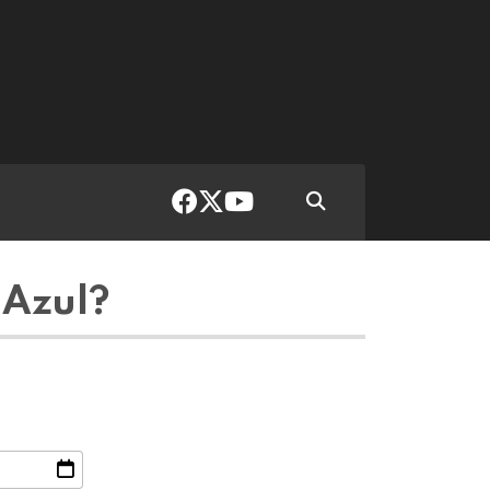
 Azul?