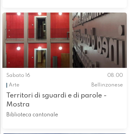
Sabato 16
08.00
Arte
Bellinzonese
Territori di sguardi e di parole -
Mostra
Biblioteca cantonale