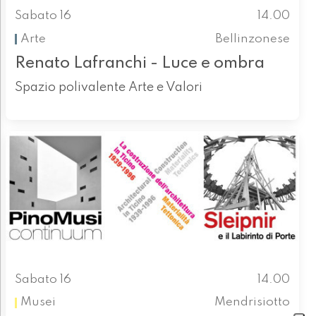
Sabato 16
14.00
Arte
Bellinzonese
Renato Lafranchi - Luce e ombra
Spazio polivalente Arte e Valori
Sabato 16
14.00
Musei
Mendrisiotto