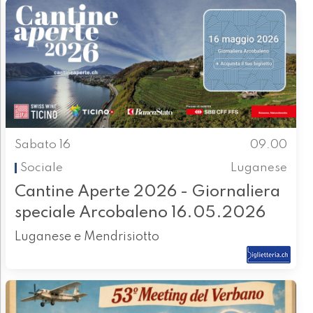
Sabato 16
09.00
Sociale
Luganese
Cantine Aperte 2026 - Giornaliera
speciale Arcobaleno 16.05.2026
Luganese e Mendrisiotto