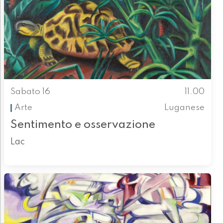
Sabato 16
11.00
Arte
Luganese
Sentimento e osservazione
Lac