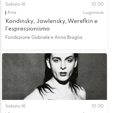
Sabato 16
10.00
Arte
Luganese
Kandinsky, Jawlensky, Werefkin e
l'espressionismo
Fondazione Gabriele e Anna Braglia
Sabato 16
10.00