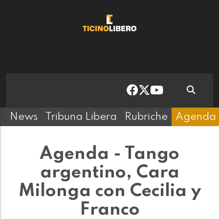
News
Tribuna Libera
Rubriche
Agenda
Agenda - Tango
argentino, Cara
Milonga con Cecilia y
Franco