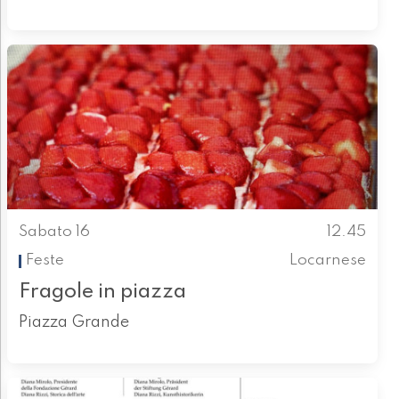
Sabato 16
12.45
Feste
Locarnese
Fragole in piazza
Piazza Grande