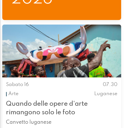
Sabato 16
07.30
Arte
Luganese
Quando delle opere d'arte
rimangono solo le foto
Canvetto luganese