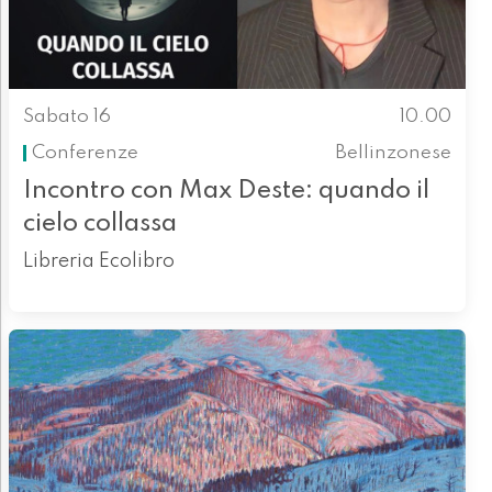
Sabato 16
10.00
Conferenze
Bellinzonese
Incontro con Max Deste: quando il
cielo collassa
Libreria Ecolibro