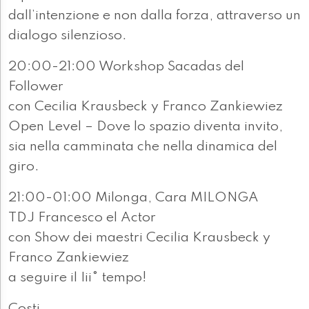
dall’intenzione e non dalla forza, attraverso un
dialogo silenzioso.
20:00-21:00 Workshop Sacadas del
Follower
con Cecilia Krausbeck y Franco Zankiewiez
Open Level – Dove lo spazio diventa invito,
sia nella camminata che nella dinamica del
giro.
21:00-01:00 Milonga, Cara MILONGA
TDJ Francesco el Actor
con Show dei maestri Cecilia Krausbeck y
Franco Zankiewiez
a seguire il Iii° tempo!