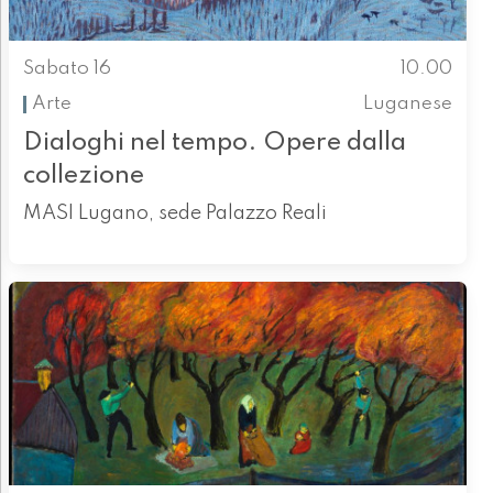
Sabato 16
10.00
Arte
Luganese
Dialoghi nel tempo. Opere dalla
collezione
MASI Lugano, sede Palazzo Reali