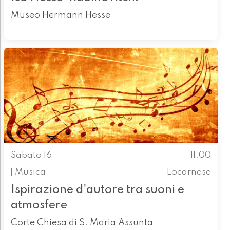
Museo Hermann Hesse
Sabato 16
11.00
Musica
Locarnese
Ispirazione d'autore tra suoni e
atmosfere
Corte Chiesa di S. Maria Assunta