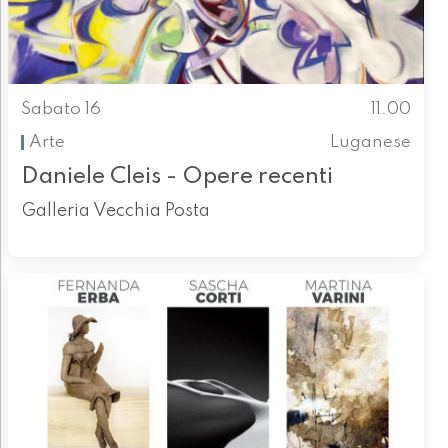
Sabato 16
11.00
Arte
Luganese
Daniele Cleis - Opere recenti
Galleria Vecchia Posta