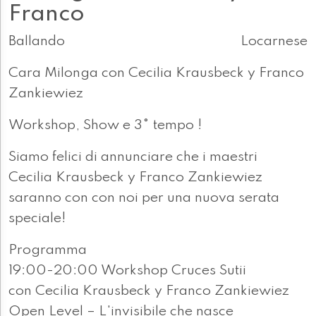
Franco
Ballando
Locarnese
Cara Milonga con Cecilia Krausbeck y Franco
Zankiewiez
Workshop, Show e 3° tempo !
Siamo felici di annunciare che i maestri
Cecilia Krausbeck y Franco Zankiewiez
saranno con con noi per una nuova serata
speciale!
Programma
19:00-20:00 Workshop Cruces Sutii
con Cecilia Krausbeck y Franco Zankiewiez
Open Level – L'invisibile che nasce