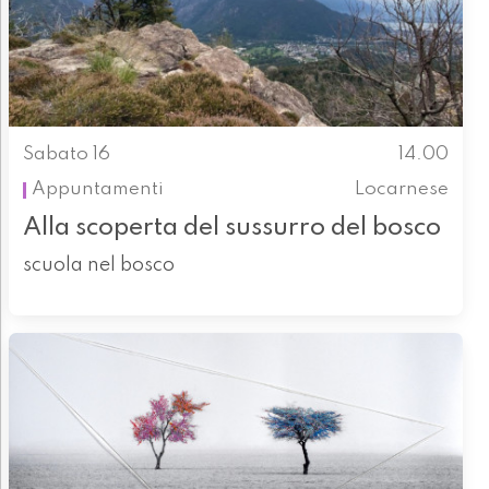
Sabato 16
14.00
Appuntamenti
Locarnese
Alla scoperta del sussurro del bosco
scuola nel bosco