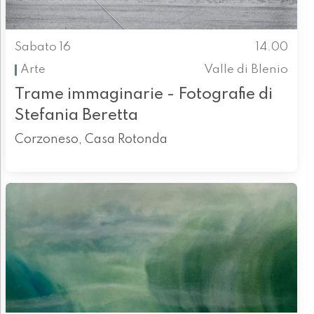
Sabato 16
14.00
Arte
Valle di Blenio
Trame immaginarie - Fotografie di
Stefania Beretta
Corzoneso, Casa Rotonda