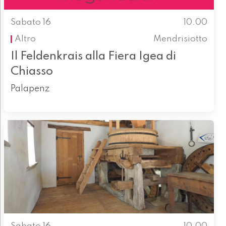
Sabato 16
10.00
Altro
Mendrisiotto
Il Feldenkrais alla Fiera Igea di
Chiasso
Palapenz