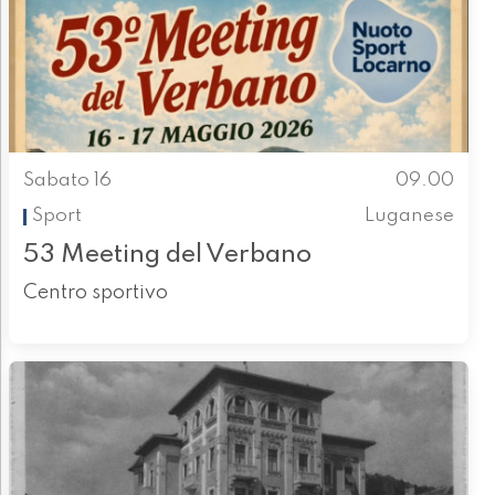
Sabato 16
09.00
Sport
Luganese
53 Meeting del Verbano
Centro sportivo