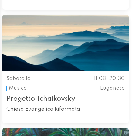
Sabato 16
11.00, 20.30
Musica
Luganese
Progetto Tchaikovsky
Chiesa Evangelica Riformata