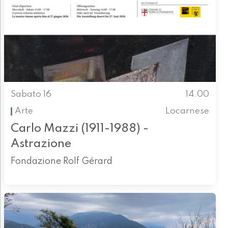
Sabato 16
14.00
Arte
Locarnese
Carlo Mazzi (1911-1988) -
Astrazione
Fondazione Rolf Gérard