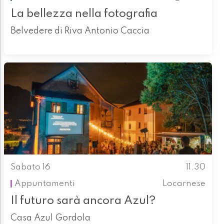
La bellezza nella fotografia
Belvedere di Riva Antonio Caccia
Sabato 16
11.30
Appuntamenti
Locarnese
Il futuro sarà ancora Azul?
Casa Azul Gordola