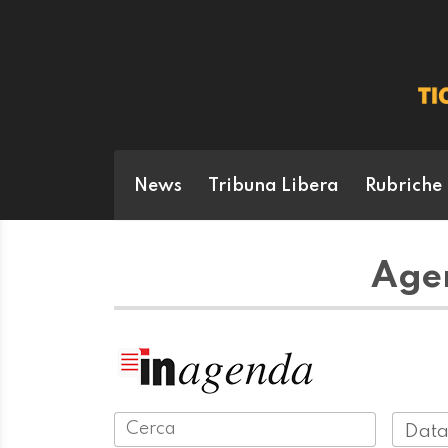
News
Tribuna Libera
Rubriche
Agen
Data