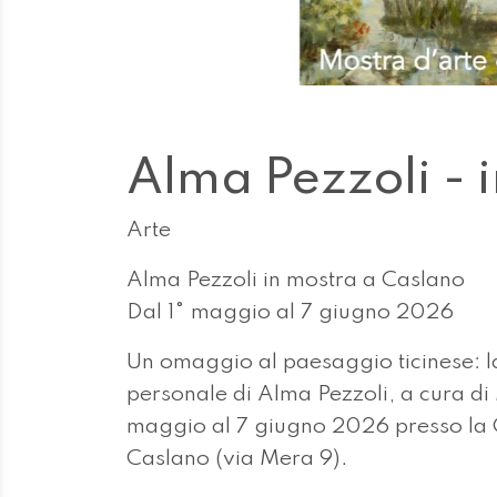
Alma Pezzoli - 
Arte
Alma Pezzoli in mostra a Caslano
Dal 1° maggio al 7 giugno 2026
Un omaggio al paesaggio ticinese: l
personale di Alma Pezzoli, a cura d
maggio al 7 giugno 2026 presso la 
Caslano (via Mera 9).