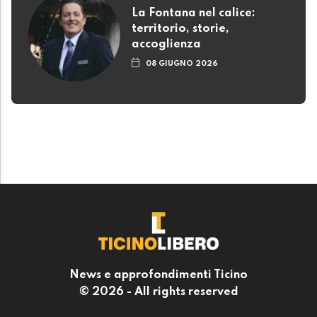
La Fontana nel calice:
territorio, storie,
accoglienza
08 GIUGNO 2026
News e approfondimenti Ticino
© 2026 - All rights reserved