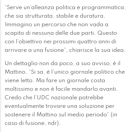
“Serve un’alleanza politica e programmatica,
che sia strutturata, stabile e duratura.
Immagino un percorso che non vada a
scapito di nessuna delle due parti. Questo
con l’obiettivo nei prossimi quattro anni di
arrivare a una fusione”, chiarisce la sua idea.
Un dettaglio non da poco, a suo avviso, è il
Mattino. “Si sa, è l’unico giornale politico che
viene letto. Ma fare un giornale costa
moltissimo e non è facile mandarlo avanti.
Credo che l’UDC nazionale potrebbe
eventualmente trovare una soluzione per
sostenere il Mattino sul medio periodo” (in
caso di fusione, ndr).