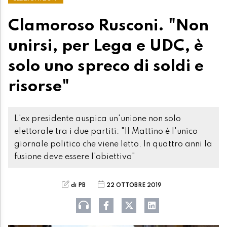
Clamoroso Rusconi. "Non
unirsi, per Lega e UDC, è
solo uno spreco di soldi e
risorse"
L'ex presidente auspica un'unione non solo
elettorale tra i due partiti: "Il Mattino è l'unico
giornale politico che viene letto. In quattro anni la
fusione deve essere l'obiettivo"
di PB
22 OTTOBRE 2019