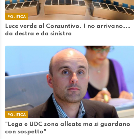
POLITICA
Luce verde al Consuntivo. I no arrivano...
da destra e da sinistra
POLITICA
"Lega e UDC sono alleate ma si guardano
con sospetto"