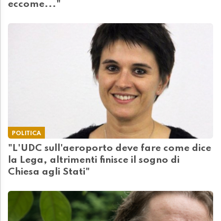
eccome..."
POLITICA
"L'UDC sull'aeroporto deve fare come dice
la Lega, altrimenti finisce il sogno di
Chiesa agli Stati"