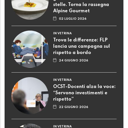
stelle. Torna la rassegna
Alpine Gourmet
02 LUGLIO 2026
IN VETRINA
Trova le differenze: FLP
lancia una campagna sul
rispetto a bordo
24 GIUGNO 2026
IN VETRINA
OCST-Docenti alza la voce:
“Servono investimenti e
rispetto”
22 GIUGNO 2026
IN VETRINA