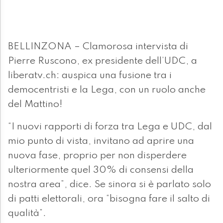
BELLINZONA – Clamorosa intervista di
Pierre Ruscono, ex presidente dell’UDC, a
liberatv.ch: auspica una fusione tra i
democentristi e la Lega, con un ruolo anche
del Mattino!
“I nuovi rapporti di forza tra Lega e UDC, dal
mio punto di vista, invitano ad aprire una
nuova fase, proprio per non disperdere
ulteriormente quel 30% di consensi della
nostra area”, dice. Se sinora si è parlato solo
di patti elettorali, ora “bisogna fare il salto di
qualità”.