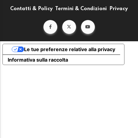
Contatti & Policy
Termini & Condizioni
Privacy
Le tue preferenze relative alla privacy
Informativa sulla raccolta