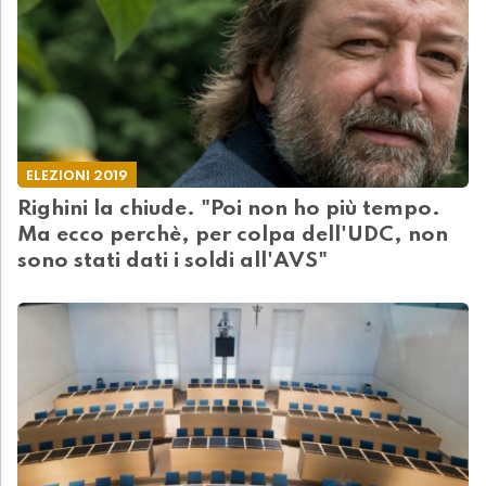
ELEZIONI 2019
Righini la chiude. "Poi non ho più tempo.
Ma ecco perchè, per colpa dell'UDC, non
sono stati dati i soldi all'AVS"