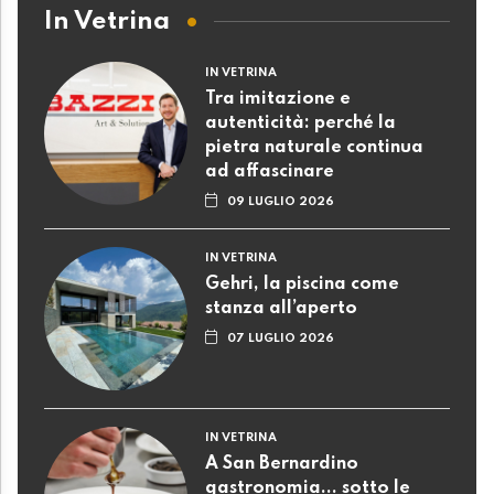
In Vetrina
IN VETRINA
Tra imitazione e
autenticità: perché la
pietra naturale continua
ad affascinare
09 LUGLIO 2026
IN VETRINA
Gehri, la piscina come
stanza all’aperto
07 LUGLIO 2026
IN VETRINA
A San Bernardino
gastronomia... sotto le