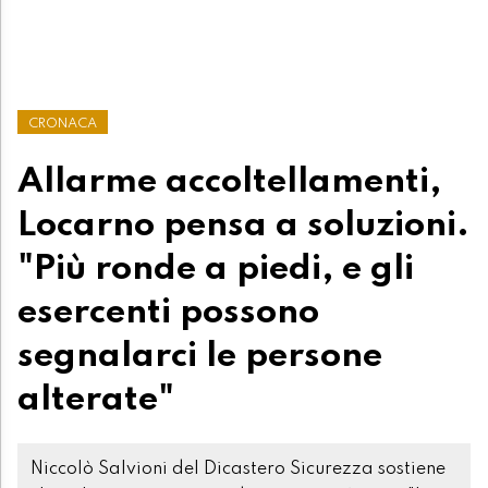
CRONACA
Allarme accoltellamenti,
Locarno pensa a soluzioni.
"Più ronde a piedi, e gli
esercenti possono
segnalarci le persone
alterate"
Niccolò Salvioni del Dicastero Sicurezza sostiene