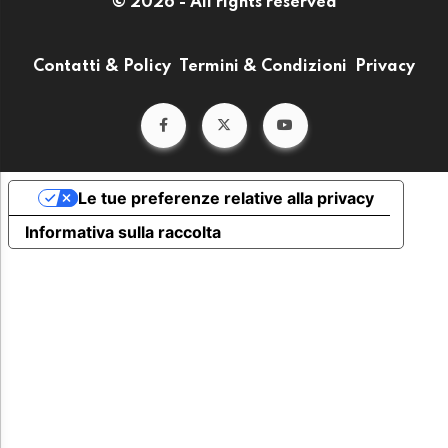
© 2026 - All rights reserved
Contatti & Policy
Termini & Condizioni
Privacy
Le tue preferenze relative alla privacy
Informativa sulla raccolta