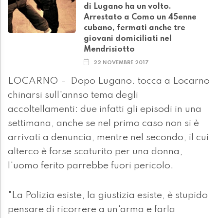
di Lugano ha un volto.
Arrestato a Como un 45enne
cubano, fermati anche tre
giovani domiciliati nel
Mendrisiotto
22 NOVEMBRE 2017
LOCARNO - Dopo Lugano. tocca a Locarno
chinarsi sull'annso tema degli
accoltellamenti: due infatti gli episodi in una
settimana, anche se nel primo caso non si è
arrivati a denuncia, mentre nel secondo, il cui
alterco è forse scaturito per una donna,
l'uomo ferito parrebbe fuori pericolo.
"La Polizia esiste, la giustizia esiste, è stupido
pensare di ricorrere a un'arma e farla