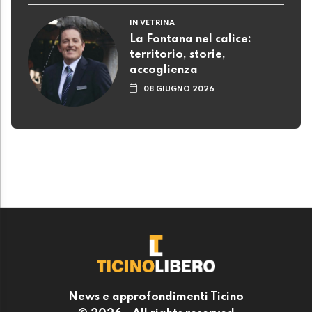
IN VETRINA
La Fontana nel calice:
territorio, storie,
accoglienza
08 GIUGNO 2026
News e approfondimenti Ticino