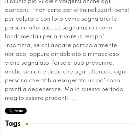
Il Municipio vuole rivolgersi anche agli
esercenti, "non certo per criminalizzarli bensì
per valutare con loro come segnalarci le
persone alterate. Le segnalazioni sono
fondamentali per arrivare in tempo".
Insomma, se chi appare particolarmente
ubriaco, oppure arrabbiato o minaccioso
viene segnalato, forse si può prevenire,
anche se non è detto che ogni alterco e ogni
persona che abbia esagerato un po' sono
pronti a degenerare. Ma in questo periodo,
meglio essere prudenti...
Tags