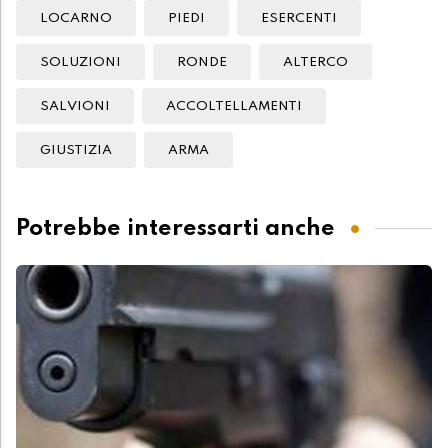
LOCARNO
PIEDI
ESERCENTI
SOLUZIONI
RONDE
ALTERCO
SALVIONI
ACCOLTELLAMENTI
GIUSTIZIA
ARMA
Potrebbe interessarti anche