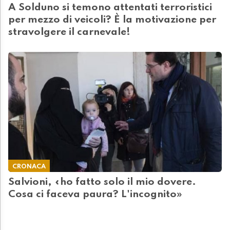
A Solduno si temono attentati terroristici
per mezzo di veicoli? È la motivazione per
stravolgere il carnevale!
CRONACA
Salvioni, «ho fatto solo il mio dovere.
Cosa ci faceva paura? L'incognito»