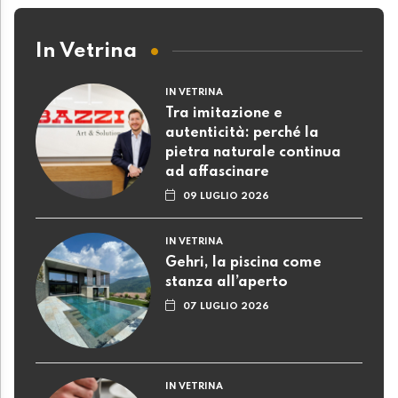
In Vetrina
IN VETRINA
Tra imitazione e
autenticità: perché la
pietra naturale continua
ad affascinare
09 LUGLIO 2026
IN VETRINA
Gehri, la piscina come
stanza all’aperto
07 LUGLIO 2026
IN VETRINA