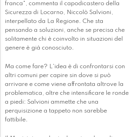
franca", commenta il capodicastero della
Sicurezza di Locarno, Niccolò Salvioni,
interpellato da La Regione. Che sta
pensando a soluzioni, anche se precisa che
solitamente chi è coinvolto in situazioni del
genere è già conosciuto.
Ma come fare? L'idea è di confrontarsi con
altri comuni per capire sin dove si può
arrivare e come viene affrontata altrove la
problematica, oltre che intensificare le ronde
a piedi: Salvioni ammette che una
perquisizione a tappeto non sarebbe
fattibile.