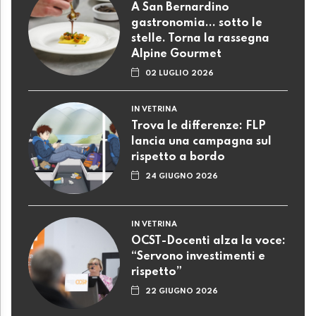
A San Bernardino
gastronomia... sotto le
stelle. Torna la rassegna
Alpine Gourmet
02 LUGLIO 2026
IN VETRINA
Trova le differenze: FLP
lancia una campagna sul
rispetto a bordo
24 GIUGNO 2026
IN VETRINA
OCST-Docenti alza la voce:
“Servono investimenti e
rispetto”
22 GIUGNO 2026