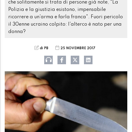
che solitamente si trata di persone già note, "La
Polizia e la giustizia esistono, impensabile
ricorrere a un'arma e farla franca". Fuori pericolo
il 30enne ucraino colpito: l'alterco è nato per una
donna?
di PB
25 NOVEMBRE 2017