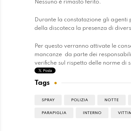
Nessuno è rimasto ferito.
Durante la constatazione gli agenti 
della discoteca la presenza di diver
Per questo verranno attivate le cons
mancanze da parte dei responsabili 
verifiche sul rispetto delle norme di 
Tags
SPRAY
POLIZIA
NOTTE
PARAPIGLIA
INTERNO
VITTI