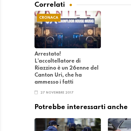
Correlati
CRONACA
Arrestato!
L'accoltellatore di
Riazzino è un 26enne del
Canton Uri, che ha
ammesso i fatti
27 NOVEMBRE 2017
Potrebbe interessarti anche