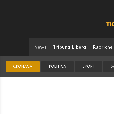
News
Tribuna Libera
Rubriche
CRONACA
POLITICA
SPORT
S