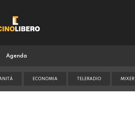
Agenda
ANITÀ
ECONOMIA
TELERADIO
MIXER