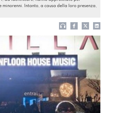
ue minorenni. Intanto, a causa della loro presenza,