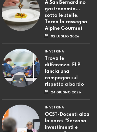
A San Bernardino
gastronomia...
sotto le stelle.
Torna la rassegna
Alpine Gourmet
02 LUGLIO 2026
IN VETRINA
Trova le
differenze: FLP
lancia una
campagna sul
rispetto a bordo
24 GIUGNO 2026
IN VETRINA
OCST-Docenti alza
la voce: “Servono
investimenti e