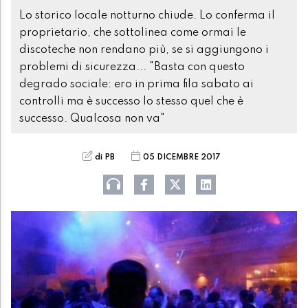
Lo storico locale notturno chiude. Lo conferma il
proprietario, che sottolinea come ormai le
discoteche non rendano più, se si aggiungono i
problemi di sicurezza... "Basta con questo
degrado sociale: ero in prima fila sabato ai
controlli ma è successo lo stesso quel che è
successo. Qualcosa non va"
di PB
05 DICEMBRE 2017