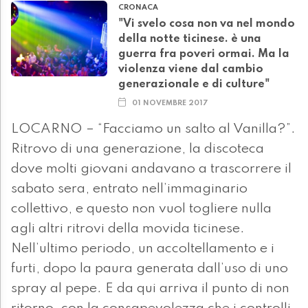
CRONACA
"Vi svelo cosa non va nel mondo
della notte ticinese. è una
guerra fra poveri ormai. Ma la
violenza viene dal cambio
generazionale e di culture"
01 NOVEMBRE 2017
LOCARNO – “Facciamo un salto al Vanilla?”.
Ritrovo di una generazione, la discoteca
dove molti giovani andavano a trascorrere il
sabato sera, entrato nell’immaginario
collettivo, e questo non vuol togliere nulla
agli altri ritrovi della movida ticinese.
Nell’ultimo periodo, un accoltellamento e i
furti, dopo la paura generata dall’uso di uno
spray al pepe. E da qui arriva il punto di non