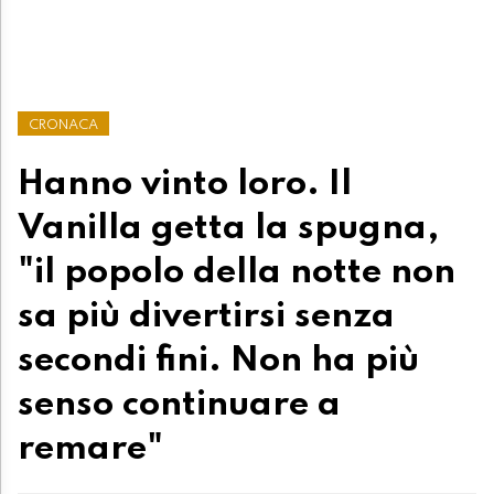
CRONACA
Hanno vinto loro. Il
Vanilla getta la spugna,
"il popolo della notte non
sa più divertirsi senza
secondi fini. Non ha più
senso continuare a
remare"