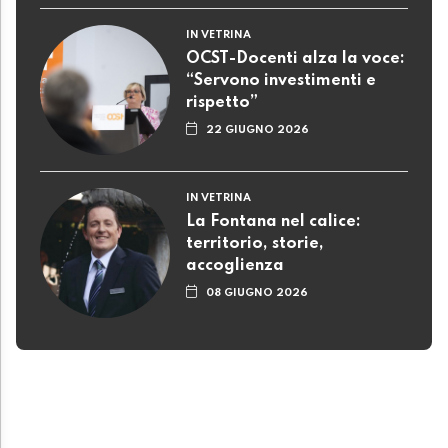
IN VETRINA
OCST-Docenti alza la voce:
“Servono investimenti e
rispetto”
22 GIUGNO 2026
IN VETRINA
La Fontana nel calice:
territorio, storie,
accoglienza
08 GIUGNO 2026