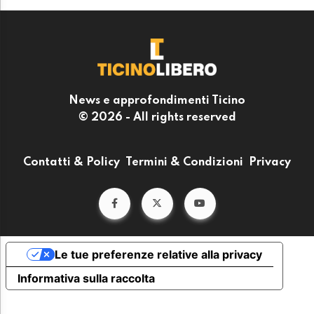
News e approfondimenti Ticino
© 2026 - All rights reserved
Contatti & Policy
Termini & Condizioni
Privacy
Le tue preferenze relative alla privacy
Informativa sulla raccolta