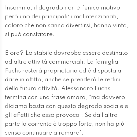
Insomma, il degrado non è l’unico motivo
però uno dei principali: i malintenzionati,
coloro che non sanno divertirsi, hanno vinto,
si può constatare.
E ora? Lo stabile dovrebbe essere destinato
ad altre attività commerciali. La famiglia
Fuchs resterà proprietaria ed è disposta a
dare in affitto, anche se prenderà le redini
della futura attività. Alessandro Fuchs
termina con una frase amara, “ma davvero
diciamo basta con questo degrado sociale e
gli effetti che esso provoca . Se dall’altra
parte la corrente è troppo forte, non ha più
senso continuare a remare”.