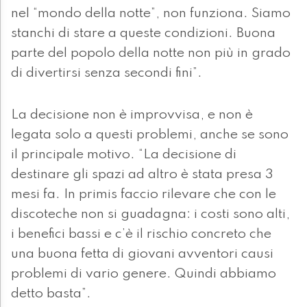
nel “mondo della notte”, non funziona. Siamo
stanchi di stare a queste condizioni. Buona
parte del popolo della notte non più in grado
di divertirsi senza secondi fini”.
La decisione non è improvvisa, e non è
legata solo a questi problemi, anche se sono
il principale motivo. “La decisione di
destinare gli spazi ad altro è stata presa 3
mesi fa. In primis faccio rilevare che con le
discoteche non si guadagna: i costi sono alti,
i benefici bassi e c’è il rischio concreto che
una buona fetta di giovani avventori causi
problemi di vario genere. Quindi abbiamo
detto basta”.