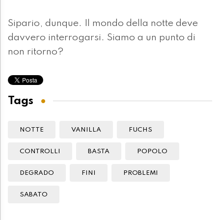
Sipario, dunque. Il mondo della notte deve
davvero interrogarsi. Siamo a un punto di
non ritorno?
Tags
NOTTE
VANILLA
FUCHS
CONTROLLI
BASTA
POPOLO
DEGRADO
FINI
PROBLEMI
SABATO