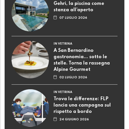
Gehri, la piscina come
stanza all’aperto
07 LUGLIO 2026
IN VETRINA
A San Bernardino
gastronomia... sotto le
stelle. Torna la rassegna
Alpine Gourmet
02 LUGLIO 2026
IN VETRINA
Trova le differenze: FLP
lancia una campagna sul
rispetto a bordo
24 GIUGNO 2026