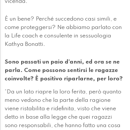
vicenda.
È un bene? Perché succedono casi simili, e
come proteggersi? Ne abbiamo parlato con
la Life coach e consulente in sessuologia
Kathya Bonatti.
Sono passati un paio d’anni, ed ora se ne
parla. Come possono sentirsi le ragazze
coinvolte? È positivo riparlarne, per loro?
“Da un lato riapre la loro ferita, però quanto
meno vedono che la parte della ragione
viene ristabilita e ridefinita, visto che viene
detto in base alla legge che quei ragazzi
sono responsabili, che hanno fatto una cosa