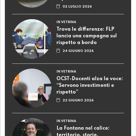
02 LUGLIO 2026
IN VETRINA
Trova le differenze: FLP
lancia una campagna sul
rispetto a bordo
24 GIUGNO 2026
IN VETRINA
OCST-Docenti alza la voce:
“Servono investimenti e
rispetto”
22 GIUGNO 2026
IN VETRINA
La Fontana nel calice:
territorio, storie,