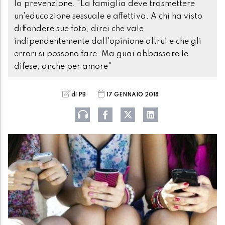
la prevenzione. "La famiglia deve trasmettere
un'educazione sessuale e affettiva. A chi ha visto
diffondere sue foto, direi che vale
indipendentemente dall'opinione altrui e che gli
errori si possono fare. Ma guai abbassare le
difese, anche per amore"
di PB
17 GENNAIO 2018