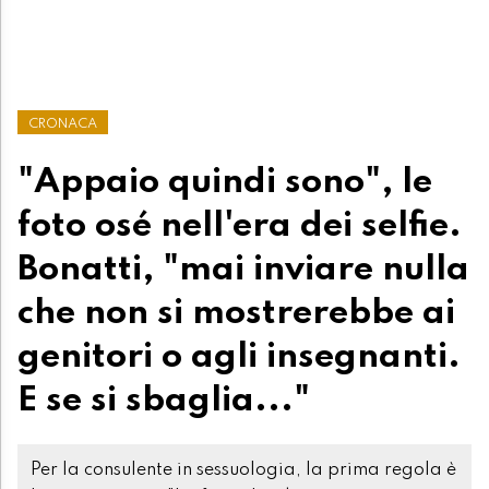
CRONACA
"Appaio quindi sono", le
foto osé nell'era dei selfie.
Bonatti, "mai inviare nulla
che non si mostrerebbe ai
genitori o agli insegnanti.
E se si sbaglia..."
Per la consulente in sessuologia, la prima regola è