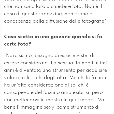
che non sono loro a chiedere foto. Non è il
caso di queste ragazzine, non erano a
conoscenza della diffusione delle fotografie”.
Cosa scatta in una giovane quando si fa
certe foto?
“Narcisismo, bisogno di essere viste, di
essere considerate. La sessualità negli ultimi
anni è diventato uno strumento per acquisire
valore agli occhi degli altri. Ma chi lo fa non
ha un’alta considerazione di sé, chi è
consapevole del fascino ama esibirsi, però
non mettendosi in mostra in quel modo. Va
bene l’immagine sexy, come strumento di