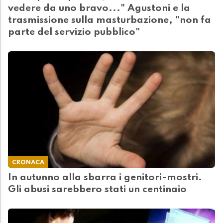
vedere da uno bravo..." Agustoni e la
trasmissione sulla masturbazione, "non fa
parte del servizio pubblico"
CRONACA
In autunno alla sbarra i genitori-mostri.
Gli abusi sarebbero stati un centinaio