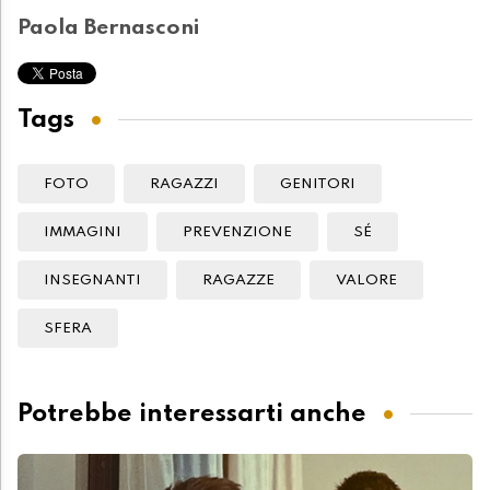
Paola Bernasconi
Tags
FOTO
RAGAZZI
GENITORI
IMMAGINI
PREVENZIONE
SÉ
INSEGNANTI
RAGAZZE
VALORE
SFERA
Potrebbe interessarti anche