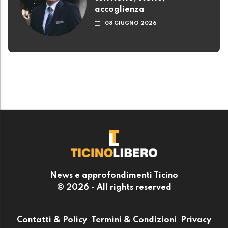
accoglienza
08 GIUGNO 2026
News e approfondimenti Ticino
© 2026 - All rights reserved
Contatti & Policy
Termini & Condizioni
Privacy