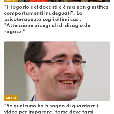
"Il logorio dei docenti c'è ma non giustifica
comportamenti inadeguati". Lo
psicoterapeuta sugli ultimi casi.
"Attenzione ai segnali di disagio dei
ragazzi"
MIXER
"Se qualcuno ha bisogno di guardare i
video per imparare, forse deve farsi