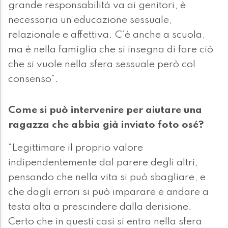
grande responsabilità va ai genitori, è
necessaria un’educazione sessuale,
relazionale e affettiva. C’è anche a scuola,
ma è nella famiglia che si insegna di fare ciò
che si vuole nella sfera sessuale però col
consenso”.
Come si può intervenire per aiutare una
ragazza che abbia già inviato foto osé?
“Legittimare il proprio valore
indipendentemente dal parere degli altri,
pensando che nella vita si può sbagliare, e
che dagli errori si può imparare e andare a
testa alta a prescindere dalla derisione.
Certo che in questi casi si entra nella sfera