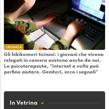
CRONACA
Gli hikikomori ticinesi: i giovani che vivono
relegati in camera esistono anche da noi.
Lo psicoterapeuta, "Internet a volte può
perfino aiutare. Genitori, ecco i segnali"
In Vetrina