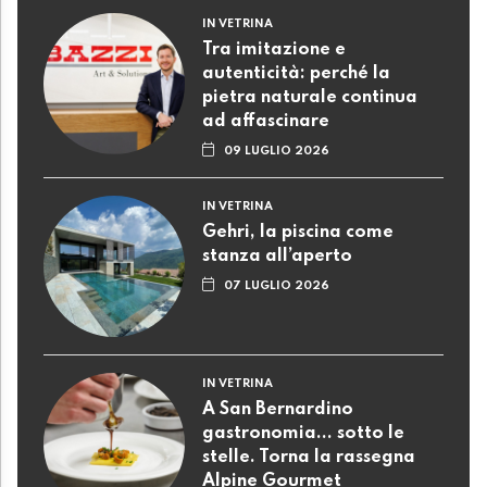
IN VETRINA
Tra imitazione e
autenticità: perché la
pietra naturale continua
ad affascinare
09 LUGLIO 2026
IN VETRINA
Gehri, la piscina come
stanza all’aperto
07 LUGLIO 2026
IN VETRINA
A San Bernardino
gastronomia... sotto le
stelle. Torna la rassegna
Alpine Gourmet