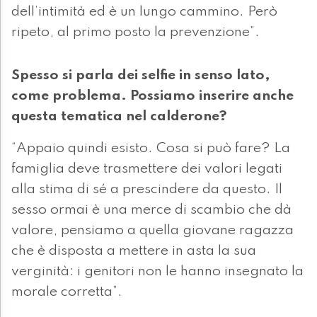
dell’intimità ed è un lungo cammino. Però
ripeto, al primo posto la prevenzione”.
Spesso si parla dei selfie in senso lato,
come problema. Possiamo inserire anche
questa tematica nel calderone?
“Appaio quindi esisto. Cosa si può fare? La
famiglia deve trasmettere dei valori legati
alla stima di sé a prescindere da questo. Il
sesso ormai è una merce di scambio che dà
valore, pensiamo a quella giovane ragazza
che è disposta a mettere in asta la sua
verginità: i genitori non le hanno insegnato la
morale corretta”.