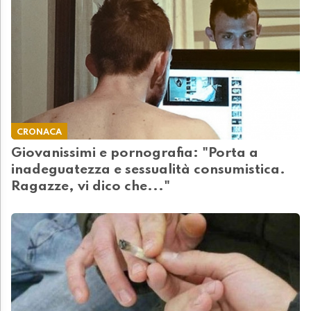
CRONACA
Giovanissimi e pornografia: "Porta a
inadeguatezza e sessualità consumistica.
Ragazze, vi dico che..."