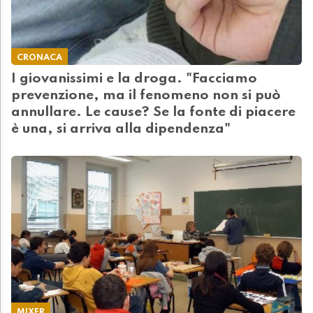
CRONACA
I giovanissimi e la droga. "Facciamo
prevenzione, ma il fenomeno non si può
annullare. Le cause? Se la fonte di piacere
è una, si arriva alla dipendenza"
MIXER