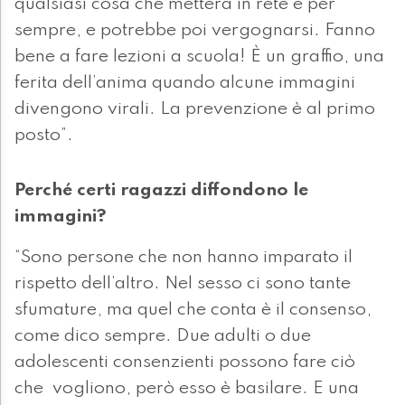
qualsiasi cosa che metterà in rete è per
sempre, e potrebbe poi vergognarsi. Fanno
bene a fare lezioni a scuola! È un graffio, una
ferita dell’anima quando alcune immagini
divengono virali. La prevenzione è al primo
posto”.
Perché certi ragazzi diffondono le
immagini?
“Sono persone che non hanno imparato il
rispetto dell’altro. Nel sesso ci sono tante
sfumature, ma quel che conta è il consenso,
come dico sempre. Due adulti o due
adolescenti consenzienti possono fare ciò
che vogliono, però esso è basilare. E una