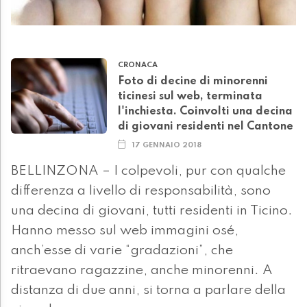
CRONACA
Foto di decine di minorenni
ticinesi sul web, terminata
l'inchiesta. Coinvolti una decina
di giovani residenti nel Cantone
17 GENNAIO 2018
BELLINZONA – I colpevoli, pur con qualche
differenza a livello di responsabilità, sono
una decina di giovani, tutti residenti in Ticino.
Hanno messo sul web immagini osé,
anch’esse di varie “gradazioni”, che
ritraevano ragazzine, anche minorenni. A
distanza di due anni, si torna a parlare della