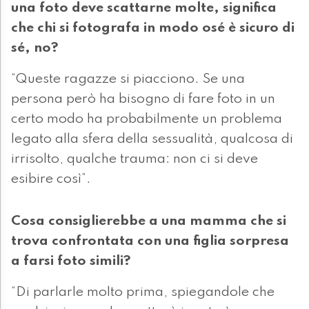
una foto deve scattarne molte, significa
che chi si fotografa in modo osé è sicuro di
sé, no?
“Queste ragazze si piacciono. Se una
persona però ha bisogno di fare foto in un
certo modo ha probabilmente un problema
legato alla sfera della sessualità, qualcosa di
irrisolto, qualche trauma: non ci si deve
esibire così”.
Cosa consiglierebbe a una mamma che si
trova confrontata con una figlia sorpresa
a farsi foto simili?
“Di parlarle molto prima, spiegandole che