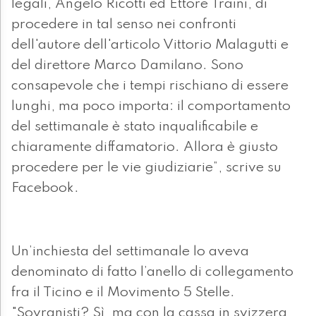
legali, Angelo Ricotti ed Ettore Traini, di
procedere in tal senso nei confronti
dell'autore dell'articolo Vittorio Malagutti e
del direttore Marco Damilano. Sono
consapevole che i tempi rischiano di essere
lunghi, ma poco importa: il comportamento
del settimanale è stato inqualificabile e
chiaramente diffamatorio. Allora è giusto
procedere per le vie giudiziarie”, scrive su
Facebook.
Un’inchiesta del settimanale lo aveva
denominato di fatto l’anello di collegamento
fra il Ticino e il Movimento 5 Stelle.
"Sovranisti? Sì, ma con la cassa in svizzera,