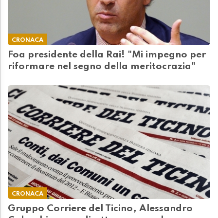
CRONACA
Foa presidente della Rai! "Mi impegno per
riformare nel segno della meritocrazia"
CRONACA
Gruppo Corriere del Ticino, Alessandro