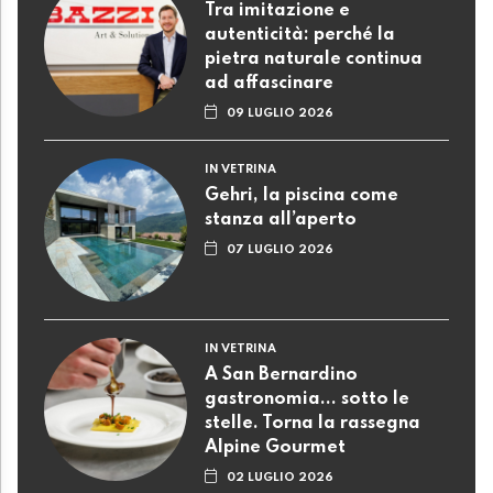
Tra imitazione e
autenticità: perché la
pietra naturale continua
ad affascinare
09 LUGLIO 2026
IN VETRINA
Gehri, la piscina come
stanza all’aperto
07 LUGLIO 2026
IN VETRINA
A San Bernardino
gastronomia... sotto le
stelle. Torna la rassegna
Alpine Gourmet
02 LUGLIO 2026