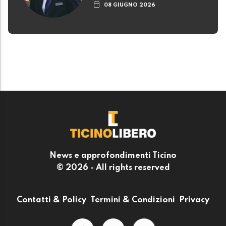
08 GIUGNO 2026
News e approfondimenti Ticino
© 2026 - All rights reserved
Contatti & Policy
Termini & Condizioni
Privacy