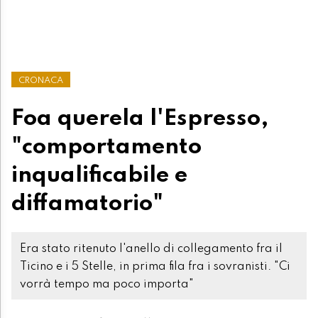
CRONACA
Foa querela l'Espresso,
"comportamento
inqualificabile e
diffamatorio"
Era stato ritenuto l'anello di collegamento fra il
Ticino e i 5 Stelle, in prima fila fra i sovranisti. "Ci
vorrà tempo ma poco importa"