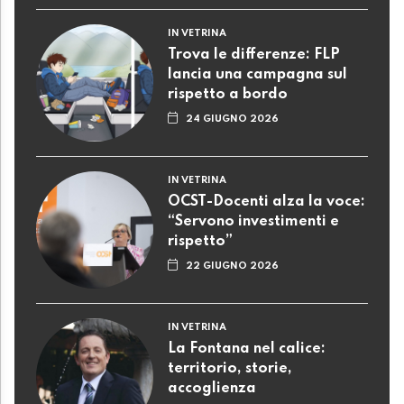
IN VETRINA
Trova le differenze: FLP
lancia una campagna sul
rispetto a bordo
24 GIUGNO 2026
IN VETRINA
OCST-Docenti alza la voce:
“Servono investimenti e
rispetto”
22 GIUGNO 2026
IN VETRINA
La Fontana nel calice:
territorio, storie,
accoglienza