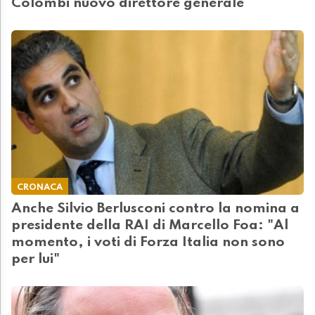
Colombi nuovo direttore generale
CRONACA
Anche Silvio Berlusconi contro la nomina a
presidente della RAI di Marcello Foa: "Al
momento, i voti di Forza Italia non sono
per lui"