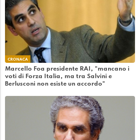
CRONACA
Marcello Foa presidente RAI, "mancano i
voti di Forza Italia, ma tra Salvini e
Berlusconi non esiste un accordo"