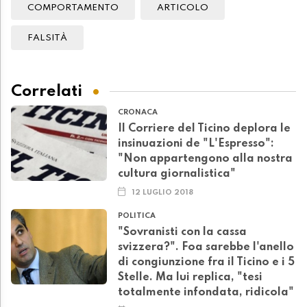
COMPORTAMENTO
ARTICOLO
FALSITÀ
Correlati
CRONACA
Il Corriere del Ticino deplora le
insinuazioni de "L'Espresso":
"Non appartengono alla nostra
cultura giornalistica"
12 LUGLIO 2018
POLITICA
"Sovranisti con la cassa
svizzera?". Foa sarebbe l'anello
di congiunzione fra il Ticino e i 5
Stelle. Ma lui replica, "tesi
totalmente infondata, ridicola"