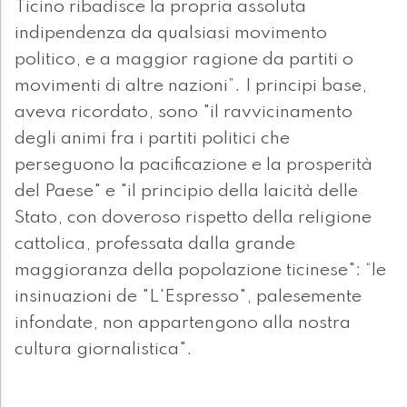
Ticino ribadisce la propria assoluta
indipendenza da qualsiasi movimento
politico, e a maggior ragione da partiti o
movimenti di altre nazioni”. I principi base,
aveva ricordato, sono "il ravvicinamento
degli animi fra i partiti politici che
perseguono la pacificazione e la prosperità
del Paese" e "il principio della laicità delle
Stato, con doveroso rispetto della religione
cattolica, professata dalla grande
maggioranza della popolazione ticinese": “le
insinuazioni de "L'Espresso", palesemente
infondate, non appartengono alla nostra
cultura giornalistica".