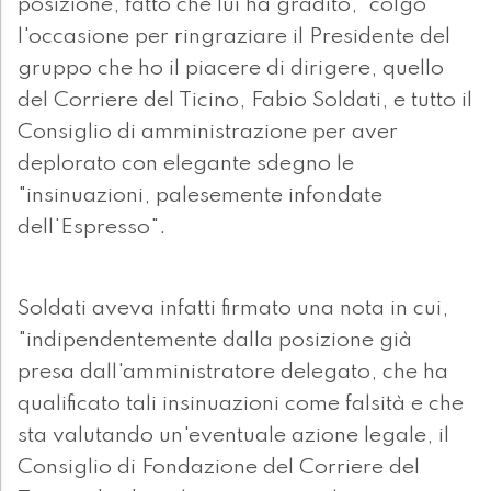
posizione, fatto che lui ha gradito, “colgo
l'occasione per ringraziare il Presidente del
gruppo che ho il piacere di dirigere, quello
del Corriere del Ticino, Fabio Soldati, e tutto il
Consiglio di amministrazione per aver
deplorato con elegante sdegno le
"insinuazioni, palesemente infondate
dell'Espresso".
Soldati aveva infatti firmato una nota in cui,
"indipendentemente dalla posizione già
presa dall'amministratore delegato, che ha
qualificato tali insinuazioni come falsità e che
sta valutando un'eventuale azione legale, il
Consiglio di Fondazione del Corriere del