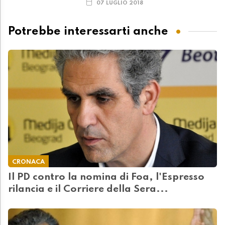
07 LUGLIO 2018
Potrebbe interessarti anche
CRONACA
Il PD contro la nomina di Foa, l'Espresso
rilancia e il Corriere della Sera...