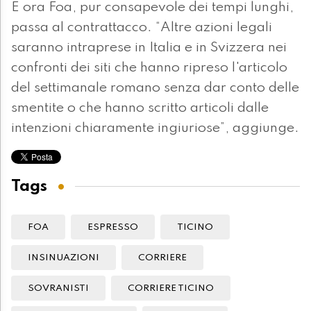
E ora Foa, pur consapevole dei tempi lunghi,
passa al contrattacco. “Altre azioni legali
saranno intraprese in Italia e in Svizzera nei
confronti dei siti che hanno ripreso l'articolo
del settimanale romano senza dar conto delle
smentite o che hanno scritto articoli dalle
intenzioni chiaramente ingiuriose”, aggiunge.
Tags
FOA
ESPRESSO
TICINO
INSINUAZIONI
CORRIERE
SOVRANISTI
CORRIERE TICINO