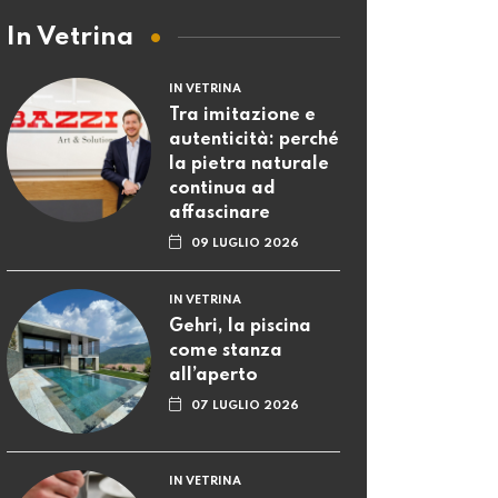
In Vetrina
IN VETRINA
Tra imitazione e
autenticità: perché
la pietra naturale
continua ad
affascinare
09 LUGLIO 2026
IN VETRINA
Gehri, la piscina
come stanza
all’aperto
07 LUGLIO 2026
IN VETRINA