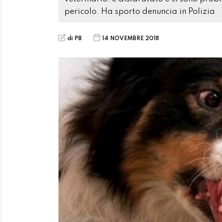
pericolo. Ha sporto denuncia in Polizia
di PB
14 NOVEMBRE 2018