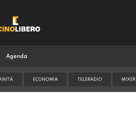
Agenda
ANITÀ
ECONOMIA
TELERADIO
MIXER