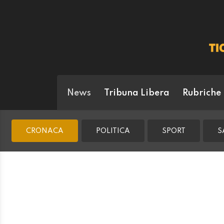
News
Tribuna Libera
Rubriche
CRONACA
POLITICA
SPORT
S