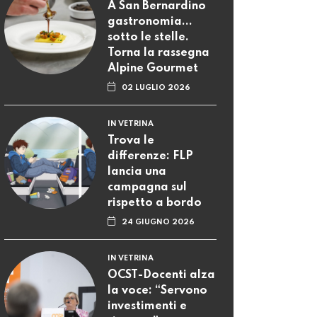
A San Bernardino
gastronomia...
sotto le stelle.
Torna la rassegna
Alpine Gourmet
02 LUGLIO 2026
IN VETRINA
Trova le
differenze: FLP
lancia una
campagna sul
rispetto a bordo
24 GIUGNO 2026
IN VETRINA
OCST-Docenti alza
la voce: “Servono
investimenti e