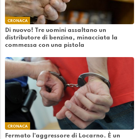
CRONACA
Di nuovo! Tre uomini assaltano un
distributore di benzina, minacciata la
commessa con una pistola
CRONACA
Fermato l'aggressore di Locarno. È un