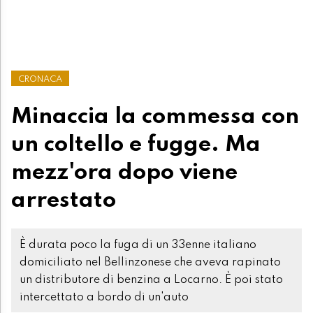
CRONACA
Minaccia la commessa con
un coltello e fugge. Ma
mezz'ora dopo viene
arrestato
È durata poco la fuga di un 33enne italiano
domiciliato nel Bellinzonese che aveva rapinato
un distributore di benzina a Locarno. È poi stato
intercettato a bordo di un'auto