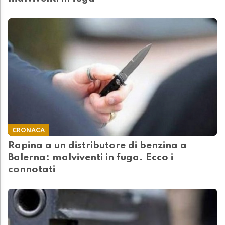
CRONACA
Rapina a un distributore di benzina a
Balerna: malviventi in fuga. Ecco i
connotati