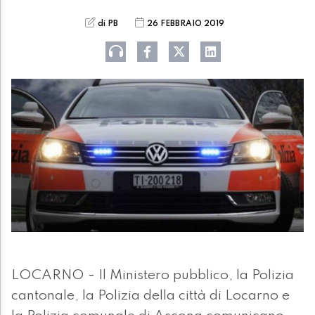
di PB
26 FEBBRAIO 2019
LOCARNO - Il Ministero pubblico, la Polizia
cantonale, la Polizia della città di Locarno e