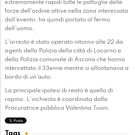
estremamente rapidi tutte le pattuglie delle
forze dell'ordine attive nella zona interessata
dall'evento, ha quindi portato al fermo
dell'uomo.
L'arresto è stato operato intorno alle 22 da
agenti della Polizia della città di Locarno e
della Polizia comunale di Ascona che hanno
intercettato il 33enne mentre si allontanava a
bordo di un'auto.
La principale ipotesi di reato è quella di
rapina. L'inchiesta è coordinata dalla
Procuratrice pubblica Valentina Tuoni.
Tags