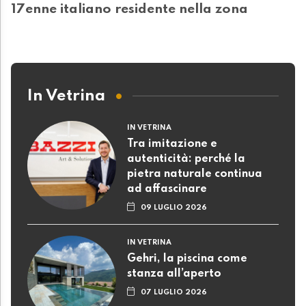
17enne italiano residente nella zona
In Vetrina
IN VETRINA
Tra imitazione e
autenticità: perché la
pietra naturale continua
ad affascinare
09 LUGLIO 2026
IN VETRINA
Gehri, la piscina come
stanza all’aperto
07 LUGLIO 2026