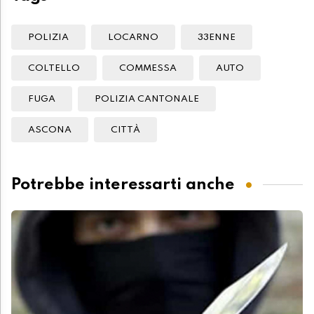
POLIZIA
LOCARNO
33ENNE
COLTELLO
COMMESSA
AUTO
FUGA
POLIZIA CANTONALE
ASCONA
CITTÀ
Potrebbe interessarti anche