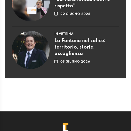
rispetto”
22 GIUGNO 2026
IN VETRINA
La Fontana nel calice:
territorio, storie,
accoglienza
08 GIUGNO 2026