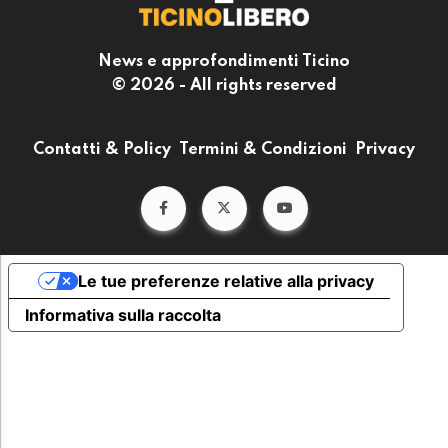
News e approfondimenti Ticino
© 2026 - All rights reserved
Contatti & Policy
Termini & Condizioni
Privacy
Le tue preferenze relative alla privacy
Informativa sulla raccolta