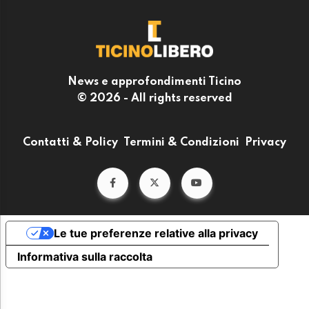
News e approfondimenti Ticino
© 2026 - All rights reserved
Contatti & Policy
Termini & Condizioni
Privacy
Le tue preferenze relative alla privacy
Informativa sulla raccolta