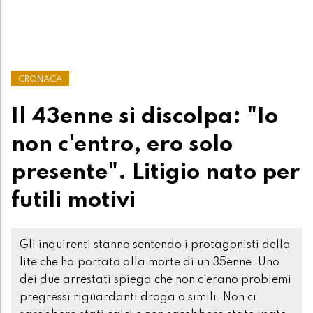
CRONACA
Il 43enne si discolpa: "Io
non c'entro, ero solo
presente". Litigio nato per
futili motivi
Gli inquirenti stanno sentendo i protagonisti della
lite che ha portato alla morte di un 35enne. Uno
dei due arrestati spiega che non c'erano problemi
pregressi riguardanti droga o simili. Non ci