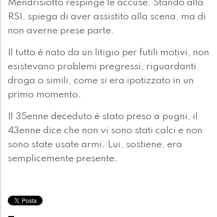
Mendrisiotto respinge le accuse. Stando alla
RSI, spiega di aver assistito alla scena, ma di
non averne prese parte.
Il tutto è nato da un litigio per futili motivi, non
esistevano problemi pregressi, riguardanti
droga o simili, come si era ipotizzato in un
primo momento.
Il 35enne deceduto è stato preso a pugni, il
43enne dice che non vi sono stati calci e non
sono state usate armi. Lui, sostiene, era
semplicemente presente.