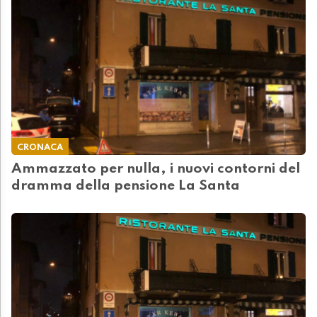
CRONACA
Ammazzato per nulla, i nuovi contorni del
dramma della pensione La Santa