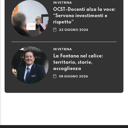
IN VETRINA
OCST-Docenti alza la voce:
“Servono investimenti e
rispetto”
22 GIUGNO 2026
IN VETRINA
La Fontana nel calice:
territorio, storie,
accoglienza
08 GIUGNO 2026