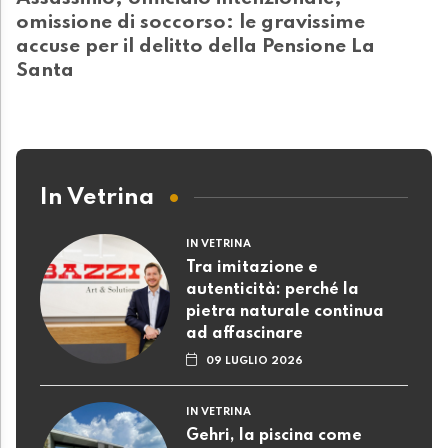
omissione di soccorso: le gravissime
accuse per il delitto della Pensione La
Santa
In Vetrina
IN VETRINA
Tra imitazione e
autenticità: perché la
pietra naturale continua
ad affascinare
09 LUGLIO 2026
IN VETRINA
Gehri, la piscina come