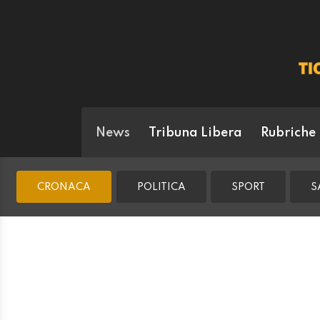
News
Tribuna Libera
Rubriche
CRONACA
POLITICA
SPORT
S