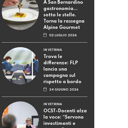
A San Bernardino
gastronomia...
sotto le stelle.
Torna la rassegna
Alpine Gourmet
02 LUGLIO 2026
IN VETRINA
Trova le
differenze: FLP
lancia una
campagna sul
rispetto a bordo
24 GIUGNO 2026
IN VETRINA
OCST-Docenti alza
la voce: “Servono
investimenti e