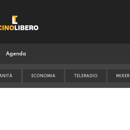
Agenda
ANITÀ
ECONOMIA
TELERADIO
MIXER