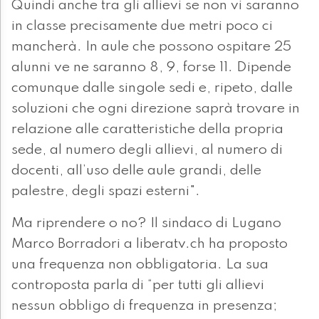
Quindi anche tra gli allievi se non vi saranno
in classe precisamente due metri poco ci
mancherà. In aule che possono ospitare 25
alunni ve ne saranno 8, 9, forse 11. Dipende
comunque dalle singole sedi e, ripeto, dalle
soluzioni che ogni direzione saprà trovare in
relazione alle caratteristiche della propria
sede, al numero degli allievi, al numero di
docenti, all’uso delle aule grandi, delle
palestre, degli spazi esterni".
Ma riprendere o no? Il sindaco di Lugano
Marco Borradori a liberatv.ch ha proposto
una frequenza non obbligatoria. La sua
controposta parla di “per tutti gli allievi
nessun obbligo di frequenza in presenza;