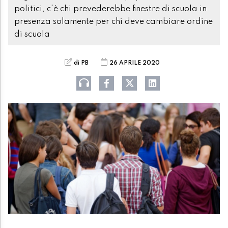
politici, c'è chi prevederebbe finestre di scuola in
presenza solamente per chi deve cambiare ordine
di scuola
di PB
26 APRILE 2020