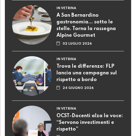
IN VETRINA
A San Bernardino
gastronomia... sotto le
stelle. Torna la rassegna
Alpine Gourmet
02 LUGLIO 2026
IN VETRINA
Trova le differenze: FLP
lancia una campagna sul
rispetto a bordo
24 GIUGNO 2026
IN VETRINA
OCST-Docenti alza la voce:
“Servono investimenti e
rispetto”