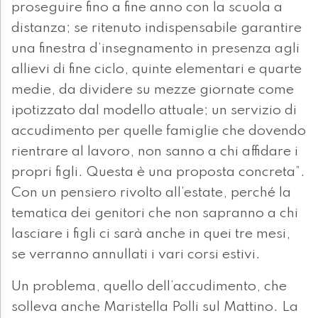
proseguire fino a fine anno con la scuola a
distanza; se ritenuto indispensabile garantire
una finestra d’insegnamento in presenza agli
allievi di fine ciclo, quinte elementari e quarte
medie, da dividere su mezze giornate come
ipotizzato dal modello attuale; un servizio di
accudimento per quelle famiglie che dovendo
rientrare al lavoro, non sanno a chi affidare i
propri figli. Questa è una proposta concreta”.
Con un pensiero rivolto all’estate, perché la
tematica dei genitori che non sapranno a chi
lasciare i figli ci sarà anche in quei tre mesi,
se verranno annullati i vari corsi estivi.
Un problema, quello dell’accudimento, che
solleva anche Maristella Polli sul Mattino. La