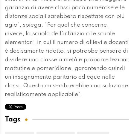
garanzia di avere classi poco numerose e le
distanze sociali sarebbero rispettate con più
agio”, spiega. “Per quel che concerne,
invece, la scuola dell'infanzia o le scuole
elementari, in cui il numero di allievi e docenti
è decisamente ridotto, si potrebbe pensare di
dividere una classe a metà e proporre lezioni
mattutine e pomeridiane, garantendo quindi
un insegnamento paritario ed equo nelle
classi. Questa mi sembrerebbe una soluzione
realisticamente applicabile”.
Tags