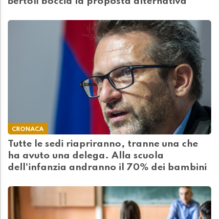
Bertoli boccia la proposta alternativa
CRONACA
Tutte le sedi riapriranno, tranne una che
ha avuto una delega. Alla scuola
dell'infanzia andranno il 70% dei bambini