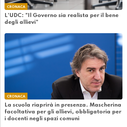
CRONACA
L'UDC: "Il Governo sia realista per il bene
degli allievi"
CRONACA
La scuola riaprirà in presenza. Mascherina
facoltativa per gli allievi, obbligatoria per
i docenti negli spazi comuni