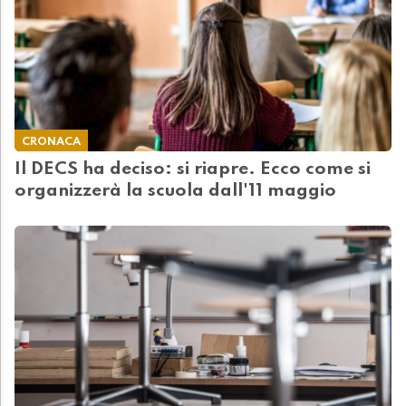
CRONACA
Il DECS ha deciso: si riapre. Ecco come si
organizzerà la scuola dall'11 maggio