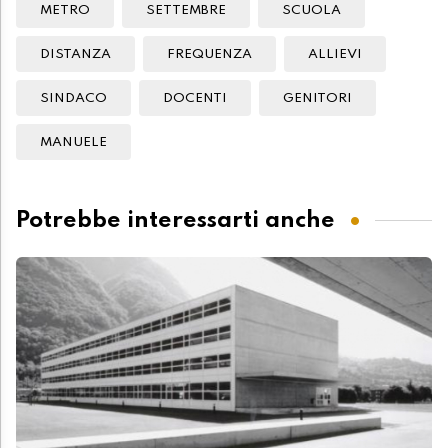
METRO
SETTEMBRE
SCUOLA
DISTANZA
FREQUENZA
ALLIEVI
SINDACO
DOCENTI
GENITORI
MANUELE
Potrebbe interessarti anche