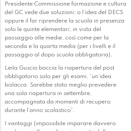
Presidente Commissione formazione e cultura
del GC vede due soluzioni: o l’idea del DECS
oppure il far riprendere la scuola in presenza
solo le quinte elementari, in vista del
passaggio alle medie, così come per la
seconda e la quarta media (per i livelli e il
passaggio al dopo scuola obbligatoria).
Leila Guscio boccia la riapertura del post
obbligatorio solo per gli esami, “un’idea
bislacca. Sarebbe stato meglio prevedere
una sola riapertura in settembre,
accompagnata da momenti di recupero
durante l’anno scolastico”.
I vantaggi (impossibile imparare davvero