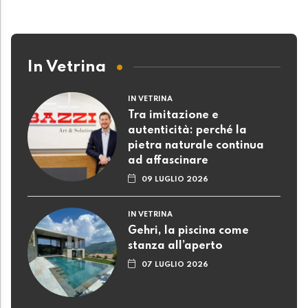
In Vetrina
IN VETRINA
Tra imitazione e
autenticità: perché la
pietra naturale continua
ad affascinare
09 LUGLIO 2026
IN VETRINA
Gehri, la piscina come
stanza all’aperto
07 LUGLIO 2026