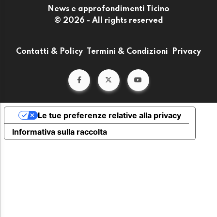
News e approfondimenti Ticino
© 2026 - All rights reserved
Contatti & Policy
Termini & Condizioni
Privacy
Le tue preferenze relative alla privacy
Informativa sulla raccolta