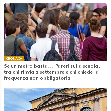
CRONACA
Se un metro basta... Pareri sulla scuola,
tra chi rinvia a settembre e chi chiede la
frequenza non obbligatoria