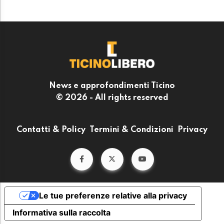
News e approfondimenti Ticino
© 2026 - All rights reserved
Contatti & Policy
Termini & Condizioni
Privacy
Le tue preferenze relative alla privacy
Informativa sulla raccolta