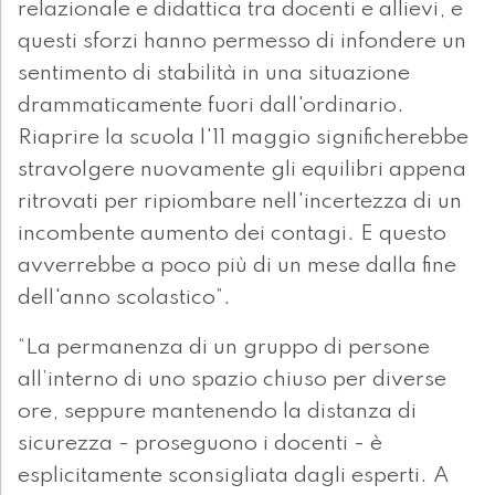
relazionale e didattica tra docenti e allievi, e
questi sforzi hanno permesso di infondere un
sentimento di stabilità in una situazione
drammaticamente fuori dall'ordinario.
Riaprire la scuola l'11 maggio significherebbe
stravolgere nuovamente gli equilibri appena
ritrovati per ripiombare nell'incertezza di un
incombente aumento dei contagi. E questo
avverrebbe a poco più di un mese dalla fine
dell'anno scolastico”.
“La permanenza di un gruppo di persone
all’interno di uno spazio chiuso per diverse
ore, seppure mantenendo la distanza di
sicurezza - proseguono i docenti - è
esplicitamente sconsigliata dagli esperti. A