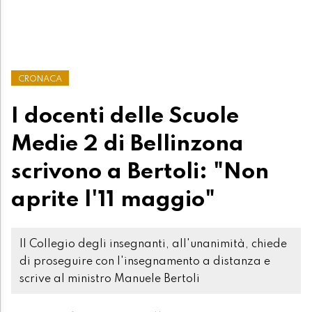
CRONACA
I docenti delle Scuole
Medie 2 di Bellinzona
scrivono a Bertoli: "Non
aprite l'11 maggio"
Il Collegio degli insegnanti, all'unanimità, chiede
di proseguire con l'insegnamento a distanza e
scrive al ministro Manuele Bertoli