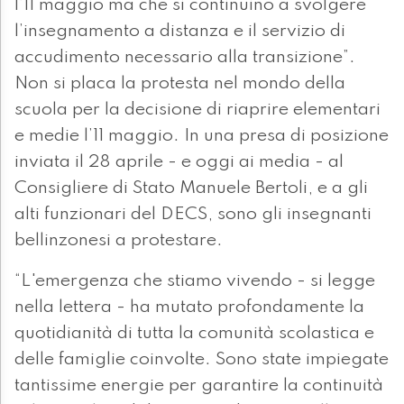
l’11 maggio ma che si continuino a svolgere
l’insegnamento a distanza e il servizio di
accudimento necessario alla transizione”.
Non si placa la protesta nel mondo della
scuola per la decisione di riaprire elementari
e medie l’11 maggio. In una presa di posizione
inviata il 28 aprile - e oggi ai media - al
Consigliere di Stato Manuele Bertoli, e a gli
alti funzionari del DECS, sono gli insegnanti
bellinzonesi a protestare.
“L'emergenza che stiamo vivendo - si legge
nella lettera - ha mutato profondamente la
quotidianità di tutta la comunità scolastica e
delle famiglie coinvolte. Sono state impiegate
tantissime energie per garantire la continuità