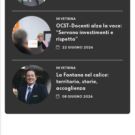
IN VETRINA
OCST-Docenti alza la voce:
“Servono investimenti e
rispetto”
22 GIUGNO 2026
IN VETRINA
La Fontana nel calice:
territorio, storie,
accoglienza
08 GIUGNO 2026