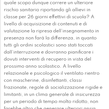
quale scopo dunque correre un ulteriore
rischio sanitario riportando gli allievi in
classe per 26 giorni effettivi di scuola? A
livello di acquisizione di contenuti e di
valutazione la ripresa dell’insegnamento in
presenza non farà la differenza, in quanto
tutti gli ordini scolastici sono stati toccati
dall’interruzione e dovranno pianificare i
dovuti interventi di recupero in vista del
prossimo anno scolastico. A livello
relazionale e psicologico il ventilato rientro
con mascherine, disinfettanti, classi
frazionate, regole di socializzazione rigide e
limitanti, in un clima generale di insicurezza
per un periodo di tempo molto ridotto, non
farebbe altro che generare ulteriori ansia,