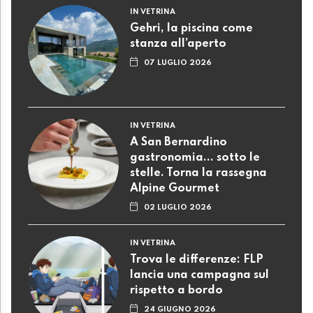
IN VETRINA
Gehri, la piscina come
stanza all’aperto
07 LUGLIO 2026
IN VETRINA
A San Bernardino
gastronomia... sotto le
stelle. Torna la rassegna
Alpine Gourmet
02 LUGLIO 2026
IN VETRINA
Trova le differenze: FLP
lancia una campagna sul
rispetto a bordo
24 GIUGNO 2026