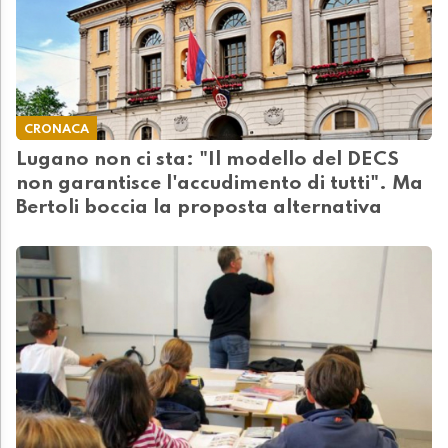
CRONACA
Lugano non ci sta: "Il modello del DECS
non garantisce l'accudimento di tutti". Ma
Bertoli boccia la proposta alternativa