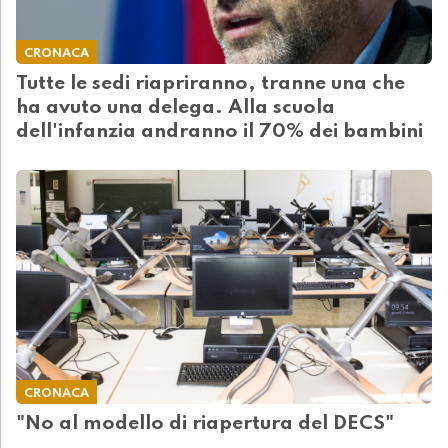
CRONACA
Tutte le sedi riapriranno, tranne una che
ha avuto una delega. Alla scuola
dell'infanzia andranno il 70% dei bambini
CRONACA
"No al modello di riapertura del DECS"