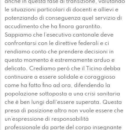
anche in questa fase di transizione, valutando
le situazioni particolari di docenti e allievi e
potenziando di conseguenza quel servizio di
accudimento che ha finora garantito.
Sappiamo che l’esecutivo cantonale deve
confrontarsi con le direttive federali e ci
rendiamo conto che prendere decisioni in
questo momento è estremamente arduo e
delicato. Crediamo però che il Ticino debba
continuare a essere solidale e coraggioso
come ha fatto fino ad ora, difendendo la
popolazione sottoposta a una crisi sanitaria
che è ben lungi dall'essere superata. Questa
presa di posizione altro non vuole essere che
un’espressione di responsabilità
professionale da parte del corpo insegnante