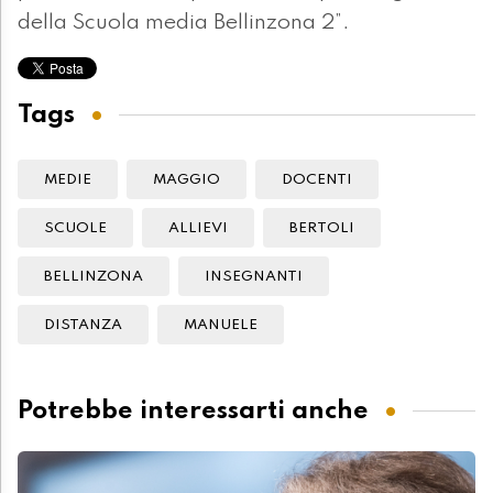
della Scuola media Bellinzona 2”.
Tags
MEDIE
MAGGIO
DOCENTI
SCUOLE
ALLIEVI
BERTOLI
BELLINZONA
INSEGNANTI
DISTANZA
MANUELE
Potrebbe interessarti anche