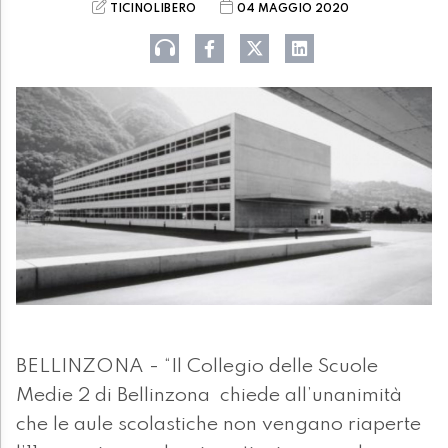
TICINOLIBERO
04 MAGGIO 2020
BELLINZONA - “Il Collegio delle Scuole
Medie 2 di Bellinzona chiede all’unanimità
che le aule scolastiche non vengano riaperte