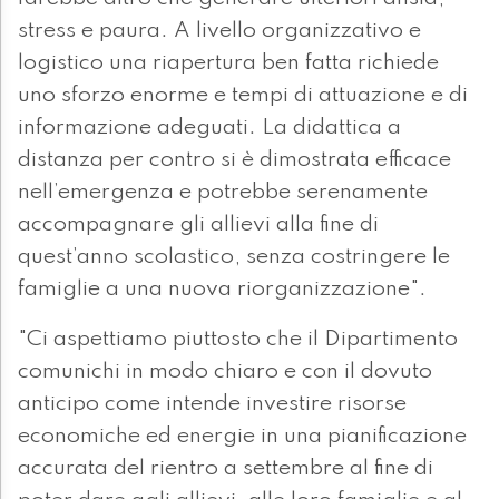
stress e paura. A livello organizzativo e
logistico una riapertura ben fatta richiede
uno sforzo enorme e tempi di attuazione e di
informazione adeguati. La didattica a
distanza per contro si è dimostrata efficace
nell’emergenza e potrebbe serenamente
accompagnare gli allievi alla fine di
quest’anno scolastico, senza costringere le
famiglie a una nuova riorganizzazione".
"Ci aspettiamo piuttosto che il Dipartimento
comunichi in modo chiaro e con il dovuto
anticipo come intende investire risorse
economiche ed energie in una pianificazione
accurata del rientro a settembre al fine di