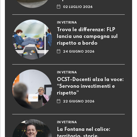
02 LUGLIO 2026
IN VETRINA
Trova le differenze: FLP
lancia una campagna sul
rispetto a bordo
24 GIUGNO 2026
IN VETRINA
OCST-Docenti alza la voce:
“Servono investimenti e
rispetto”
22 GIUGNO 2026
IN VETRINA
La Fontana nel calice:
territorio, storie,