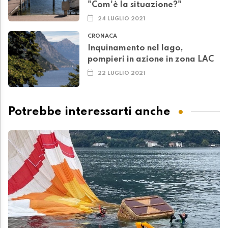
"Com'è la situazione?"
24 LUGLIO 2021
CRONACA
Inquinamento nel lago,
pompieri in azione in zona LAC
22 LUGLIO 2021
Potrebbe interessarti anche