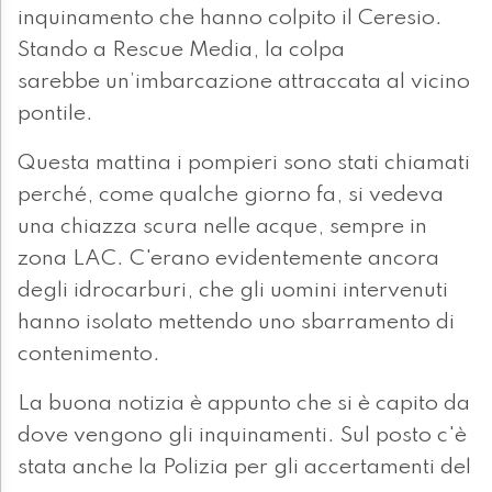
inquinamento che hanno colpito il Ceresio.
Stando a Rescue Media, la colpa
sarebbe un’imbarcazione attraccata al vicino
pontile.
Questa mattina i pompieri sono stati chiamati
perché, come qualche giorno fa, si vedeva
una chiazza scura nelle acque, sempre in
zona LAC. C'erano evidentemente ancora
degli idrocarburi, che gli uomini intervenuti
hanno isolato mettendo uno sbarramento di
contenimento.
La buona notizia è appunto che si è capito da
dove vengono gli inquinamenti. Sul posto c'è
stata anche la Polizia per gli accertamenti del