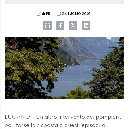
di PB
24 LUGLIO 2021
LUGANO - Un altro intervento dei pompieri,
poi, forse la risposta a questi episodi di