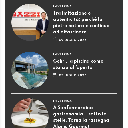
IN VETRINA
Tra imitazione e
autenticità: perché la
pietra naturale continua
ad affascinare
09 LUGLIO 2026
IN VETRINA
Gehri, la piscina come
stanza all’aperto
07 LUGLIO 2026
IN VETRINA
A San Bernardino
gastronomia... sotto le
stelle. Torna la rassegna
Alpine Gourmet