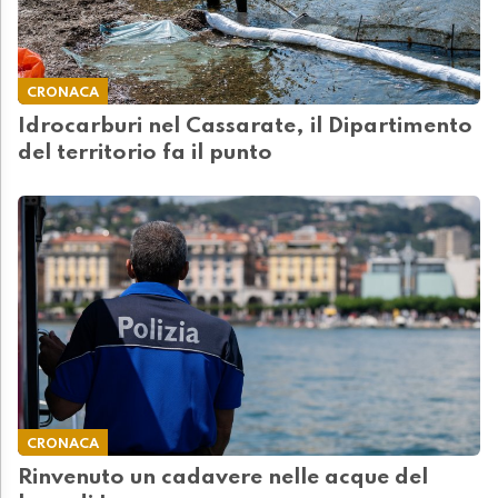
CRONACA
Idrocarburi nel Cassarate, il Dipartimento
del territorio fa il punto
CRONACA
Rinvenuto un cadavere nelle acque del