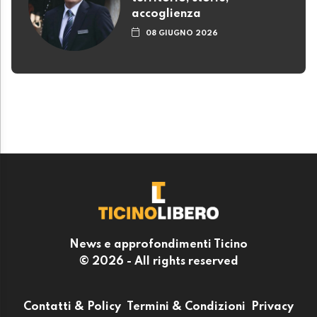
accoglienza
08 GIUGNO 2026
News e approfondimenti Ticino
© 2026 - All rights reserved
Contatti & Policy
Termini & Condizioni
Privacy