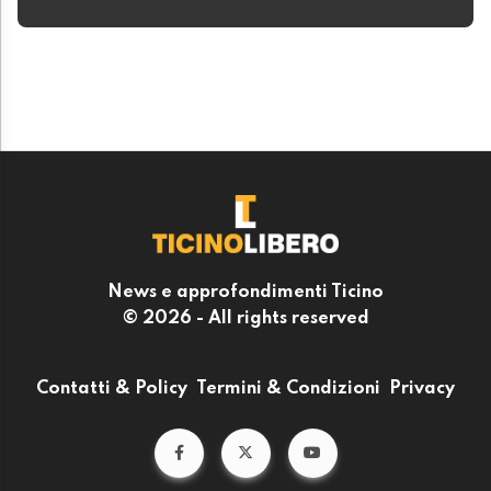
News e approfondimenti Ticino
© 2026 - All rights reserved
Contatti & Policy
Termini & Condizioni
Privacy