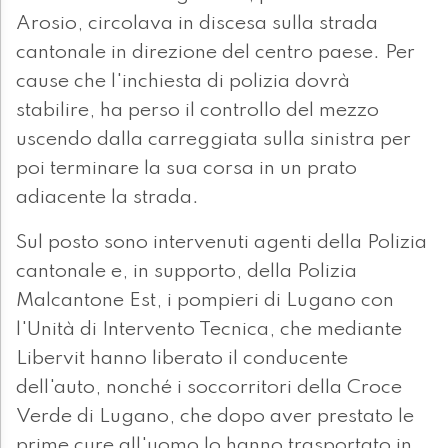
Arosio, circolava in discesa sulla strada
cantonale in direzione del centro paese. Per
cause che l'inchiesta di polizia dovrà
stabilire, ha perso il controllo del mezzo
uscendo dalla carreggiata sulla sinistra per
poi terminare la sua corsa in un prato
adiacente la strada.
Sul posto sono intervenuti agenti della Polizia
cantonale e, in supporto, della Polizia
Malcantone Est, i pompieri di Lugano con
l'Unità di Intervento Tecnica, che mediante
Libervit hanno liberato il conducente
dell'auto, nonché i soccorritori della Croce
Verde di Lugano, che dopo aver prestato le
prime cure all'uomo lo hanno trasportato in