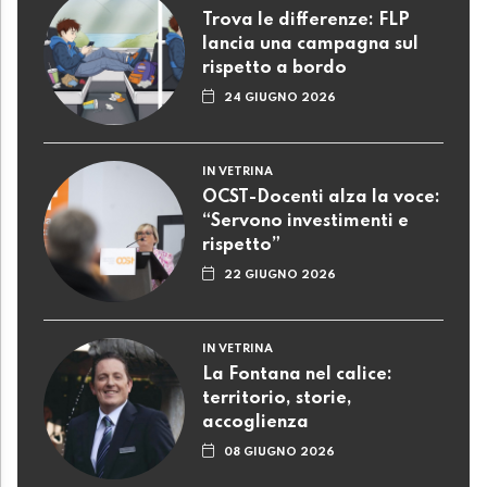
Trova le differenze: FLP
lancia una campagna sul
rispetto a bordo
24 GIUGNO 2026
IN VETRINA
OCST-Docenti alza la voce:
“Servono investimenti e
rispetto”
22 GIUGNO 2026
IN VETRINA
La Fontana nel calice:
territorio, storie,
accoglienza
08 GIUGNO 2026