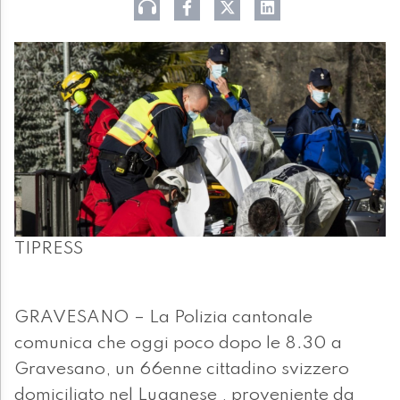
TIPRESS
GRAVESANO – La Polizia cantonale
comunica che oggi poco dopo le 8.30 a
Gravesano, un 66enne cittadino svizzero
domiciliato nel Luganese , proveniente da