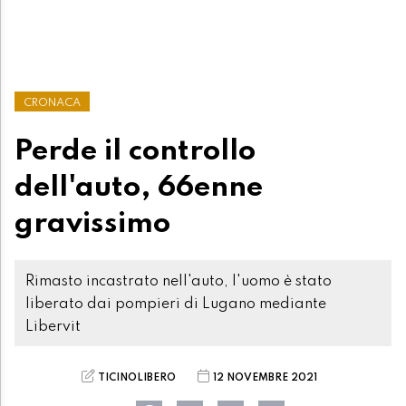
CRONACA
Perde il controllo
dell'auto, 66enne
gravissimo
Rimasto incastrato nell'auto, l'uomo è stato
liberato dai pompieri di Lugano mediante
Libervit
TICINOLIBERO
12 NOVEMBRE 2021