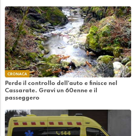
CRONACA
Perde il controllo dell'auto e finisce nel
Cassarate. Gravi un 60enne e il
passeggero