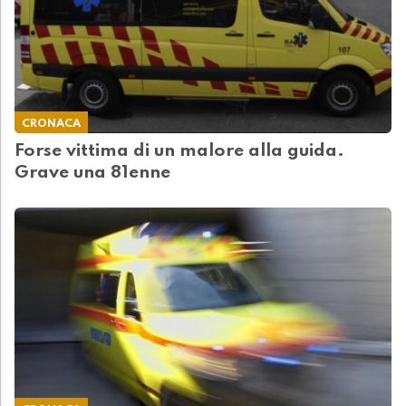
CRONACA
Forse vittima di un malore alla guida.
Grave una 81enne