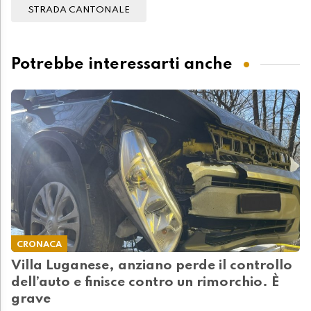
STRADA CANTONALE
Potrebbe interessarti anche
CRONACA
Villa Luganese, anziano perde il controllo
dell’auto e finisce contro un rimorchio. È
grave