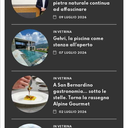
pietra naturale continua
ad affascinare
09 LUGLIO 2026
IN VETRINA
Gehri, la piscina come
stanza all’aperto
07 LUGLIO 2026
IN VETRINA
A San Bernardino
gastronomia... sotto le
stelle. Torna la rassegna
Alpine Gourmet
02 LUGLIO 2026
IN VETRINA