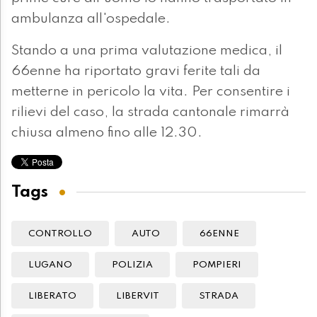
ambulanza all'ospedale.
Stando a una prima valutazione medica, il
66enne ha riportato gravi ferite tali da
metterne in pericolo la vita. Per consentire i
rilievi del caso, la strada cantonale rimarrà
chiusa almeno fino alle 12.30.
Tags
CONTROLLO
AUTO
66ENNE
LUGANO
POLIZIA
POMPIERI
LIBERATO
LIBERVIT
STRADA