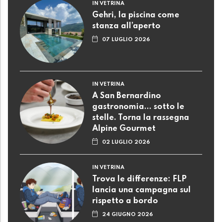
IN VETRINA
Gehri, la piscina come
stanza all’aperto
07 LUGLIO 2026
IN VETRINA
A San Bernardino
gastronomia... sotto le
stelle. Torna la rassegna
Alpine Gourmet
02 LUGLIO 2026
IN VETRINA
Trova le differenze: FLP
lancia una campagna sul
rispetto a bordo
24 GIUGNO 2026