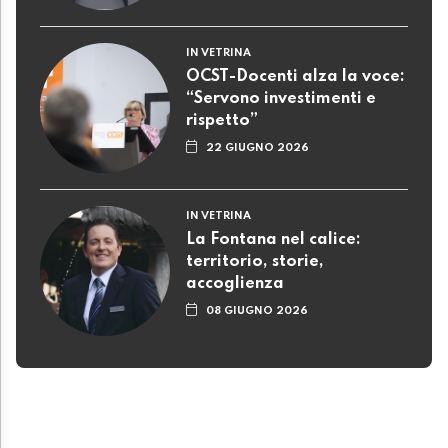
IN VETRINA
OCST-Docenti alza la voce:
“Servono investimenti e
rispetto”
22 GIUGNO 2026
IN VETRINA
La Fontana nel calice:
territorio, storie,
accoglienza
08 GIUGNO 2026