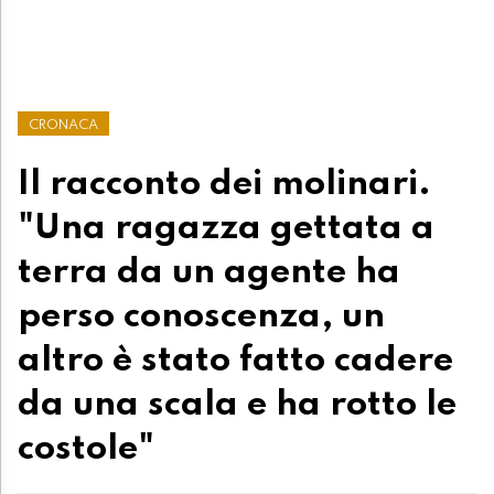
CRONACA
Il racconto dei molinari.
"Una ragazza gettata a
terra da un agente ha
perso conoscenza, un
altro è stato fatto cadere
da una scala e ha rotto le
costole"