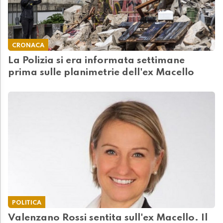
CRONACA
La Polizia si era informata settimane
prima sulle planimetrie dell'ex Macello
POLITICA
Valenzano Rossi sentita sull'ex Macello. Il