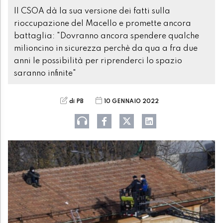
Il CSOA dà la sua versione dei fatti sulla
rioccupazione del Macello e promette ancora
battaglia: "Dovranno ancora spendere qualche
milioncino in sicurezza perchè da qua a fra due
anni le possibilità per riprenderci lo spazio
saranno infinite"
di PB
10 GENNAIO 2022