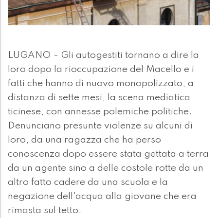
LUGANO - Gli autogestiti tornano a dire la
loro dopo la rioccupazione del Macello e i
fatti che hanno di nuovo monopolizzato, a
distanza di sette mesi, la scena mediatica
ticinese, con annesse polemiche politiche.
Denunciano presunte violenze su alcuni di
loro, da una ragazza che ha perso
conoscenza dopo essere stata gettata a terra
da un agente sino a delle costole rotte da un
altro fatto cadere da una scuola e la
negazione dell'acqua alla giovane che era
rimasta sul tetto.