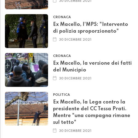
30 DICEMBRE 2021
CRONACA
Ex Macello, l'MPS: "Intervento
di polizia sproporzionato"
30 DICEMBRE 2021
CRONACA
Ex Macello, la versione dei fatti
del Municipio
30 DICEMBRE 2021
POLITICA
Ex Macello, la Lega contro la
presidente del CC Tessa Prati.
Mentre "una compagna rimane
sul tetto"
30 DICEMBRE 2021