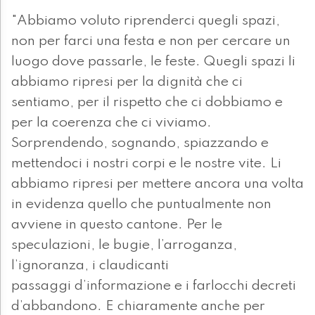
"Abbiamo voluto riprenderci quegli spazi,
non per farci una festa e non per cercare un
luogo dove passarle, le feste. Quegli spazi li
abbiamo ripresi per la dignità che ci
sentiamo, per il rispetto che ci dobbiamo e
per la coerenza che ci viviamo.
Sorprendendo, sognando, spiazzando e
mettendoci i nostri corpi e le nostre vite. Li
abbiamo ripresi per mettere ancora una volta
in evidenza quello che puntualmente non
avviene in questo cantone. Per le
speculazioni, le bugie, l’arroganza,
l’ignoranza, i claudicanti
passaggi d’informazione e i farlocchi decreti
d’abbandono. E chiaramente anche per