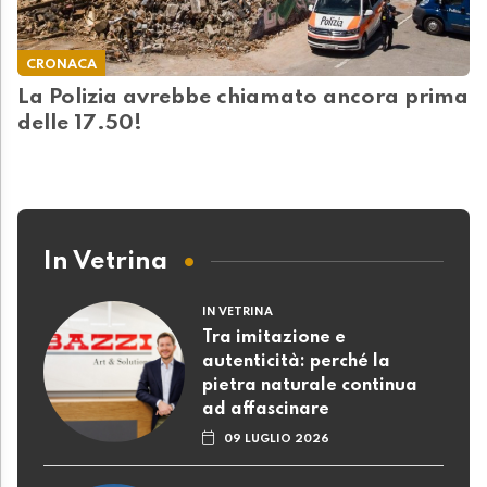
CRONACA
La Polizia avrebbe chiamato ancora prima
delle 17.50!
In Vetrina
IN VETRINA
Tra imitazione e
autenticità: perché la
pietra naturale continua
ad affascinare
09 LUGLIO 2026