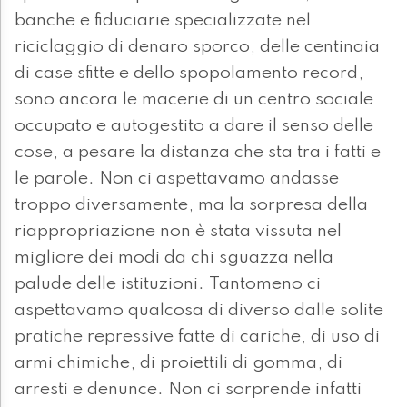
banche e fiduciarie specializzate nel
riciclaggio di denaro sporco, delle centinaia
di case sfitte e dello spopolamento record,
sono ancora le macerie di un centro sociale
occupato e autogestito a dare il senso delle
cose, a pesare la distanza che sta tra i fatti e
le parole. Non ci aspettavamo andasse
troppo diversamente, ma la sorpresa della
riappropriazione non è stata vissuta nel
migliore dei modi da chi sguazza nella
palude delle istituzioni. Tantomeno ci
aspettavamo qualcosa di diverso dalle solite
pratiche repressive fatte di cariche, di uso di
armi chimiche, di proiettili di gomma, di
arresti e denunce. Non ci sorprende infatti