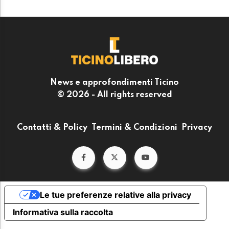
News e approfondimenti Ticino
© 2026 - All rights reserved
Contatti & Policy
Termini & Condizioni
Privacy
Le tue preferenze relative alla privacy
Informativa sulla raccolta