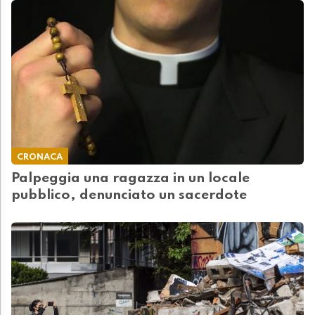
CRONACA
Palpeggia una ragazza in un locale
pubblico, denunciato un sacerdote