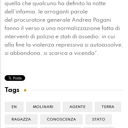
quella che qualcuno ha definito la notte
dell'infamia, le arroganti parole
del procuratore generale Andrea Pagani
fanno il verso a una normalizzazione fatta di
interventi di polizia e stati di assedio, in cui
alla fine la violenza repressiva si autoassolve,
si abbandona, si scarica a vicenda".
Tags
EN
MOLINARI
AGENTE
TERRA
RAGAZZA
CONOSCENZA
STATO