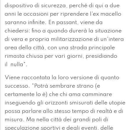
dispositivo di sicurezza, perché di qui a due
anni le occasioni per riprendere l'ex macello
saranno infinite. En passant, viene da
chiedersi: fino a quando durerà la situazione
di vera e propria militarizzazione di un'intera
area della città, con una strada principale
rimasta chiusa per vari giorni, presidiando
il nulla".
Viene raccontata la loro versione di quanto
successo. "Potrà sembrare strano (e
certamente lo è) che chi ama camminare
inseguendo gli orizzonti smisurati delle utopie
possa parlare allo stesso tempo di realtà e di
misura. Ma nella città dei grandi poli di
speculazione sportivi e degli eventi, delle