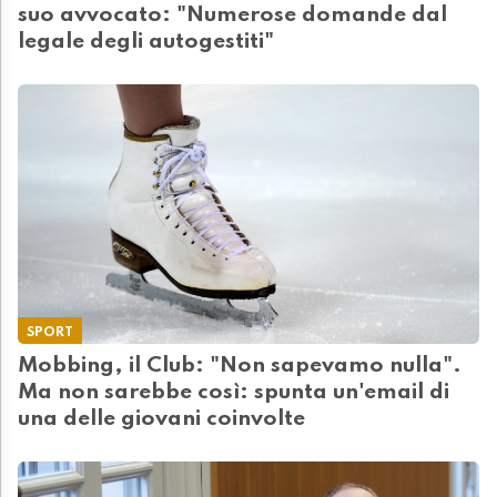
suo avvocato: "Numerose domande dal
legale degli autogestiti"
SPORT
Mobbing, il Club: "Non sapevamo nulla".
Ma non sarebbe così: spunta un'email di
una delle giovani coinvolte