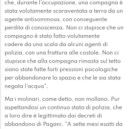
che, durante l'occupazione, una compagna è
stata volutamente scaraventata a terra da un
agente antisommosa, con conseguente
perdita di conoscenza. Non ci stupisce che un
compagno è stato fatto volutamente
cadere da una scala da alcuni agenti di
polizia, con una frattura alle costole. Non ci
stupisce che alla compagna rimasta sul tetto
siano state fatte forti pressioni psicologiche
per abbandonare lo spazio e che le sia stata
negata l'acqua".
Ma i molinari, come detto, non mollano. Pur
aspettandosi un continuo stato di polizia, che
a loro dire è legittimato dai decreti di
abbandono di Pagani. "A sette mesi esatti da