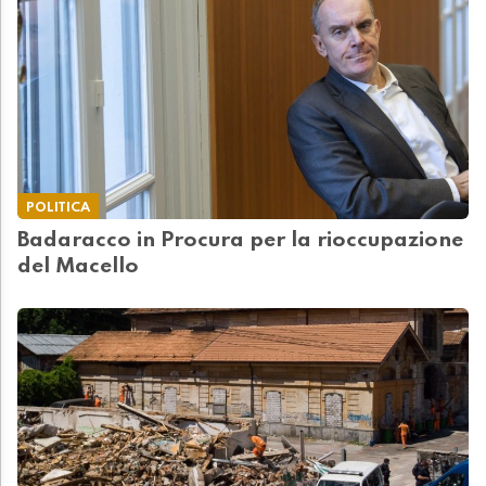
POLITICA
Badaracco in Procura per la rioccupazione
del Macello