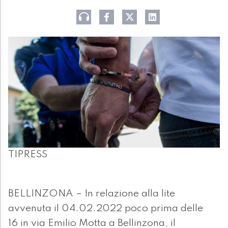
TIPRESS
BELLINZONA – In relazione alla lite
avvenuta il 04.02.2022 poco prima delle
16 in via Emilio Motta a Bellinzona, il