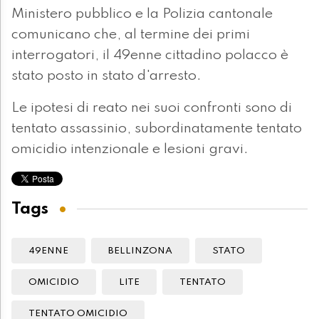
Ministero pubblico e la Polizia cantonale
comunicano che, al termine dei primi
interrogatori, il 49enne cittadino polacco è
stato posto in stato d'arresto.
Le ipotesi di reato nei suoi confronti sono di
tentato assassinio, subordinatamente tentato
omicidio intenzionale e lesioni gravi.
Tags
49ENNE
BELLINZONA
STATO
OMICIDIO
LITE
TENTATO
TENTATO OMICIDIO