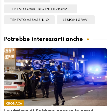
TENTATO OMICIDIO INTENZIONALE
TENTATO ASSASSINIO
LESIONI GRAVI
Potrebbe interessarti anche
CRONACA