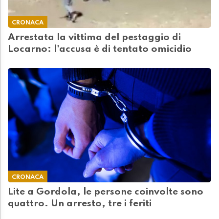
CRONACA
Arrestata la vittima del pestaggio di
Locarno: l'accusa è di tentato omicidio
CRONACA
Lite a Gordola, le persone coinvolte sono
quattro. Un arresto, tre i feriti