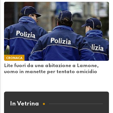
CRONACA
Lite fuori da una abitazione a Lamone,
uomo in manette per tentato omicidio
In Vetrina