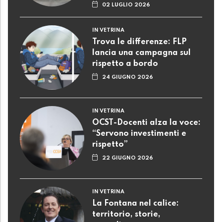
02 LUGLIO 2026
IN VETRINA
Trova le differenze: FLP
lancia una campagna sul
rispetto a bordo
24 GIUGNO 2026
IN VETRINA
OCST-Docenti alza la voce:
“Servono investimenti e
rispetto”
22 GIUGNO 2026
IN VETRINA
La Fontana nel calice:
territorio, storie,