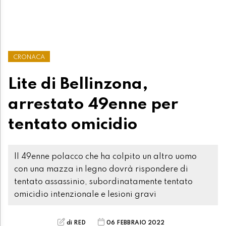
CRONACA
Lite di Bellinzona,
arrestato 49enne per
tentato omicidio
Il 49enne polacco che ha colpito un altro uomo
con una mazza in legno dovrà rispondere di
tentato assassinio, subordinatamente tentato
omicidio intenzionale e lesioni gravi
di RED
06 FEBBRAIO 2022