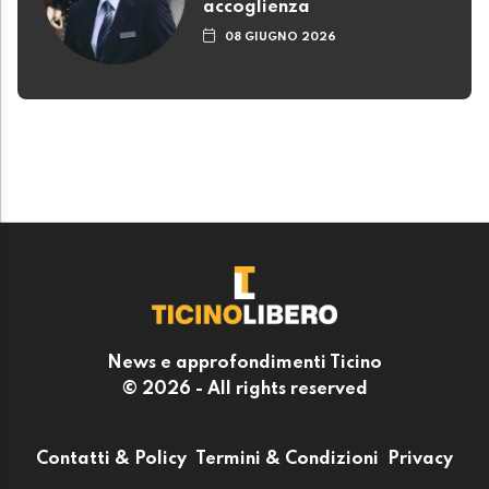
accoglienza
08 GIUGNO 2026
News e approfondimenti Ticino
© 2026 - All rights reserved
Contatti & Policy
Termini & Condizioni
Privacy