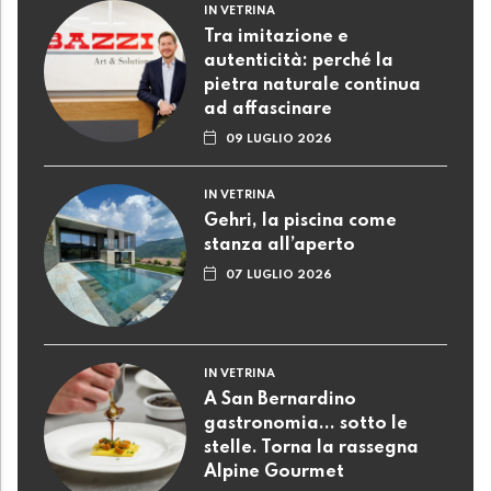
IN VETRINA
Tra imitazione e
autenticità: perché la
pietra naturale continua
ad affascinare
09 LUGLIO 2026
IN VETRINA
Gehri, la piscina come
stanza all’aperto
07 LUGLIO 2026
IN VETRINA
A San Bernardino
gastronomia... sotto le
stelle. Torna la rassegna
Alpine Gourmet