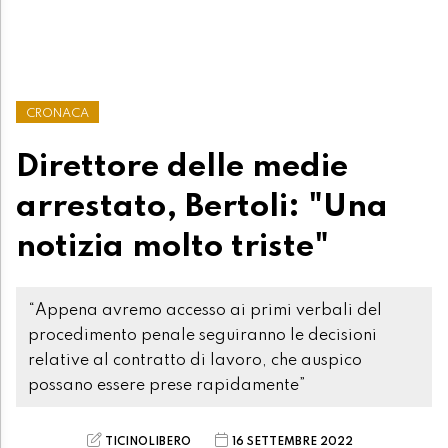
CRONACA
Direttore delle medie
arrestato, Bertoli: "Una
notizia molto triste"
“Appena avremo accesso ai primi verbali del
procedimento penale seguiranno le decisioni
relative al contratto di lavoro, che auspico
possano essere prese rapidamente”
TICINOLIBERO
16 SETTEMBRE 2022