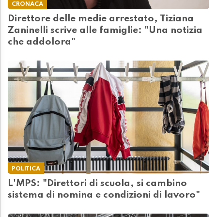
CRONACA
Direttore delle medie arrestato, Tiziana
Zaninelli scrive alle famiglie: "Una notizia
che addolora"
POLITICA
L'MPS: "Direttori di scuola, si cambino
sistema di nomina e condizioni di lavoro"