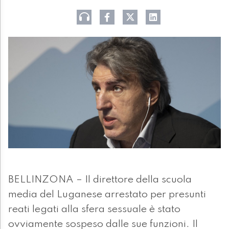
BELLINZONA – Il direttore della scuola
media del Luganese arrestato per presunti
reati legati alla sfera sessuale è stato
ovviamente sospeso dalle sue funzioni. Il