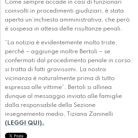
Come sempre accade in casi di funzionari
coinvolti in procedimenti giudiziari, è stata
aperta un’inchiesta amministrativa, che però
è sospesa in attesa delle risultanze penali.
“La notizia è evidentemente molto triste,
perché – aggiunge inoltre Bertoli – se
confermati dal procedimento penale in corso,
si tratta di fatti gravissimi. La nostra
vicinanza è naturalmente prima di tutto
espressa alle vittime”. Bertoli si allinea
dunque al messaggio inviato alle famiglie
dalla responsabile della Sezione
insegnemento medio, Tiziana Zaninelli
(LEGGI QUI).