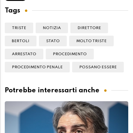
Tags
TRISTE
NOTIZIA
DIRETTORE
BERTOLI
STATO
MOLTO TRISTE
ARRESTATO
PROCEDIMENTO
PROCEDIMENTO PENALE
POSSANO ESSERE
Potrebbe interessarti anche