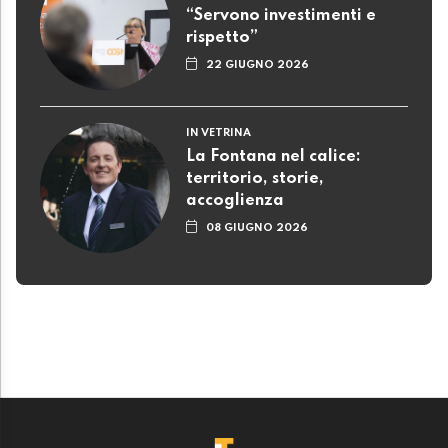
“Servono investimenti e
rispetto”
22 GIUGNO 2026
IN VETRINA
La Fontana nel calice:
territorio, storie,
accoglienza
08 GIUGNO 2026