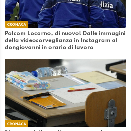
CRONACA
Polcom Locarno, di nuovo! Dalle immagini
della videosorveglianza in Instagram al
dongiovanni in orario di lavoro
CRONACA