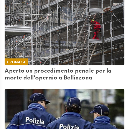
CRONACA
Aperto un procedimento penale per la
morte dell'operaio a Bellinzona