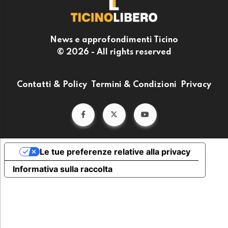
News e approfondimenti Ticino
© 2026 - All rights reserved
Contatti & Policy
Termini & Condizioni
Privacy
Le tue preferenze relative alla privacy
Informativa sulla raccolta