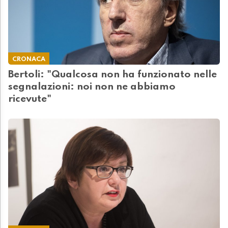
CRONACA
Bertoli: "Qualcosa non ha funzionato nelle
segnalazioni: noi non ne abbiamo
ricevute"