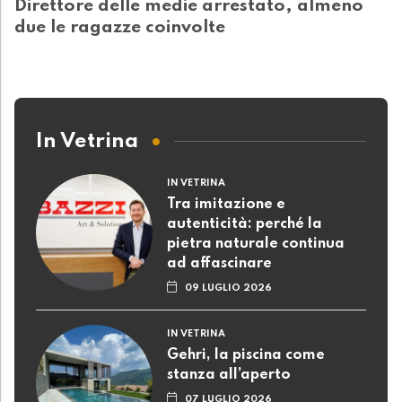
Direttore delle medie arrestato, almeno
due le ragazze coinvolte
In Vetrina
IN VETRINA
Tra imitazione e
autenticità: perché la
pietra naturale continua
ad affascinare
09 LUGLIO 2026
IN VETRINA
Gehri, la piscina come
stanza all’aperto
07 LUGLIO 2026