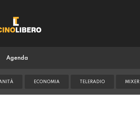
Agenda
ANITÀ
ECONOMIA
TELERADIO
MIXER