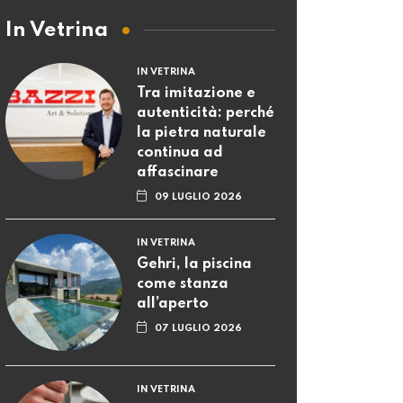
In Vetrina
IN VETRINA
Tra imitazione e
autenticità: perché
la pietra naturale
continua ad
affascinare
09 LUGLIO 2026
IN VETRINA
Gehri, la piscina
come stanza
all’aperto
07 LUGLIO 2026
IN VETRINA