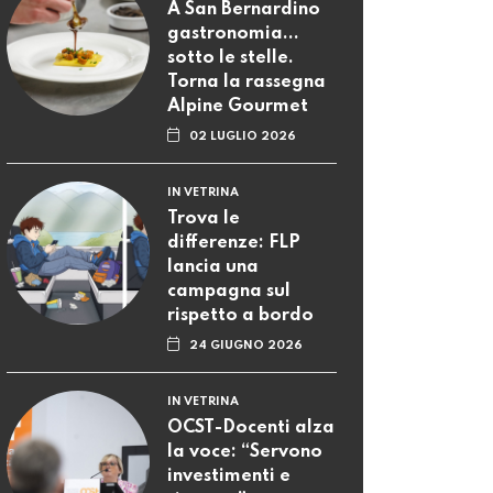
A San Bernardino
gastronomia...
sotto le stelle.
Torna la rassegna
Alpine Gourmet
02 LUGLIO 2026
IN VETRINA
Trova le
differenze: FLP
lancia una
campagna sul
rispetto a bordo
24 GIUGNO 2026
IN VETRINA
OCST-Docenti alza
la voce: “Servono
investimenti e