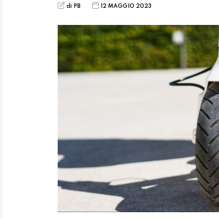
di PB
12 MAGGIO 2023