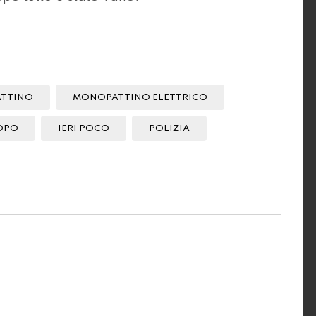
TTINO
MONOPATTINO ELETTRICO
OPO
IERI POCO
POLIZIA