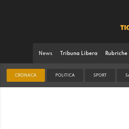
News
Tribuna Libera
Rubriche
CRONACA
POLITICA
SPORT
S