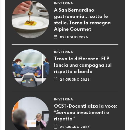
IN VETRINA
A San Bernardino
gastronomia... sotto le
stelle. Torna la rassegna
Alpine Gourmet
02 LUGLIO 2026
IN VETRINA
Trova le differenze: FLP
lancia una campagna sul
rispetto a bordo
24 GIUGNO 2026
IN VETRINA
OCST-Docenti alza la voce:
“Servono investimenti e
rispetto”
22 GIUGNO 2026