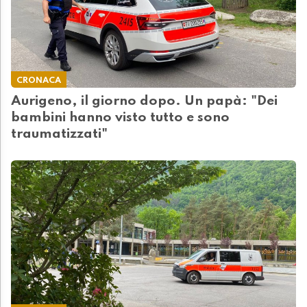
CRONACA
Aurigeno, il giorno dopo. Un papà: "Dei
bambini hanno visto tutto e sono
traumatizzati"