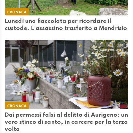
CRONACA
Lunedì una fiaccolata per ricordare il
custode. L'assassino trasferito a Mendrisio
CRONACA
Dai permessi falsi al delitto di Aurigeno: un
vero stinco di santo, in carcere per la terza
volta