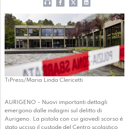
TiPress/Maria Linda Clericetti
AURIGENO - Nuovi importanti dettagli
emergono dalle indagini sul delitto di
Aurigeno. La pistola con cui giovedì scorso è
stato ucciso il custode del Centro scolastico