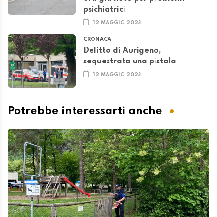
psichiatrici
12 MAGGIO 2023
CRONACA
Delitto di Aurigeno,
sequestrata una pistola
12 MAGGIO 2023
Potrebbe interessarti anche