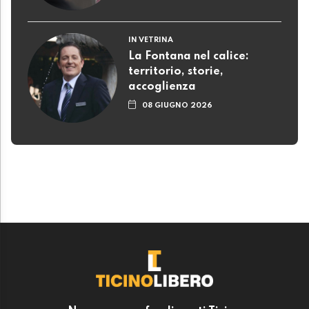
IN VETRINA
La Fontana nel calice:
territorio, storie,
accoglienza
08 GIUGNO 2026