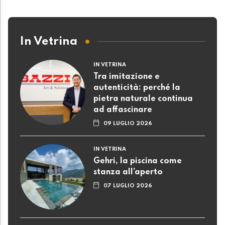
In Vetrina
IN VETRINA
Tra imitazione e
autenticità: perché la
pietra naturale continua
ad affascinare
09 LUGLIO 2026
IN VETRINA
Gehri, la piscina come
stanza all’aperto
07 LUGLIO 2026