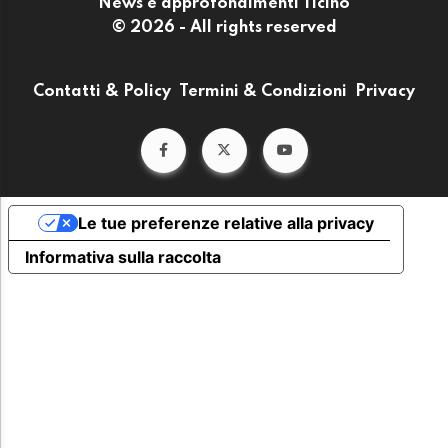
News e approfondimenti Ticino
© 2026 - All rights reserved
Contatti & Policy
Termini & Condizioni
Privacy
Le tue preferenze relative alla privacy
Informativa sulla raccolta