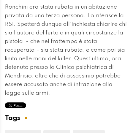
Ronchini era stata rubata in un’abitazione
privata da una terza persona. Lo riferisce la
RSI. Spetterà dunque all'inchiesta chiarire chi
sia l’autore del furto e in quali circostanze la
pistola - che nel frattempo è stata
recuperata - sia stata rubata, e come poi sia
finita nelle mani del killer. Quest’ultimo, ora
detenuto presso la Clinica psichiatrica di
Mendrisio, oltre che di assassinio potrebbe
essere accusato anche di infrazione alla
legge sulle armi.
Tags