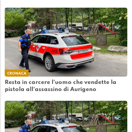
CRONACA
Resta in carcere l'uomo che vendette la
pistola all'assassino di Aurigeno