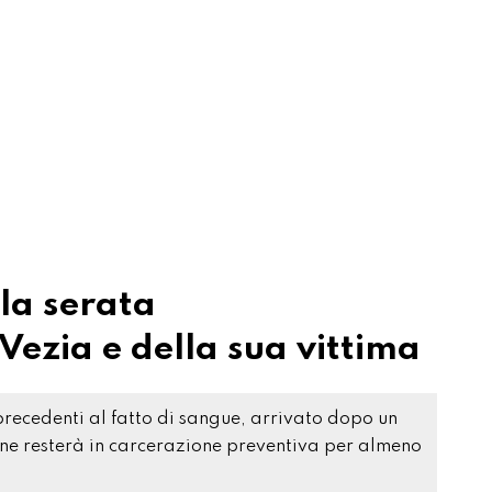
 la serata
 Vezia e della sua vittima
recedenti al fatto di sangue, arrivato dopo un
9enne resterà in carcerazione preventiva per almeno