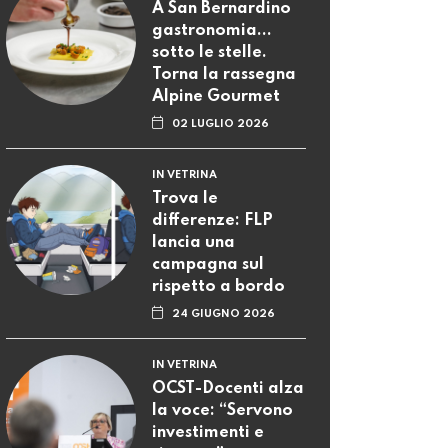
A San Bernardino
gastronomia...
sotto le stelle.
Torna la rassegna
Alpine Gourmet
02 LUGLIO 2026
IN VETRINA
Trova le
differenze: FLP
lancia una
campagna sul
rispetto a bordo
24 GIUGNO 2026
IN VETRINA
OCST-Docenti alza
la voce: “Servono
investimenti e