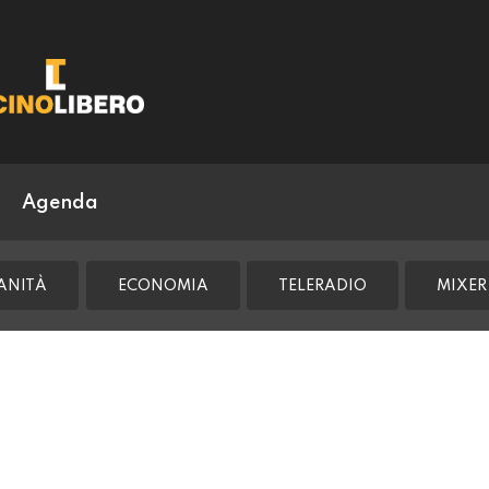
Agenda
ANITÀ
ECONOMIA
TELERADIO
MIXER