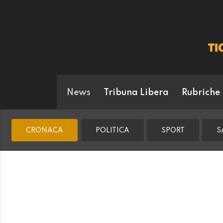
News
Tribuna Libera
Rubriche
CRONACA
POLITICA
SPORT
S