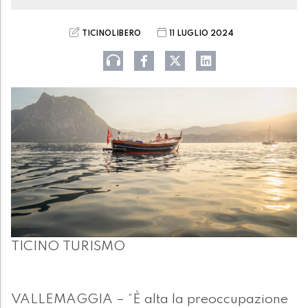
TICINOLIBERO
11 LUGLIO 2024
TICINO TURISMO
VALLEMAGGIA – “È alta la preoccupazione