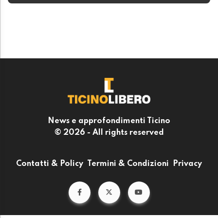
News e approfondimenti Ticino
© 2026 - All rights reserved
Contatti & Policy
Termini & Condizioni
Privacy