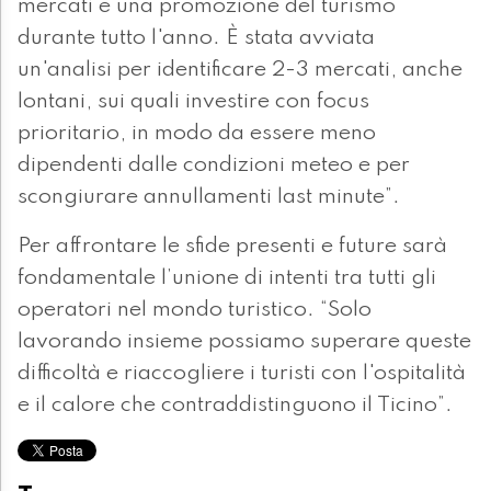
mercati e una promozione del turismo
durante tutto l'anno. È stata avviata
un'analisi per identificare 2-3 mercati, anche
lontani, sui quali investire con focus
prioritario, in modo da essere meno
dipendenti dalle condizioni meteo e per
scongiurare annullamenti last minute”.
Per affrontare le sfide presenti e future sarà
fondamentale l’unione di intenti tra tutti gli
operatori nel mondo turistico. “Solo
lavorando insieme possiamo superare queste
difficoltà e riaccogliere i turisti con l'ospitalità
e il calore che contraddistinguono il Ticino”.