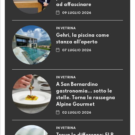
ad affascinare
09 LUGLIO 2026
IN VETRINA
Gehri, la piscina come
stanza all’aperto
07 LUGLIO 2026
IN VETRINA
A San Bernardino
gastronomia... sotto le
stelle. Torna la rassegna
Alpine Gourmet
02 LUGLIO 2026
IN VETRINA