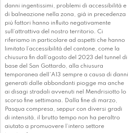
danni ingentissimi, problemi di accessibilità e
di balneazione nella zona, già in precedenza
più fattori hanno influito negativamente
sull’attrattiva del nostro territorio. Ci
riferiamo in particolare ad aspetti che hanno
limitato l’accessibilità del cantone, come la
chiusura fin dall’agosto del 2023 del tunnel di
base del San Gottardo, alla chiusura
temporanea dell'A13 sempre a causa di danni
generati dalle abbondanti piogge ma anche
ai disagi stradali avvenuti nel Mendrisiotto lo
scorso fine settimana. Dalla fine di marzo,
Pasqua compresa, seppur con diversi gradi
di intensità, il brutto tempo non ha peraltro
aiutato a promuovere l’intero settore