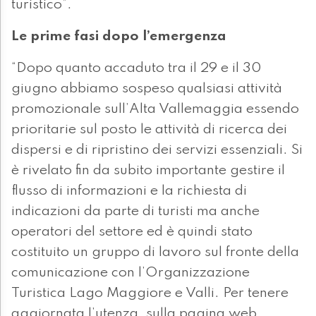
turistico”.
Le prime fasi dopo l’emergenza
“Dopo quanto accaduto tra il 29 e il 30
giugno abbiamo sospeso qualsiasi attività
promozionale sull’Alta Vallemaggia essendo
prioritarie sul posto le attività di ricerca dei
dispersi e di ripristino dei servizi essenziali. Si
è rivelato fin da subito importante gestire il
flusso di informazioni e la richiesta di
indicazioni da parte di turisti ma anche
operatori del settore ed è quindi stato
costituito un gruppo di lavoro sul fronte della
comunicazione con l’Organizzazione
Turistica Lago Maggiore e Valli. Per tenere
aggiornata l’utenza, sulla pagina web