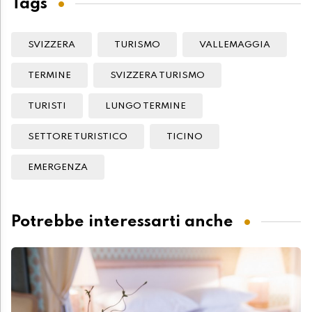
Tags
SVIZZERA
TURISMO
VALLEMAGGIA
TERMINE
SVIZZERA TURISMO
TURISTI
LUNGO TERMINE
SETTORE TURISTICO
TICINO
EMERGENZA
Potrebbe interessarti anche