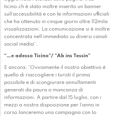
ticino.ch è stato inoltre inserito un banner
sull’accessibilità e con le informazioni ufficiali
che ha ottenuto in cinque giorni oltre 112mila
visualizzazioni. La comunicazione si è inoltre
concentrata nell’immediato su diversi canali
social media”.
“…e adesso Ticino”/ “Ab ins Tessin”
E ancora: “Ovviamente il nostro obiettivo è
quello di riaccogliere i turisti il prima
possibile e di scongiurare annullamenti
generati da paura o mancanza di
informazioni. A partire dal 15 luglio, con i
mezzi a nostra disposizione per l’anno in
corso lanceremo una campagna con lo