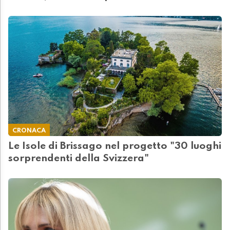
CRONACA
Le Isole di Brissago nel progetto "30 luoghi
sorprendenti della Svizzera"