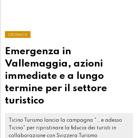
CRONACA
Emergenza in
Vallemaggia, azioni
immediate e a lungo
termine per il settore
turistico
Ticino Turismo lancia la campagna "...e adesso
Ticino" per ripristinare la fiducia dei turisti in
collaborazione con Svizzera Turismo