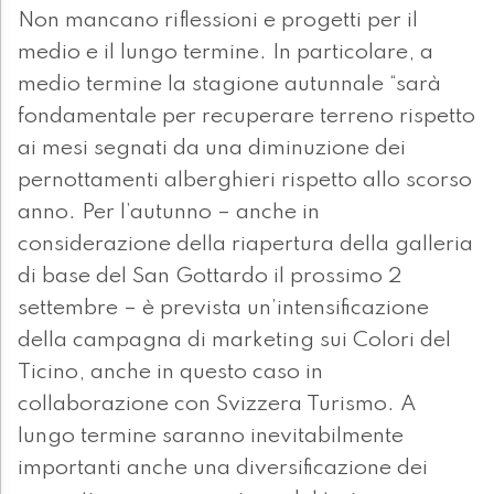
Non mancano riflessioni e progetti per il
medio e il lungo termine. In particolare, a
medio termine la stagione autunnale “sarà
fondamentale per recuperare terreno rispetto
ai mesi segnati da una diminuzione dei
pernottamenti alberghieri rispetto allo scorso
anno. Per l’autunno – anche in
considerazione della riapertura della galleria
di base del San Gottardo il prossimo 2
settembre – è prevista un’intensificazione
della campagna di marketing sui Colori del
Ticino, anche in questo caso in
collaborazione con Svizzera Turismo. A
lungo termine saranno inevitabilmente
importanti anche una diversificazione dei