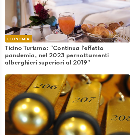
ECONOMIA
Ticino Turismo: “Continua l’effetto
pandemia, nel 2023 pernottamenti
alberghieri superiori al 2019”