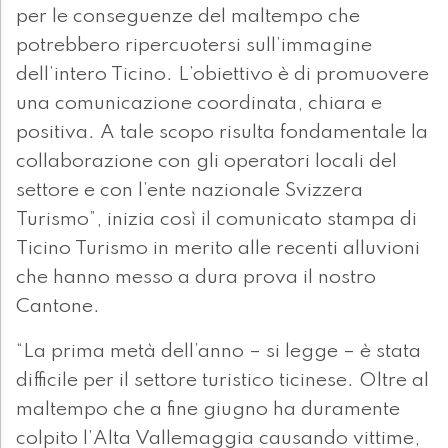
per le conseguenze del maltempo che
potrebbero ripercuotersi sull’immagine
dell’intero Ticino. L’obiettivo è di promuovere
una comunicazione coordinata, chiara e
positiva. A tale scopo risulta fondamentale la
collaborazione con gli operatori locali del
settore e con l’ente nazionale Svizzera
Turismo”, inizia così il comunicato stampa di
Ticino Turismo in merito alle recenti alluvioni
che hanno messo a dura prova il nostro
Cantone.
“La prima metà dell’anno – si legge – è stata
difficile per il settore turistico ticinese. Oltre al
maltempo che a fine giugno ha duramente
colpito l’Alta Vallemaggia causando vittime,