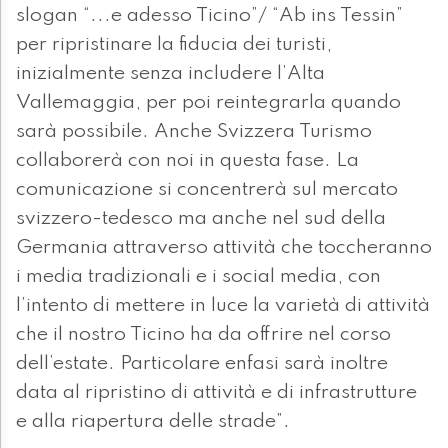
slogan “...e adesso Ticino”/ “Ab ins Tessin”
per ripristinare la fiducia dei turisti,
inizialmente senza includere l’Alta
Vallemaggia, per poi reintegrarla quando
sarà possibile. Anche Svizzera Turismo
collaborerà con noi in questa fase. La
comunicazione si concentrerà sul mercato
svizzero-tedesco ma anche nel sud della
Germania attraverso attività che toccheranno
i media tradizionali e i social media, con
l’intento di mettere in luce la varietà di attività
che il nostro Ticino ha da offrire nel corso
dell’estate. Particolare enfasi sarà inoltre
data al ripristino di attività e di infrastrutture
e alla riapertura delle strade”.