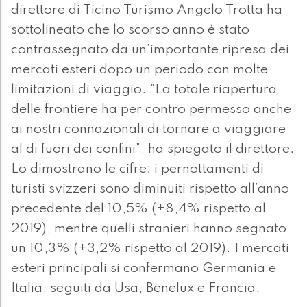
direttore di Ticino Turismo Angelo Trotta ha
sottolineato che lo scorso anno è stato
contrassegnato da un’importante ripresa dei
mercati esteri dopo un periodo con molte
limitazioni di viaggio. “La totale riapertura
delle frontiere ha per contro permesso anche
ai nostri connazionali di tornare a viaggiare
al di fuori dei confini”, ha spiegato il direttore.
Lo dimostrano le cifre: i pernottamenti di
turisti svizzeri sono diminuiti rispetto all’anno
precedente del 10,5% (+8,4% rispetto al
2019), mentre quelli stranieri hanno segnato
un 10,3% (+3,2% rispetto al 2019). I mercati
esteri principali si confermano Germania e
Italia, seguiti da Usa, Benelux e Francia.