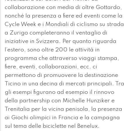
collaborazione con media di oltre Gottardo,
nonché la presenza a fiere ed eventi come la
Cycle Week e i Mondiali di ciclismo su strada
a Zurigo completeranno il ventaglio di
iniziative in Svizzera. Per quanto riguarda
l’estero, sono oltre 200 le attività in
programma che attraverso viaggi stampa,
fiere, eventi, collaborazioni, ecc. ci
permettono di promuovere la destinazione
Ticino in una decina di mercati principali. Tra
gli esempi figurano ad esempio il rinnovo
della partnership con Michelle Hunziker e
Trenitalia per la vicina penisola, la presenza
ai Giochi olimpici in Francia e la campagna
sul tema delle biciclette nel Benelux.