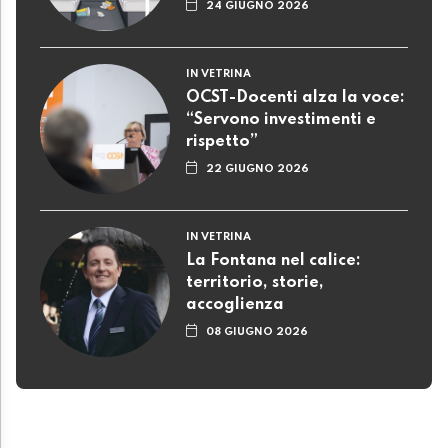
24 GIUGNO 2026
IN VETRINA
OCST-Docenti alza la voce:
“Servono investimenti e
rispetto”
22 GIUGNO 2026
IN VETRINA
La Fontana nel calice:
territorio, storie,
accoglienza
08 GIUGNO 2026