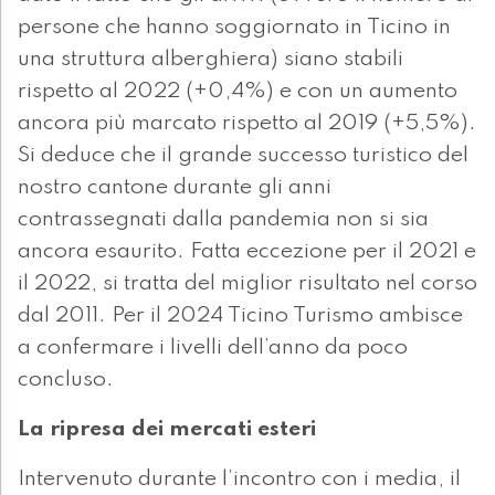
persone che hanno soggiornato in Ticino in
una struttura alberghiera) siano stabili
rispetto al 2022 (+0,4%) e con un aumento
ancora più marcato rispetto al 2019 (+5,5%).
Si deduce che il grande successo turistico del
nostro cantone durante gli anni
contrassegnati dalla pandemia non si sia
ancora esaurito. Fatta eccezione per il 2021 e
il 2022, si tratta del miglior risultato nel corso
dal 2011. Per il 2024 Ticino Turismo ambisce
a confermare i livelli dell’anno da poco
concluso.
La ripresa dei mercati esteri
Intervenuto durante l’incontro con i media, il