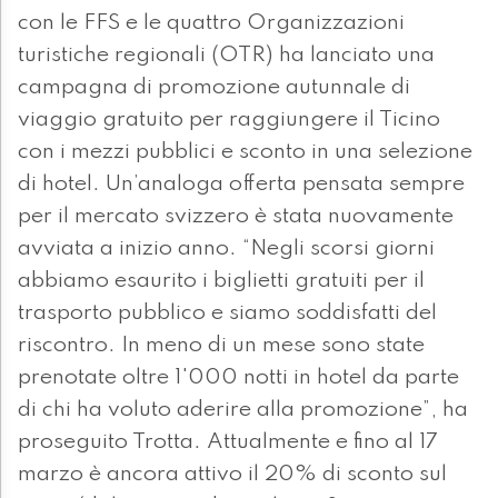
con le FFS e le quattro Organizzazioni
turistiche regionali (OTR) ha lanciato una
campagna di promozione autunnale di
viaggio gratuito per raggiungere il Ticino
con i mezzi pubblici e sconto in una selezione
di hotel. Un’analoga offerta pensata sempre
per il mercato svizzero è stata nuovamente
avviata a inizio anno. “Negli scorsi giorni
abbiamo esaurito i biglietti gratuiti per il
trasporto pubblico e siamo soddisfatti del
riscontro. In meno di un mese sono state
prenotate oltre 1'000 notti in hotel da parte
di chi ha voluto aderire alla promozione”, ha
proseguito Trotta. Attualmente e fino al 17
marzo è ancora attivo il 20% di sconto sul