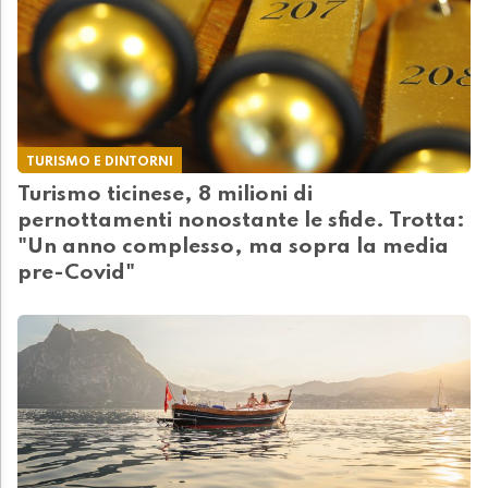
TURISMO E DINTORNI
Turismo ticinese, 8 milioni di
pernottamenti nonostante le sfide. Trotta:
"Un anno complesso, ma sopra la media
pre-Covid"