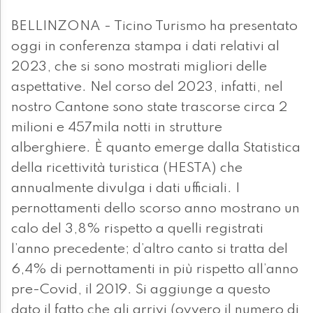
BELLINZONA - Ticino Turismo ha presentato
oggi in conferenza stampa i dati relativi al
2023, che si sono mostrati migliori delle
aspettative. Nel corso del 2023, infatti, nel
nostro Cantone sono state trascorse circa 2
milioni e 457mila notti in strutture
alberghiere. È quanto emerge dalla Statistica
della ricettività turistica (HESTA) che
annualmente divulga i dati ufficiali. I
pernottamenti dello scorso anno mostrano un
calo del 3,8% rispetto a quelli registrati
l’anno precedente; d’altro canto si tratta del
6,4% di pernottamenti in più rispetto all’anno
pre-Covid, il 2019. Si aggiunge a questo
dato il fatto che gli arrivi (ovvero il numero di