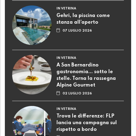
IN VETRINA
Gehri, la piscina come
stanza all’aperto
07 LUGLIO 2026
IN VETRINA
A San Bernardino
gastronomia... sotto le
stelle. Torna la rassegna
Alpine Gourmet
02 LUGLIO 2026
IN VETRINA
Trova le differenze: FLP
lancia una campagna sul
rispetto a bordo