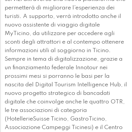
permetterà di migliorare l'esperienza dei
turisti. A supporto, verrà introdotto anche il
nuovo assistente di viaggio digitale
MyTicino, da utilizzare per accedere agli
sconti degli attrattori e al contempo ottenere
informazioni utili al soggiorno in Ticino.
Sempre in tema di digitalizzazione, grazie a
un finanziamento federale Innotour nei
prossimi mesi si porranno le basi per la
nascita del Digital Tourism Intelligence Hub, il
nuovo progetto strategico di bancadati
digitale che coinvolge anche le quattro OTR,
le tre associazioni di categoria
(HotellerieSuisse Ticino, GastroTicino,
Associazione Campeggi Ticinesi) e il Centro