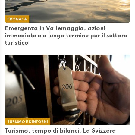
CRONACA
Emergenza in Vallemaggia, azioni
immediate e a lungo termine per il settore
turistico
TURISMO E DINTORNI
Turismo, tempo di bilanci. La Svizzera