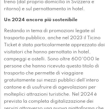
treno (dal proprio domicilio in Svizzera e
ritorno) e sul pernottamento in hotel.
Un 2024 ancora più sostenibile
Restando in tema di promozioni legate al
trasporto pubblico, anche nel 2023 il Ticino
Ticket è stato particolarmente apprezzato dai
visitatori che hanno pernottato in hotel,
campeggi e ostelli. Sono oltre 600'000 le
persone che hanno ricevuto questo titolo di
trasporto che permette di viaggiare
gratuitamente sui mezzi pubblici dell’intero
cantone e di usufruire di agevolazioni per
molteplici attrazioni turistiche. Nel 2024 è
prevista la completa digitalizzazione dei
servizi attraverso una nuova piattaforma che