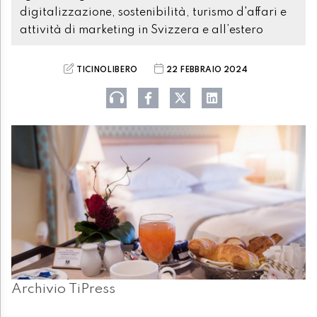
digitalizzazione, sostenibilità, turismo d'affari e
attività di marketing in Svizzera e all’estero
TICINOLIBERO
22 FEBBRAIO 2024
Archivio TiPress