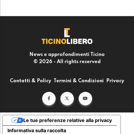
News e approfondimenti Ticino
© 2026 - All rights reserved
Contatti & Policy
Termini & Condizioni
Privacy
Le tue preferenze relative alla privacy
Informativa sulla raccolta