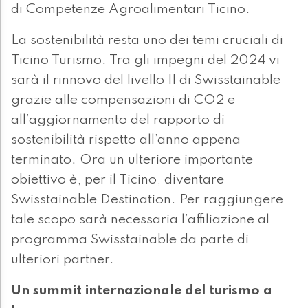
di Competenze Agroalimentari Ticino.
La sostenibilità resta uno dei temi cruciali di
Ticino Turismo. Tra gli impegni del 2024 vi
sarà il rinnovo del livello II di Swisstainable
grazie alle compensazioni di CO2 e
all’aggiornamento del rapporto di
sostenibilità rispetto all’anno appena
terminato. Ora un ulteriore importante
obiettivo è, per il Ticino, diventare
Swisstainable Destination. Per raggiungere
tale scopo sarà necessaria l’affiliazione al
programma Swisstainable da parte di
ulteriori partner.
Un summit internazionale del turismo a