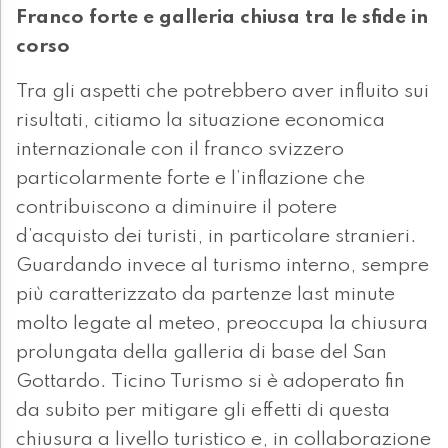
Franco forte e galleria chiusa tra le sfide in
corso
Tra gli aspetti che potrebbero aver influito sui
risultati, citiamo la situazione economica
internazionale con il franco svizzero
particolarmente forte e l’inflazione che
contribuiscono a diminuire il potere
d’acquisto dei turisti, in particolare stranieri.
Guardando invece al turismo interno, sempre
più caratterizzato da partenze last minute
molto legate al meteo, preoccupa la chiusura
prolungata della galleria di base del San
Gottardo. Ticino Turismo si è adoperato fin
da subito per mitigare gli effetti di questa
chiusura a livello turistico e, in collaborazione