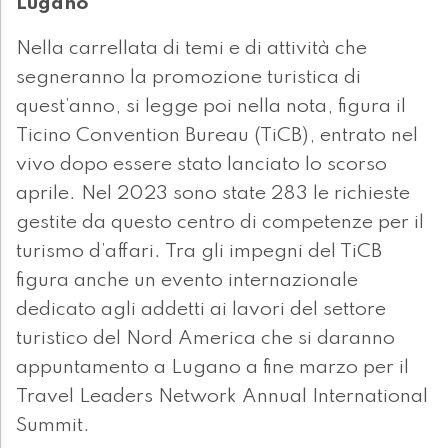
Lugano
Nella carrellata di temi e di attività che
segneranno la promozione turistica di
quest’anno, si legge poi nella nota, figura il
Ticino Convention Bureau (TiCB), entrato nel
vivo dopo essere stato lanciato lo scorso
aprile. Nel 2023 sono state 283 le richieste
gestite da questo centro di competenze per il
turismo d’affari. Tra gli impegni del TiCB
figura anche un evento internazionale
dedicato agli addetti ai lavori del settore
turistico del Nord America che si daranno
appuntamento a Lugano a fine marzo per il
Travel Leaders Network Annual International
Summit.