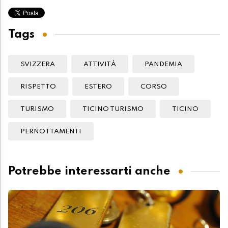
Tags
SVIZZERA
ATTIVITÀ
PANDEMIA
RISPETTO
ESTERO
CORSO
TURISMO
TICINO TURISMO
TICINO
PERNOTTAMENTI
Potrebbe interessarti anche