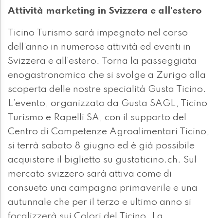
Attività marketing in Svizzera e all’estero
Ticino Turismo sarà impegnato nel corso
dell’anno in numerose attività ed eventi in
Svizzera e all’estero. Torna la passeggiata
enogastronomica che si svolge a Zurigo alla
scoperta delle nostre specialità Gusta Ticino.
L’evento, organizzato da Gusta SAGL, Ticino
Turismo e Rapelli SA, con il supporto del
Centro di Competenze Agroalimentari Ticino,
si terrà sabato 8 giugno ed è già possibile
acquistare il biglietto su gustaticino.ch. Sul
mercato svizzero sarà attiva come di
consueto una campagna primaverile e una
autunnale che per il terzo e ultimo anno si
focalizzerà sui Colori del Ticino. La