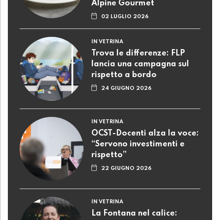
Alpine Gourmet
02 LUGLIO 2026
IN VETRINA
Trova le differenze: FLP
lancia una campagna sul
rispetto a bordo
24 GIUGNO 2026
IN VETRINA
OCST-Docenti alza la voce:
“Servono investimenti e
rispetto”
22 GIUGNO 2026
IN VETRINA
La Fontana nel calice: