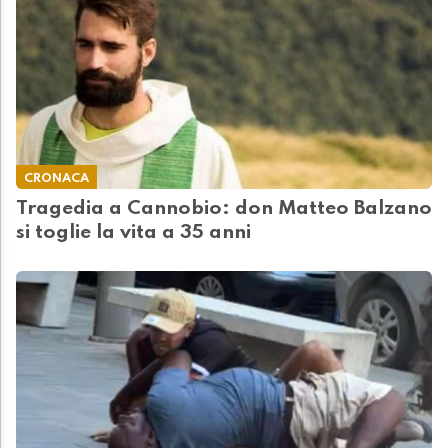
CRONACA
Tragedia a Cannobio: don Matteo Balzano
si toglie la vita a 35 anni