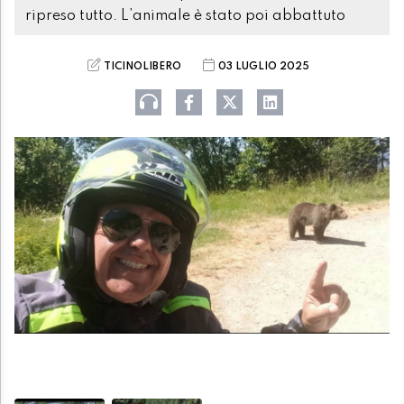
ripreso tutto. L’animale è stato poi abbattuto
TICINOLIBERO
03 LUGLIO 2025