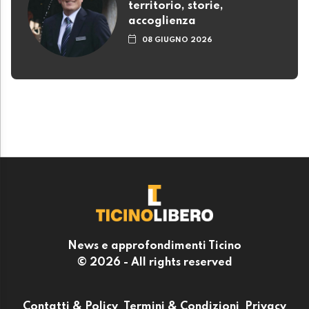
territorio, storie,
accoglienza
08 GIUGNO 2026
News e approfondimenti Ticino
© 2026 - All rights reserved
Contatti & Policy
Termini & Condizioni
Privacy