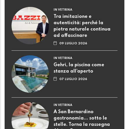
IN VETRINA
Tra imitazione e
autenticità: perché la
pietra naturale continua
ad affascinare
09 LUGLIO 2026
IN VETRINA
Gehri, la piscina come
stanza all’aperto
07 LUGLIO 2026
IN VETRINA
A San Bernardino
gastronomia... sotto le
stelle. Torna la rassegna