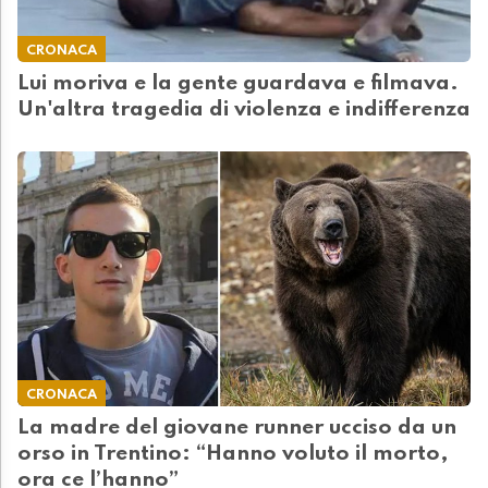
CRONACA
Lui moriva e la gente guardava e filmava.
Un'altra tragedia di violenza e indifferenza
CRONACA
La madre del giovane runner ucciso da un
orso in Trentino: “Hanno voluto il morto,
ora ce l’hanno”