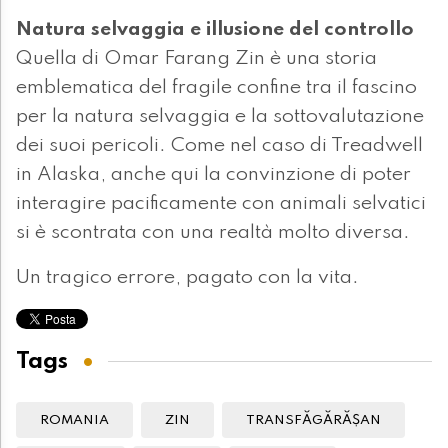
Natura selvaggia e illusione del controllo
Quella di Omar Farang Zin è una storia
emblematica del fragile confine tra il fascino
per la natura selvaggia e la sottovalutazione
dei suoi pericoli. Come nel caso di Treadwell
in Alaska, anche qui la convinzione di poter
interagire pacificamente con animali selvatici
si è scontrata con una realtà molto diversa.
Un tragico errore, pagato con la vita.
Tags
ROMANIA
ZIN
TRANSFĂGĂRĂȘAN