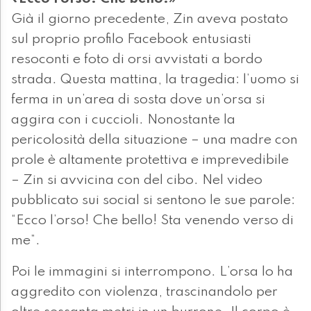
Già il giorno precedente, Zin aveva postato
sul proprio profilo Facebook entusiasti
resoconti e foto di orsi avvistati a bordo
strada. Questa mattina, la tragedia: l’uomo si
ferma in un’area di sosta dove un’orsa si
aggira con i cuccioli. Nonostante la
pericolosità della situazione – una madre con
prole è altamente protettiva e imprevedibile
– Zin si avvicina con del cibo. Nel video
pubblicato sui social si sentono le sue parole:
“Ecco l’orso! Che bello! Sta venendo verso di
me”.
Poi le immagini si interrompono. L’orsa lo ha
aggredito con violenza, trascinandolo per