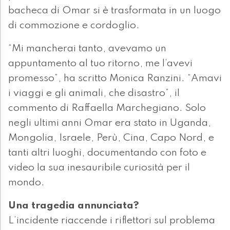
bacheca di Omar si è trasformata in un luogo
di commozione e cordoglio.
“Mi mancherai tanto, avevamo un
appuntamento al tuo ritorno, me l’avevi
promesso”, ha scritto Monica Ranzini. “Amavi
i viaggi e gli animali, che disastro”, il
commento di Raffaella Marchegiano. Solo
negli ultimi anni Omar era stato in Uganda,
Mongolia, Israele, Perù, Cina, Capo Nord, e
tanti altri luoghi, documentando con foto e
video la sua inesauribile curiosità per il
mondo.
Una tragedia annunciata?
L’incidente riaccende i riflettori sul problema