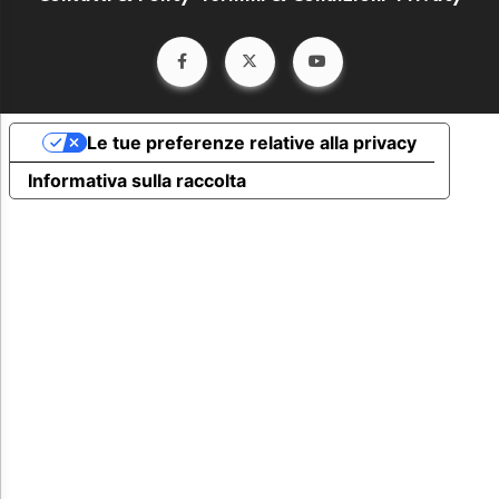
Le tue preferenze relative alla privacy
Informativa sulla raccolta