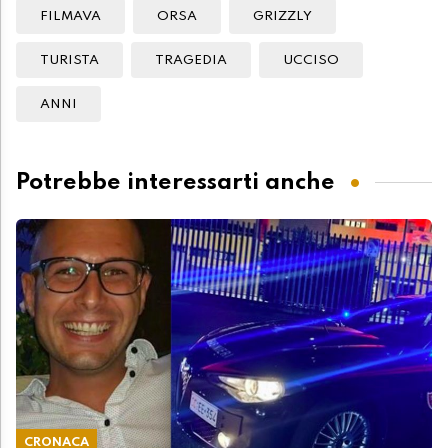
FILMAVA
ORSA
GRIZZLY
TURISTA
TRAGEDIA
UCCISO
ANNI
Potrebbe interessarti anche
CRONACA