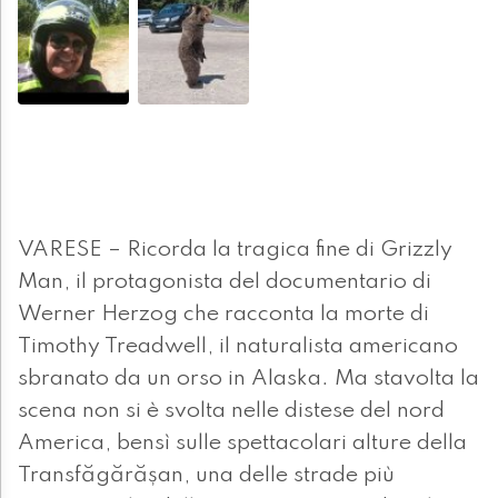
VARESE – Ricorda la tragica fine di Grizzly
Man, il protagonista del documentario di
Werner Herzog che racconta la morte di
Timothy Treadwell, il naturalista americano
sbranato da un orso in Alaska. Ma stavolta la
scena non si è svolta nelle distese del nord
America, bensì sulle spettacolari alture della
Transfăgărășan, una delle strade più