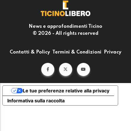
News e approfondimenti Ticino
© 2026 - All rights reserved
Contatti & Policy
Termini & Condizioni
Privacy
Le tue preferenze relative alla privacy
Informativa sulla raccolta