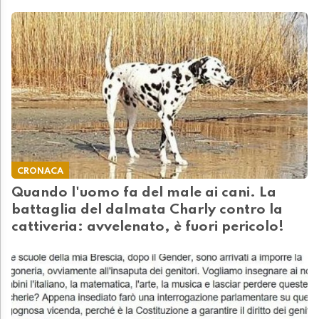
CRONACA
Quando l'uomo fa del male ai cani. La
battaglia del dalmata Charly contro la
cattiveria: avvelenato, è fuori pericolo!