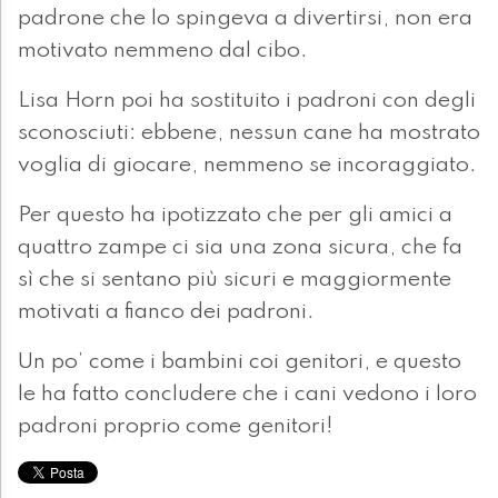
padrone che lo spingeva a divertirsi, non era
motivato nemmeno dal cibo.
Lisa Horn poi ha sostituito i padroni con degli
sconosciuti: ebbene, nessun cane ha mostrato
voglia di giocare, nemmeno se incoraggiato.
Per questo ha ipotizzato che per gli amici a
quattro zampe ci sia una zona sicura, che fa
sì che si sentano più sicuri e maggiormente
motivati a fianco dei padroni.
Un po’ come i bambini coi genitori, e questo
le ha fatto concludere che i cani vedono i loro
padroni proprio come genitori!