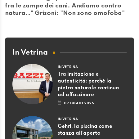
fra le zampe dei cani. Andiamo contro
natura.." Grisoni: "Non sono omofoba"
In Vetrina
IN VETRINA
Tra imitazione e
autenticità: perché la
pietra naturale continua
ad affascinare
09 LUGLIO 2026
IN VETRINA
Gehri, la piscina come
stanza all’aperto