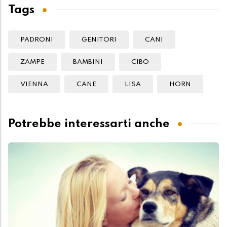
Tags
PADRONI
GENITORI
CANI
ZAMPE
BAMBINI
CIBO
VIENNA
CANE
LISA
HORN
Potrebbe interessarti anche