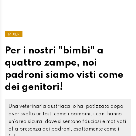
MIXER
Per i nostri "bimbi" a
quattro zampe, noi
padroni siamo visti come
dei genitori!
Una veterinaria austriaca lo ha ipotizzato dopo
aver svolto un test: come i bambini, i cani hanno
un'area sicura, dove si sentono fiduciosi e motivati
alla presenza dei padroni, esattamente come i