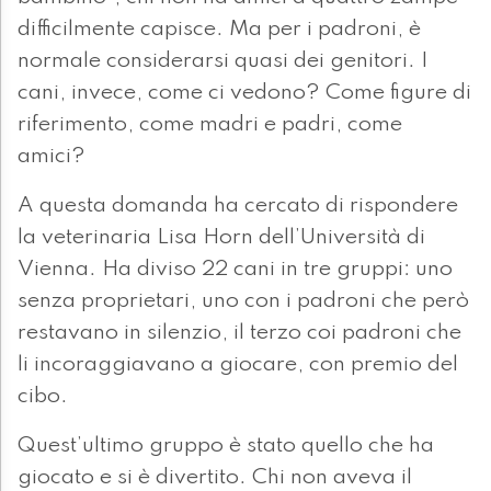
difficilmente capisce. Ma per i padroni, è
normale considerarsi quasi dei genitori. I
cani, invece, come ci vedono? Come figure di
riferimento, come madri e padri, come
amici?
A questa domanda ha cercato di rispondere
la veterinaria Lisa Horn dell’Università di
Vienna. Ha diviso 22 cani in tre gruppi: uno
senza proprietari, uno con i padroni che però
restavano in silenzio, il terzo coi padroni che
li incoraggiavano a giocare, con premio del
cibo.
Quest’ultimo gruppo è stato quello che ha
giocato e si è divertito. Chi non aveva il