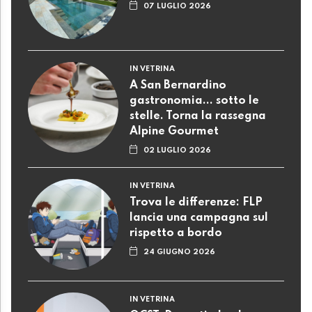
07 LUGLIO 2026
IN VETRINA
A San Bernardino
gastronomia... sotto le
stelle. Torna la rassegna
Alpine Gourmet
02 LUGLIO 2026
IN VETRINA
Trova le differenze: FLP
lancia una campagna sul
rispetto a bordo
24 GIUGNO 2026
IN VETRINA