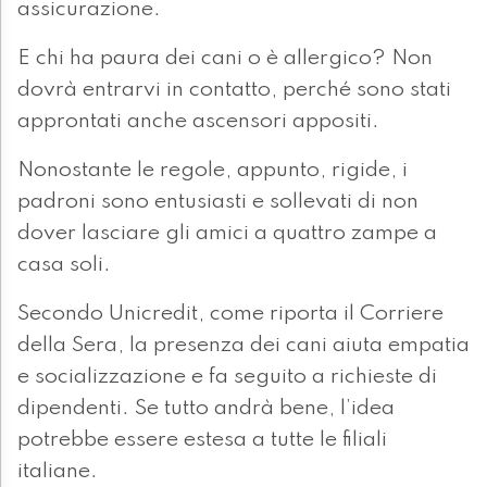
assicurazione.
E chi ha paura dei cani o è allergico? Non
dovrà entrarvi in contatto, perché sono stati
approntati anche ascensori appositi.
Nonostante le regole, appunto, rigide, i
padroni sono entusiasti e sollevati di non
dover lasciare gli amici a quattro zampe a
casa soli.
Secondo Unicredit, come riporta il Corriere
della Sera, la presenza dei cani aiuta empatia
e socializzazione e fa seguito a richieste di
dipendenti. Se tutto andrà bene, l’idea
potrebbe essere estesa a tutte le filiali
italiane.