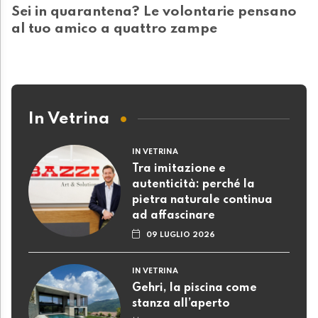
Sei in quarantena? Le volontarie pensano
al tuo amico a quattro zampe
In Vetrina
IN VETRINA
Tra imitazione e
autenticità: perché la
pietra naturale continua
ad affascinare
09 LUGLIO 2026
IN VETRINA
Gehri, la piscina come
stanza all’aperto