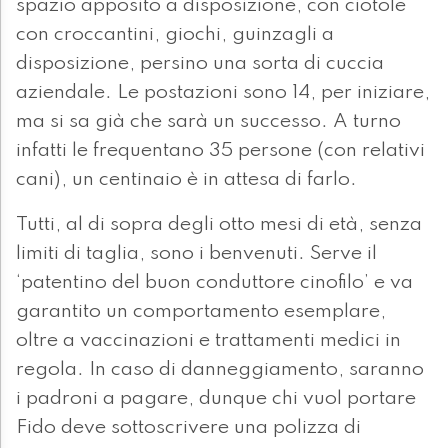
spazio apposito a disposizione, con ciotole
con croccantini, giochi, guinzagli a
disposizione, persino una sorta di cuccia
aziendale. Le postazioni sono 14, per iniziare,
ma si sa già che sarà un successo. A turno
infatti le frequentano 35 persone (con relativi
cani), un centinaio è in attesa di farlo.
Tutti, al di sopra degli otto mesi di età, senza
limiti di taglia, sono i benvenuti. Serve il
‘patentino del buon conduttore cinofilo’ e va
garantito un comportamento esemplare,
oltre a vaccinazioni e trattamenti medici in
regola. In caso di danneggiamento, saranno
i padroni a pagare, dunque chi vuol portare
Fido deve sottoscrivere una polizza di