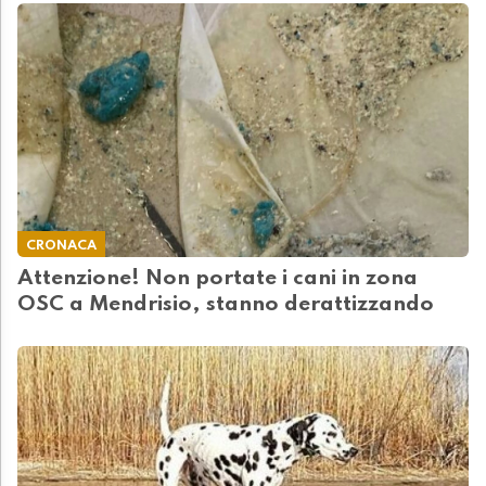
CRONACA
Attenzione! Non portate i cani in zona
OSC a Mendrisio, stanno derattizzando