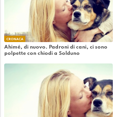
CRONACA
Ahimé, di nuovo. Padroni di cani, ci sono
polpette con chiodi a Solduno