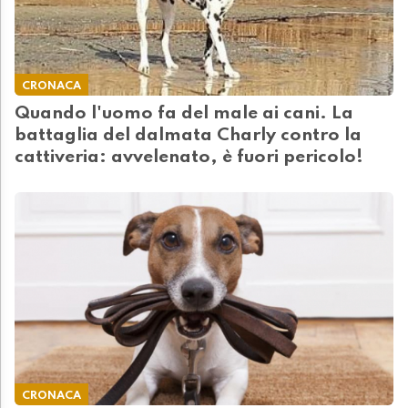
CRONACA
Quando l'uomo fa del male ai cani. La
battaglia del dalmata Charly contro la
cattiveria: avvelenato, è fuori pericolo!
CRONACA