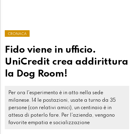
CRONACA
Fido viene in ufficio.
UniCredit crea addirittura
la Dog Room!
Per ora l'esperimento è in atto nella sede
milanese. 14 le postazioni, usate a turno da 35
persone (con relativi amici), un centinaio è in
attesa di poterlo fare. Per l'azienda, vengono
favorite empatia e socializzazione