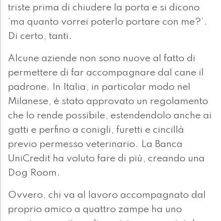
triste prima di chiudere la porta e si dicono
‘ma quanto vorrei poterlo portare con me?’.
Di certo, tanti.
Alcune aziende non sono nuove al fatto di
permettere di far accompagnare dal cane il
padrone. In Italia, in particolar modo nel
Milanese, è stato approvato un regolamento
che lo rende possibile, estendendolo anche ai
gatti e perfino a conigli, furetti e cincillà
previo permesso veterinario. La Banca
UniCredit ha voluto fare di più, creando una
Dog Room.
Ovvero, chi va al lavoro accompagnato dal
proprio amico a quattro zampe ha uno