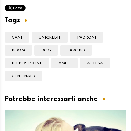
Tags
CANI
UNICREDIT
PADRONI
ROOM
DOG
LAVORO
DISPOSIZIONE
AMICI
ATTESA
CENTINAIO
Potrebbe interessarti anche