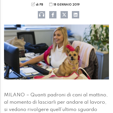
di PB
18 GENNAIO 2019
MILANO – Quanti padroni di cani al mattino,
al momento di lasciarli per andare al lavoro,
si vedono rivolgere quell’ultimo sguardo