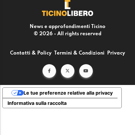
News e approfondimenti Ticino
© 2026 - All rights reserved
Contatti & Policy
Termini & Condizioni
Privacy
Le tue preferenze relative alla privacy
Informativa sulla raccolta