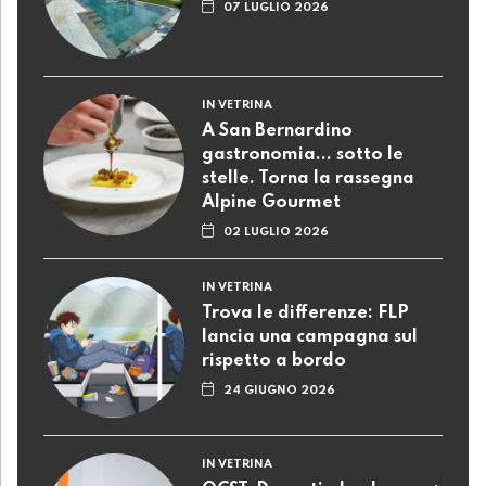
07 LUGLIO 2026
IN VETRINA
A San Bernardino
gastronomia... sotto le
stelle. Torna la rassegna
Alpine Gourmet
02 LUGLIO 2026
IN VETRINA
Trova le differenze: FLP
lancia una campagna sul
rispetto a bordo
24 GIUGNO 2026
IN VETRINA