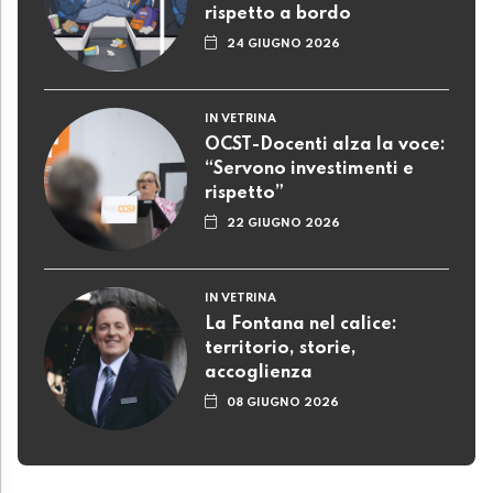
rispetto a bordo
24 GIUGNO 2026
IN VETRINA
OCST-Docenti alza la voce:
“Servono investimenti e
rispetto”
22 GIUGNO 2026
IN VETRINA
La Fontana nel calice:
territorio, storie,
accoglienza
08 GIUGNO 2026