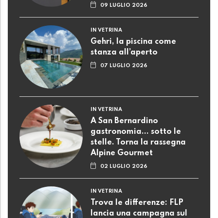
09 LUGLIO 2026
IN VETRINA
Gehri, la piscina come
stanza all’aperto
07 LUGLIO 2026
IN VETRINA
A San Bernardino
gastronomia... sotto le
stelle. Torna la rassegna
Alpine Gourmet
02 LUGLIO 2026
IN VETRINA
Trova le differenze: FLP
lancia una campagna sul