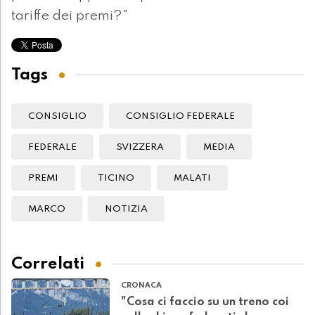
tariffe dei premi?"
Tags
CONSIGLIO
CONSIGLIO FEDERALE
FEDERALE
SVIZZERA
MEDIA
PREMI
TICINO
MALATI
MARCO
NOTIZIA
Correlati
CRONACA
"Cosa ci faccio su un treno coi