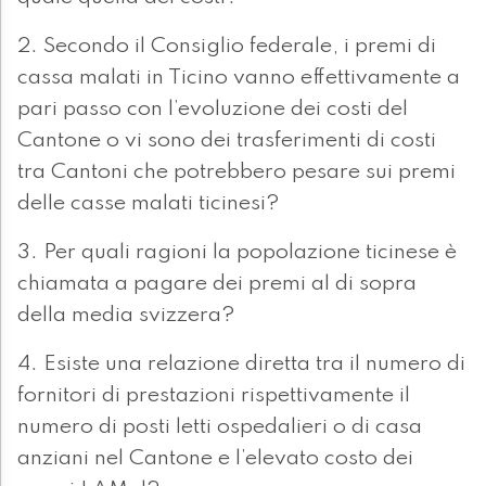
2. Secondo il Consiglio federale, i premi di
cassa malati in Ticino vanno effettivamente a
pari passo con l’evoluzione dei costi del
Cantone o vi sono dei trasferimenti di costi
tra Cantoni che potrebbero pesare sui premi
delle casse malati ticinesi?
3. Per quali ragioni la popolazione ticinese è
chiamata a pagare dei premi al di sopra
della media svizzera?
4. Esiste una relazione diretta tra il numero di
fornitori di prestazioni rispettivamente il
numero di posti letti ospedalieri o di casa
anziani nel Cantone e l’elevato costo dei