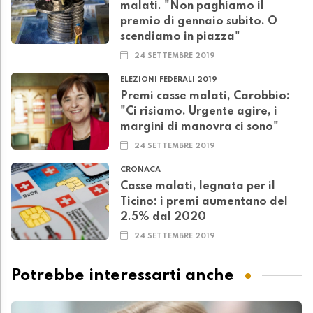
malati. "Non paghiamo il
premio di gennaio subito. O
scendiamo in piazza"
24 SETTEMBRE 2019
ELEZIONI FEDERALI 2019
Premi casse malati, Carobbio:
"Ci risiamo. Urgente agire, i
margini di manovra ci sono"
24 SETTEMBRE 2019
CRONACA
Casse malati, legnata per il
Ticino: i premi aumentano del
2.5% dal 2020
24 SETTEMBRE 2019
Potrebbe interessarti anche