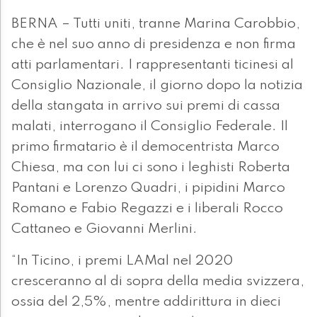
BERNA – Tutti uniti, tranne Marina Carobbio,
che è nel suo anno di presidenza e non firma
atti parlamentari. I rappresentanti ticinesi al
Consiglio Nazionale, il giorno dopo la notizia
della stangata in arrivo sui premi di cassa
malati, interrogano il Consiglio Federale. Il
primo firmatario è il democentrista Marco
Chiesa, ma con lui ci sono i leghisti Roberta
Pantani e Lorenzo Quadri, i pipidini Marco
Romano e Fabio Regazzi e i liberali Rocco
Cattaneo e Giovanni Merlini.
“In Ticino, i premi LAMal nel 2020
cresceranno al di sopra della media svizzera,
ossia del 2,5%, mentre addirittura in dieci