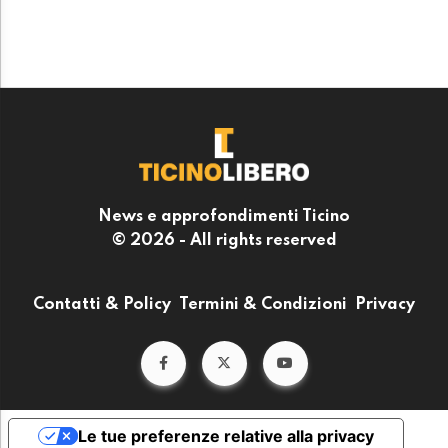
News e approfondimenti Ticino
© 2026 - All rights reserved
Contatti & Policy
Termini & Condizioni
Privacy
Le tue preferenze relative alla privacy