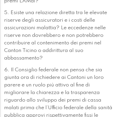
premi LAMal?
5. Esiste una relazione diretta tra le elevate
riserve degli assicuratori e i costi delle
assicurazioni malattia? Le eccedenze nelle
riserve non dovrebbero e non potrebbero
contribuire al contenimento dei premi nel
Canton Ticino o addirittura al suo
abbassamento?
6. Il Consiglio federale non pensa che sia
giunta ora di richiedere ai Cantoni un loro
parere e un ruolo più attivo al fine di
migliorare la chiarezza e la trasparenza
riguardo allo sviluppo dei premi di cassa
malati prima che l’Ufficio federale della sanità
pubblica approvi rispettivamente fissi le