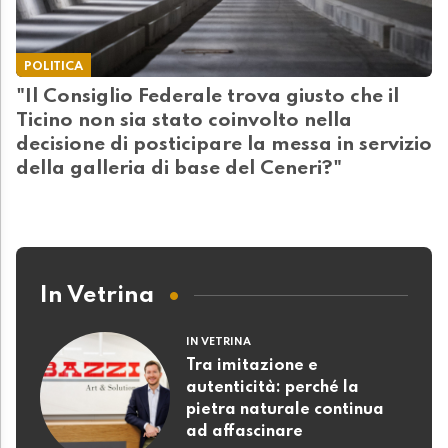
POLITICA
"Il Consiglio Federale trova giusto che il
Ticino non sia stato coinvolto nella
decisione di posticipare la messa in servizio
della galleria di base del Ceneri?"
In Vetrina
IN VETRINA
Tra imitazione e
autenticità: perché la
pietra naturale continua
ad affascinare