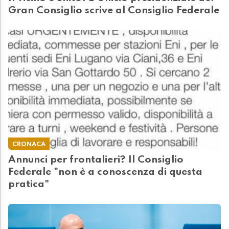
Gran Consiglio scrive al Consiglio Federale
CRONACA
Annunci per frontalieri? Il Consiglio
Federale "non è a conoscenza di questa
pratica"