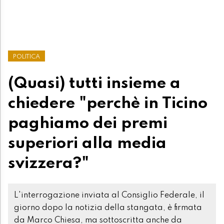
POLITICA
(Quasi) tutti insieme a
chiedere "perchè in Ticino
paghiamo dei premi
superiori alla media
svizzera?"
L'interrogazione inviata al Consiglio Federale, il
giorno dopo la notizia della stangata, è firmata
da Marco Chiesa, ma sottoscritta anche da