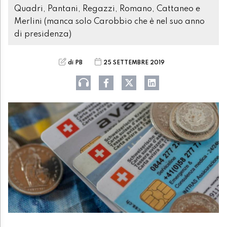
Quadri, Pantani, Regazzi, Romano, Cattaneo e
Merlini (manca solo Carobbio che è nel suo anno
di presidenza)
di PB
25 SETTEMBRE 2019