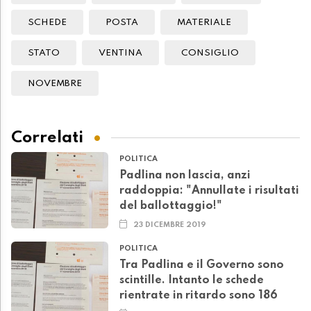
SCHEDE
POSTA
MATERIALE
STATO
VENTINA
CONSIGLIO
NOVEMBRE
Correlati
POLITICA
Padlina non lascia, anzi
raddoppia: "Annullate i risultati
del ballottaggio!"
23 DICEMBRE 2019
POLITICA
Tra Padlina e il Governo sono
scintille. Intanto le schede
rientrate in ritardo sono 186