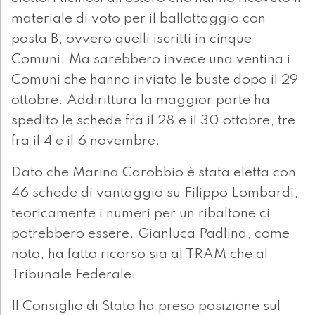
materiale di voto per il ballottaggio con
posta B, ovvero quelli iscritti in cinque
Comuni. Ma sarebbero invece una ventina i
Comuni che hanno inviato le buste dopo il 29
ottobre. Addirittura la maggior parte ha
spedito le schede fra il 28 e il 30 ottobre, tre
fra il 4 e il 6 novembre.
Dato che Marina Carobbio è stata eletta con
46 schede di vantaggio su Filippo Lombardi,
teoricamente i numeri per un ribaltone ci
potrebbero essere. Gianluca Padlina, come
noto, ha fatto ricorso sia al TRAM che al
Tribunale Federale.
Il Consiglio di Stato ha preso posizione sul