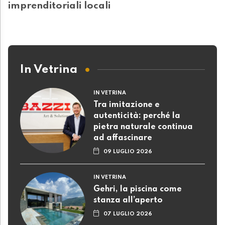
imprenditoriali locali
In Vetrina
IN VETRINA
Tra imitazione e
autenticità: perché la
pietra naturale continua
ad affascinare
09 LUGLIO 2026
IN VETRINA
Gehri, la piscina come
stanza all’aperto
07 LUGLIO 2026