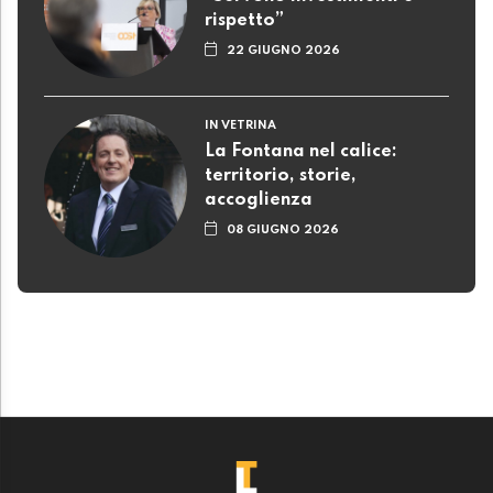
rispetto”
22 GIUGNO 2026
IN VETRINA
La Fontana nel calice:
territorio, storie,
accoglienza
08 GIUGNO 2026