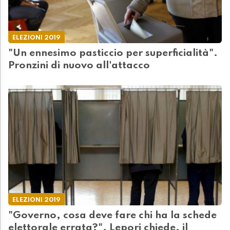
ELEZIONI 2019
"Un ennesimo pasticcio per superficialità".
Pronzini di nuovo all'attacco
ELEZIONI 2019
"Governo, cosa deve fare chi ha la schede
elettorale errata?". Lepori chiede, il