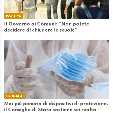
POLITICA
Il Governo ai Comuni: "Non potete
decidere di chiudere le scuole"
CRONACA
Mai più penuria di dispositivi di protezione:
il Consiglio di Stato sostiene sei realtà