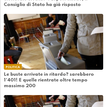
Consiglio di Stato ha già risposto
POLITICA
Le buste arrivate in ritardo? sarebbero
1'401! E quelle rientrate oltre tempo
massimo 200