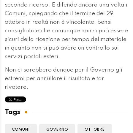
secondo ricorso. E difende ancora una volta i
Comuni, spiegando che il termine del 29
ottobre in realtà non è vincolante, bensì
consigliato e che comunque non si può essere
sicuri della ricezione per tempo del materiale
in quanto non si può avere un controllo sui
servizi postali esteri.
Non ci sarebbero dunque per il Governo gli
estremi per annullare il risultato e far
rivotare.
Tags
COMUNI
GOVERNO
OTTOBRE