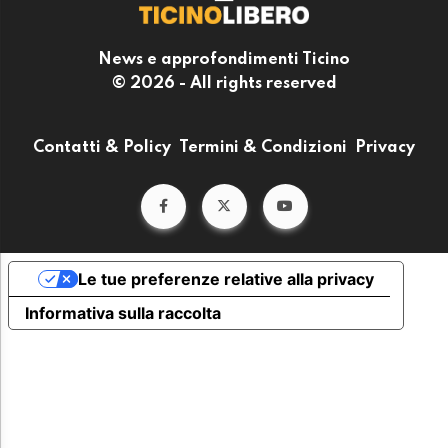
News e approfondimenti Ticino
© 2026 - All rights reserved
Contatti & Policy
Termini & Condizioni
Privacy
Le tue preferenze relative alla privacy
Informativa sulla raccolta