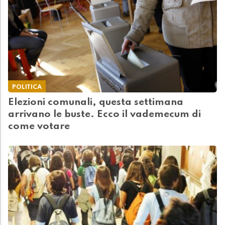
POLITICA
Elezioni comunali, questa settimana
arrivano le buste. Ecco il vademecum di
come votare