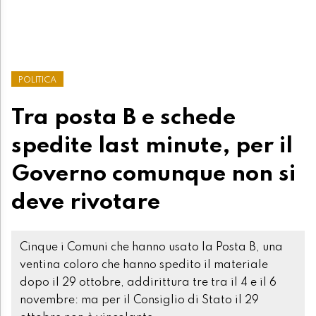
POLITICA
Tra posta B e schede
spedite last minute, per il
Governo comunque non si
deve rivotare
Cinque i Comuni che hanno usato la Posta B, una
ventina coloro che hanno spedito il materiale
dopo il 29 ottobre, addirittura tre tra il 4 e il 6
novembre: ma per il Consiglio di Stato il 29