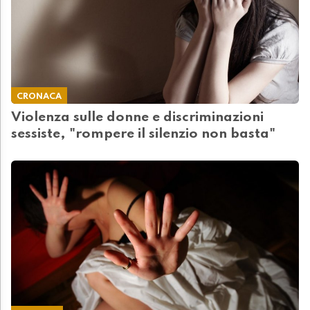
CRONACA
Violenza sulle donne e discriminazioni
sessiste, "rompere il silenzio non basta"