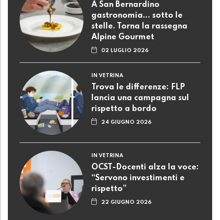
A San Bernardino
gastronomia... sotto le
stelle. Torna la rassegna
Alpine Gourmet
02 LUGLIO 2026
IN VETRINA
Trova le differenze: FLP
lancia una campagna sul
rispetto a bordo
24 GIUGNO 2026
IN VETRINA
OCST-Docenti alza la voce:
“Servono investimenti e
rispetto”
22 GIUGNO 2026