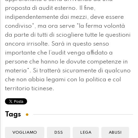
proposta di audit esterno. Il fine,
indipendentemente dai mezzi, deve essere
condiviso", ma ora serve "la ferma volontà
da parte di tutti di sciogliere tutte le questioni
ancora irrisolte. Sarà in questo senso
importante che l’audit venga affidato a
persone che hanno le dovute competenze in
materia". Si tratterà sicuramente di qualcuno
che non abbia legami con la politica e col
territorio ticinese.
Tags
VOGLIAMO
DSS
LEGA
ABUSI