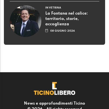
IN VETRINA
La Fontana nel calice:
territorio, storie,
accoglienza
08 GIUGNO 2026
News e approfondimenti Ticino