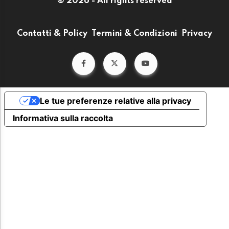
© 2026 - All rights reserved
Contatti & Policy
Termini & Condizioni
Privacy
Le tue preferenze relative alla privacy
Informativa sulla raccolta