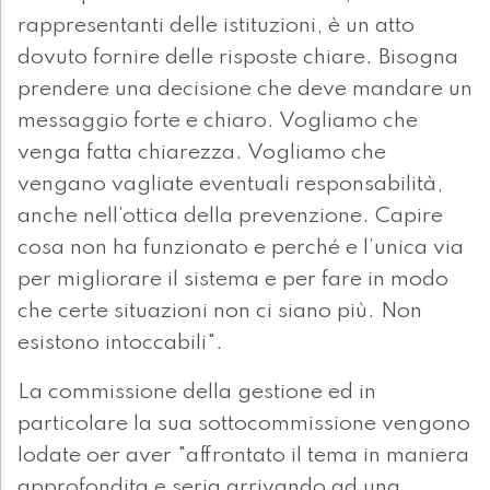
rappresentanti delle istituzioni, è un atto
dovuto fornire delle risposte chiare. Bisogna
prendere una decisione che deve mandare un
messaggio forte e chiaro. Vogliamo che
venga fatta chiarezza. Vogliamo che
vengano vagliate eventuali responsabilità,
anche nell’ottica della prevenzione. Capire
cosa non ha funzionato e perché e l’unica via
per migliorare il sistema e per fare in modo
che certe situazioni non ci siano più. Non
esistono intoccabili".
La commissione della gestione ed in
particolare la sua sottocommissione vengono
lodate oer aver "affrontato il tema in maniera
approfondita e seria arrivando ad una