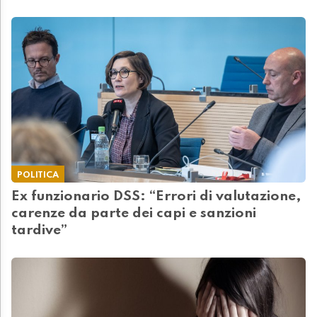
POLITICA
Ex funzionario DSS: “Errori di valutazione,
carenze da parte dei capi e sanzioni
tardive”