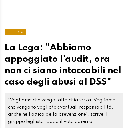
POLITICA
La Lega: "Abbiamo
appoggiato l'audit, ora
non ci siano intoccabili nel
caso degli abusi al DSS"
"Vogliamo che venga fatta chiarezza. Vogliamo
che vengano vagliate eventuali responsabilità,
anche nell’ottica della prevenzione", scrive il
gruppo leghista, dopo il voto odierno