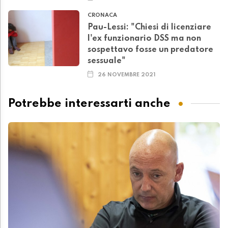
CRONACA
Pau-Lessi: "Chiesi di licenziare
l'ex funzionario DSS ma non
sospettavo fosse un predatore
sessuale"
26 NOVEMBRE 2021
Potrebbe interessarti anche