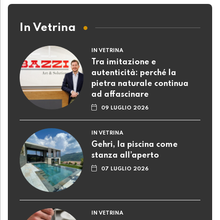
In Vetrina
IN VETRINA
Tra imitazione e
autenticità: perché la
pietra naturale continua
ad affascinare
09 LUGLIO 2026
IN VETRINA
Gehri, la piscina come
stanza all’aperto
07 LUGLIO 2026
IN VETRINA