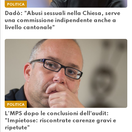
POLITICA
Dadò: "Abusi sessuali nella Chiesa, serve
una commissione indipendente anche a
livello cantonale"
POLITICA
L'MPS dopo le conclusioni dell'audit:
"Impietose: riscontrate carenze gravi e
ripetute"