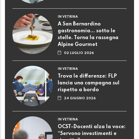
IN VETRINA
A San Bernardino
gastronomia... sotto le
stelle. Torna la rassegna
Alpine Gourmet
02 LUGLIO 2026
IN VETRINA
Trova le differenze: FLP
lancia una campagna sul
rispetto a bordo
24 GIUGNO 2026
IN VETRINA
OCST-Docenti alza la voce:
“Servono investimenti e