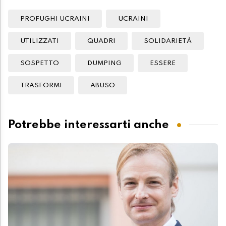
PROFUGHI UCRAINI
UCRAINI
UTILIZZATI
QUADRI
SOLIDARIETÀ
SOSPETTO
DUMPING
ESSERE
TRASFORMI
ABUSO
Potrebbe interessarti anche