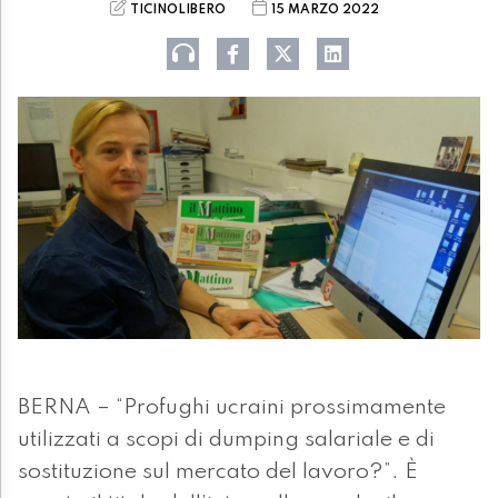
TICINOLIBERO
15 MARZO 2022
BERNA – “Profughi ucraini prossimamente
utilizzati a scopi di dumping salariale e di
sostituzione sul mercato del lavoro?”. È