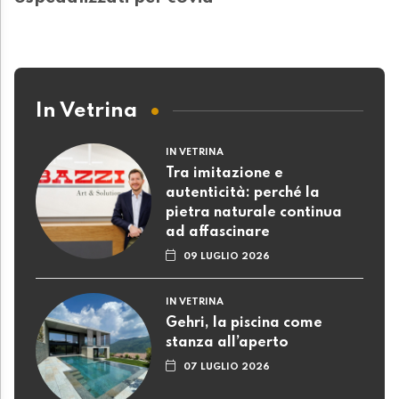
In Vetrina
IN VETRINA
Tra imitazione e
autenticità: perché la
pietra naturale continua
ad affascinare
09 LUGLIO 2026
IN VETRINA
Gehri, la piscina come
stanza all’aperto
07 LUGLIO 2026