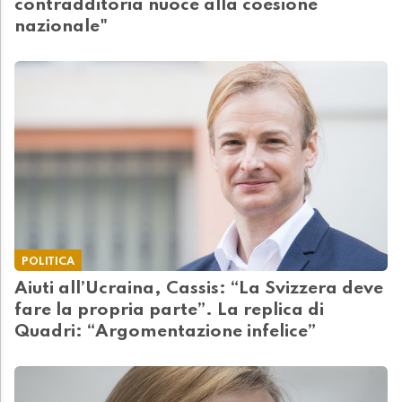
contradditoria nuoce alla coesione
nazionale"
POLITICA
Aiuti all’Ucraina, Cassis: “La Svizzera deve
fare la propria parte”. La replica di
Quadri: “Argomentazione infelice”