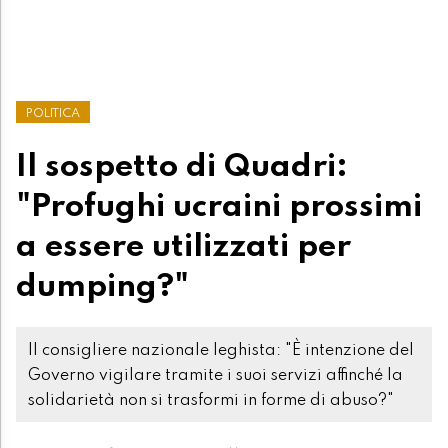
POLITICA
Il sospetto di Quadri:
"Profughi ucraini prossimi
a essere utilizzati per
dumping?"
Il consigliere nazionale leghista: "È intenzione del
Governo vigilare tramite i suoi servizi affinché la
solidarietà non si trasformi in forme di abuso?"