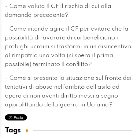
- Come valuta il CF il rischio di cui alla
domanda precedente?
- Come intende agire il CF per evitare che la
possibilità di lavorare di cui beneficiano i
profughi ucraini si trasformi in un disincentivo
al rimpatrio una volta (si spera il prima
possibile) terminato il conflitto?
- Come si presenta la situazione sul fronte dei
tentativi di abuso nell’ambito dell’asilo ad
opera di non aventi diritto messi a segno
approfittando della guerra in Ucraina?
Tags