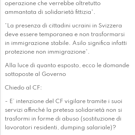
operazione che verrebbe oltretutto
ammantata di solidarietà fittizia”.
“La presenza di cittadini ucraini in Svizzera
deve essere temporanea e non trasformarsi
in immigrazione stabile. Asilo significa infatti
protezione non immigrazione”.
Alla luce di quanto esposto, ecco le domande
sottoposte al Governo
Chiedo al CF:
- E’ intenzione del CF vigilare tramite i suoi
servizi affinché la pretesa solidarietà non si
trasformi in forme di abuso (sostituzione di
lavoratori residenti, dumping salariale)?