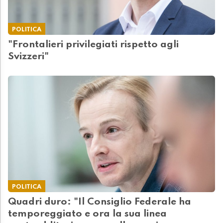
POLITICA
"Frontalieri privilegiati rispetto agli
Svizzeri"
POLITICA
Quadri duro: "Il Consiglio Federale ha
temporeggiato e ora la sua linea