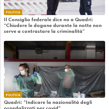
POLITICA
Il Consiglio federale dice no a Quadri:
“Chiudere le dogane durante la notte non
serve a contrastare la criminalità”
POLITICA
Quadri: "Indicare la nazionalità degli
ospedalizzati per covid"