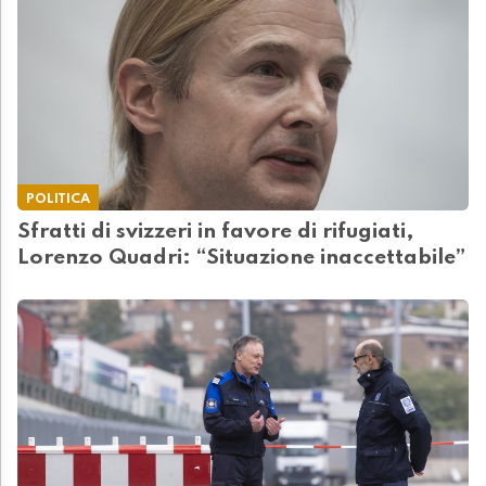
POLITICA
Sfratti di svizzeri in favore di rifugiati,
Lorenzo Quadri: “Situazione inaccettabile”