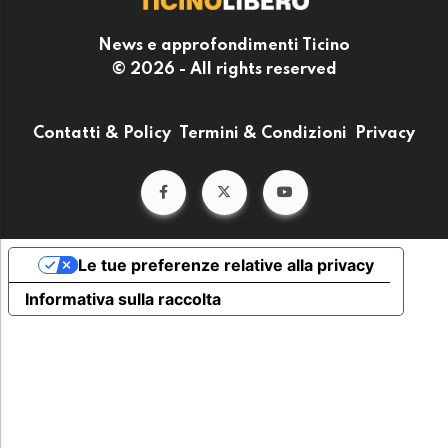
News e approfondimenti Ticino
© 2026 - All rights reserved
Contatti & Policy
Termini & Condizioni
Privacy
Le tue preferenze relative alla privacy
Informativa sulla raccolta