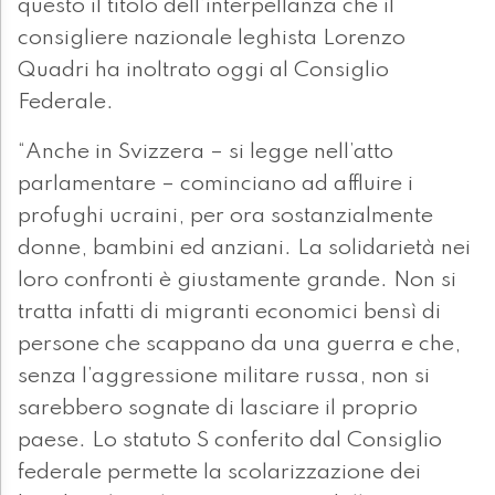
questo il titolo dell’interpellanza che il
consigliere nazionale leghista Lorenzo
Quadri ha inoltrato oggi al Consiglio
Federale.
“Anche in Svizzera – si legge nell’atto
parlamentare – cominciano ad affluire i
profughi ucraini, per ora sostanzialmente
donne, bambini ed anziani. La solidarietà nei
loro confronti è giustamente grande. Non si
tratta infatti di migranti economici bensì di
persone che scappano da una guerra e che,
senza l’aggressione militare russa, non si
sarebbero sognate di lasciare il proprio
paese. Lo statuto S conferito dal Consiglio
federale permette la scolarizzazione dei