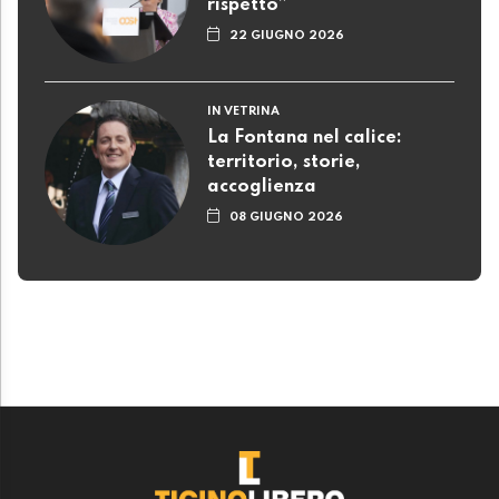
rispetto”
22 GIUGNO 2026
IN VETRINA
La Fontana nel calice:
territorio, storie,
accoglienza
08 GIUGNO 2026