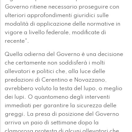
Governo ritiene necessario proseguire con
ulteriori approfondimenti giuridici sulle
modalità di applicazione delle normative in
vigore a livello federale, modificate di
recente".
Quella odierna del Governo è una decisione
che certamente non soddisferà i molti
allevatori e politici che, alla luce delle
predazioni di Cerentino e Novazzano,
avrebbero voluto la testa del lupo, o meglio
dei lupi. O quantomeno degli interventi
immediati per garantire la sicurezza delle
greggi. La presa di posizione del Governo
arriva un paio di settimane dopo la
clamorosa protesta di alcuni allevatori che