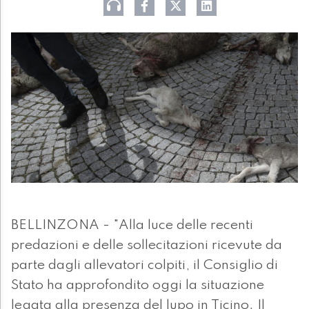
BELLINZONA - "Alla luce delle recenti
predazioni e delle sollecitazioni ricevute da
parte dagli allevatori colpiti, il Consiglio di
Stato ha approfondito oggi la situazione
legata alla presenza del lupo in Ticino. Il