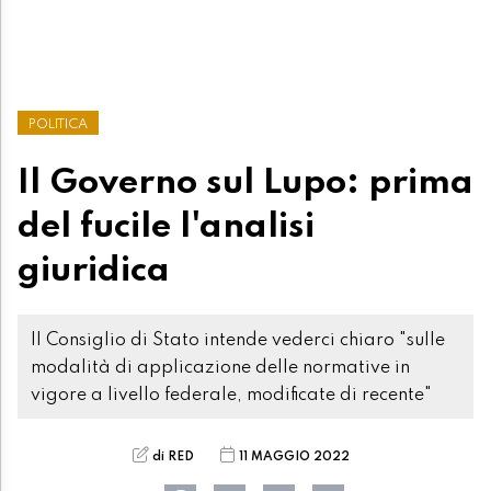
POLITICA
Il Governo sul Lupo: prima
del fucile l'analisi
giuridica
Il Consiglio di Stato intende vederci chiaro "sulle
modalità di applicazione delle normative in
vigore a livello federale, modificate di recente"
di RED
11 MAGGIO 2022