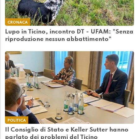
CRONACA
Lupo in Ticino, incontro DT - UFAM: "Senza
riproduzione nessun abbattimento"
POLITICA
Il Consiglio di Stato e Keller Sutter hanno
parlato dei problemi del Ticino