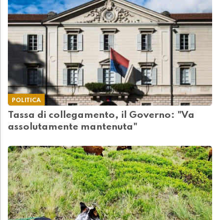
POLITICA
Tassa di collegamento, il Governo: "Va
assolutamente mantenuta"