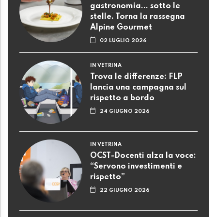
gastronomia... sotto le
stelle. Torna la rassegna
Alpine Gourmet
02 LUGLIO 2026
IN VETRINA
Trova le differenze: FLP
lancia una campagna sul
rispetto a bordo
24 GIUGNO 2026
IN VETRINA
OCST-Docenti alza la voce:
“Servono investimenti e
rispetto”
22 GIUGNO 2026