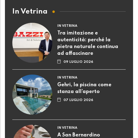
In Vetrina
IN VETRINA
Tra imitazione e
autenticità: perché la
pietra naturale continua
ad affascinare
09 LUGLIO 2026
IN VETRINA
Gehri, la piscina come
stanza all’aperto
07 LUGLIO 2026
IN VETRINA
A San Bernardino