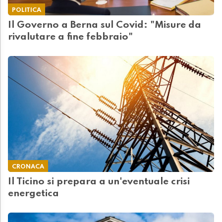
POLITICA
Il Governo a Berna sul Covid: "Misure da
rivalutare a fine febbraio"
CRONACA
Il Ticino si prepara a un'eventuale crisi
energetica