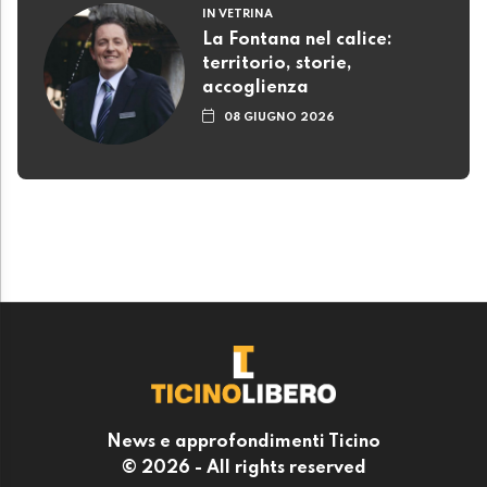
IN VETRINA
La Fontana nel calice:
territorio, storie,
accoglienza
08 GIUGNO 2026
News e approfondimenti Ticino
© 2026 - All rights reserved