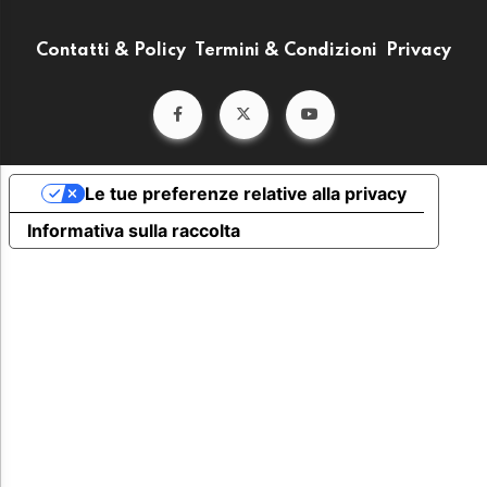
Contatti & Policy
Termini & Condizioni
Privacy
Le tue preferenze relative alla privacy
Informativa sulla raccolta