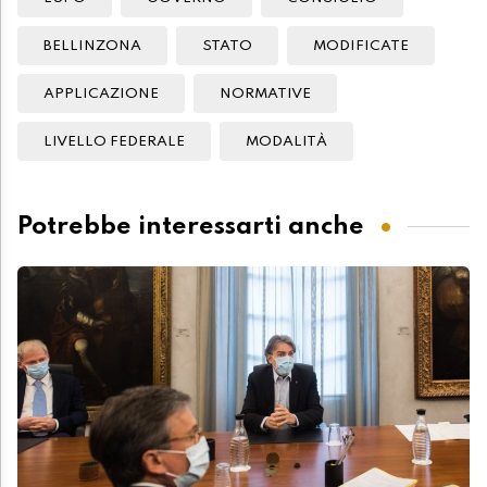
BELLINZONA
STATO
MODIFICATE
APPLICAZIONE
NORMATIVE
LIVELLO FEDERALE
MODALITÀ
Potrebbe interessarti anche