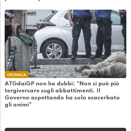
CRONACA
ATGdaiGP non ha dubbi: "Non si può più
tergiversare sugli abbattimenti. Il
Governo aspettando ha solo esacerbato
gli animi"