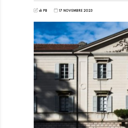
di PB
17 NOVEMBRE 2023