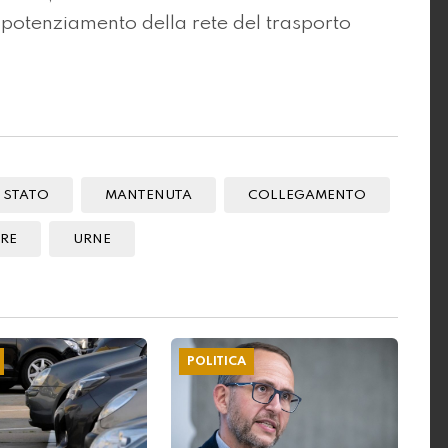
il potenziamento della rete del trasporto
STATO
MANTENUTA
COLLEGAMENTO
RE
URNE
POLITICA