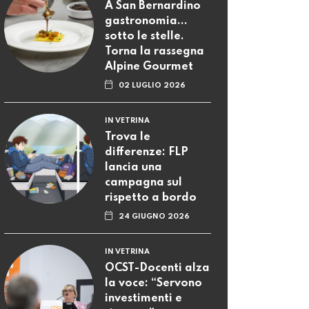
A San Bernardino
gastronomia...
sotto le stelle.
Torna la rassegna
Alpine Gourmet
02 LUGLIO 2026
IN VETRINA
Trova le
differenze: FLP
lancia una
campagna sul
rispetto a bordo
24 GIUGNO 2026
IN VETRINA
OCST-Docenti alza
la voce: “Servono
investimenti e