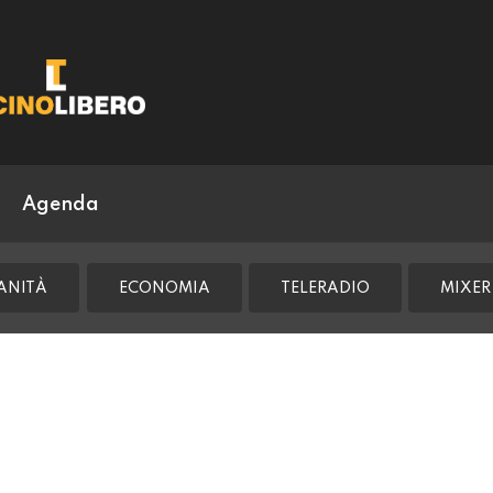
Agenda
ANITÀ
ECONOMIA
TELERADIO
MIXER