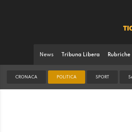
News
Tribuna Libera
Rubriche
CRONACA
POLITICA
SPORT
S