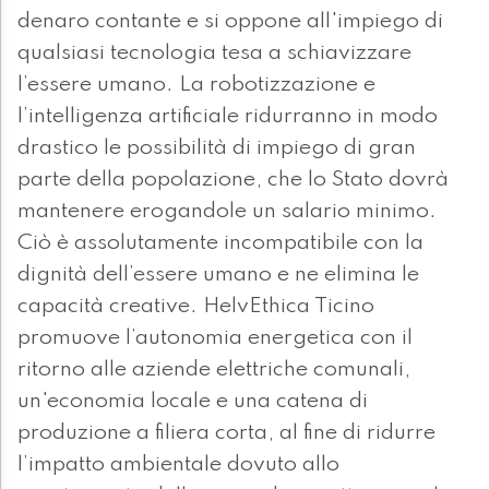
denaro contante e si oppone all'impiego di
qualsiasi tecnologia tesa a schiavizzare
l’essere umano. La robotizzazione e
l’intelligenza artificiale ridurranno in modo
drastico le possibilità di impiego di gran
parte della popolazione, che lo Stato dovrà
mantenere erogandole un salario minimo.
Ciò è assolutamente incompatibile con la
dignità dell’essere umano e ne elimina le
capacità creative. HelvEthica Ticino
promuove l’autonomia energetica con il
ritorno alle aziende elettriche comunali,
un'economia locale e una catena di
produzione a filiera corta, al fine di ridurre
l’impatto ambientale dovuto allo