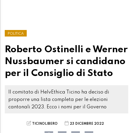
POLITICA
Roberto Ostinelli e Werner
Nussbaumer si candidano
per il Consiglio di Stato
Il comitato di HelvEthica Ticino ha deciso di
proporre una lista completa per le elezioni
cantonali 2023. Ecco i nomi per il Governo
TICINOLIBERO
23 DICEMBRE 2022