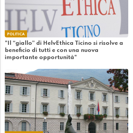
POLITICA
"Il “giallo” di HelvEthica Ticino si risolve a
beneficio di tutti e con una nuova
importante opportunità"