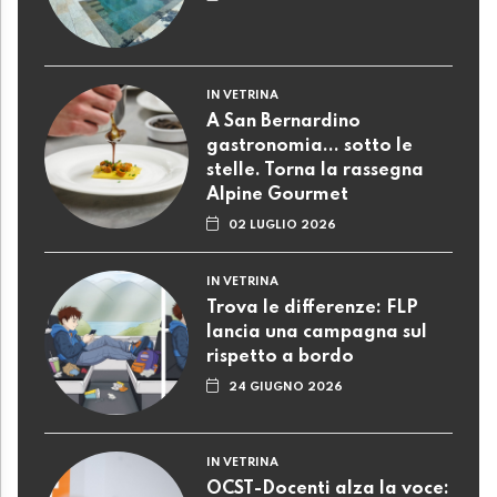
IN VETRINA
A San Bernardino
gastronomia... sotto le
stelle. Torna la rassegna
Alpine Gourmet
02 LUGLIO 2026
IN VETRINA
Trova le differenze: FLP
lancia una campagna sul
rispetto a bordo
24 GIUGNO 2026
IN VETRINA
OCST-Docenti alza la voce: