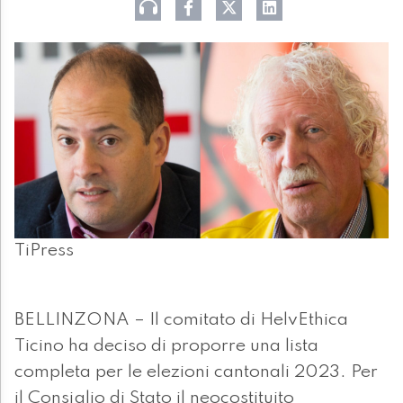
TiPress
BELLINZONA – Il comitato di HelvEthica
Ticino ha deciso di proporre una lista
completa per le elezioni cantonali 2023. Per
il Consiglio di Stato il neocostituito