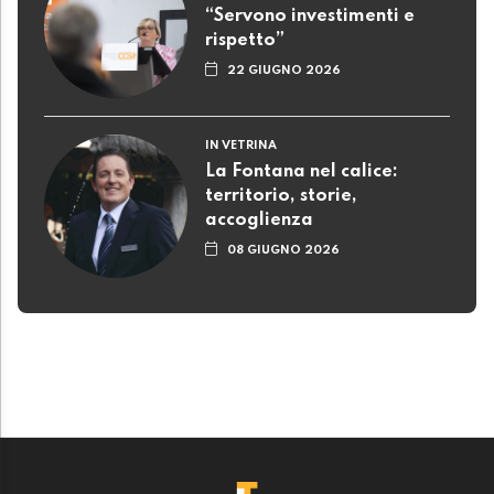
“Servono investimenti e
rispetto”
22 GIUGNO 2026
IN VETRINA
La Fontana nel calice:
territorio, storie,
accoglienza
08 GIUGNO 2026