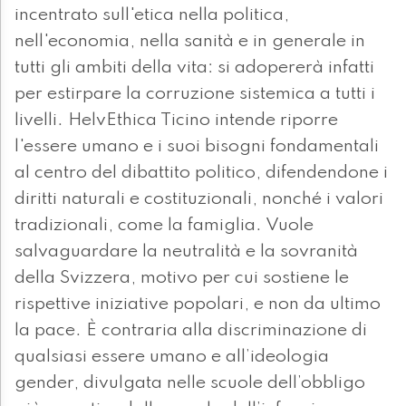
incentrato sull'etica nella politica,
nell'economia, nella sanità e in generale in
tutti gli ambiti della vita: si adopererà infatti
per estirpare la corruzione sistemica a tutti i
livelli. HelvEthica Ticino intende riporre
l'essere umano e i suoi bisogni fondamentali
al centro del dibattito politico, difendendone i
diritti naturali e costituzionali, nonché i valori
tradizionali, come la famiglia. Vuole
salvaguardare la neutralità e la sovranità
della Svizzera, motivo per cui sostiene le
rispettive iniziative popolari, e non da ultimo
la pace. È contraria alla discriminazione di
qualsiasi essere umano e all’ideologia
gender, divulgata nelle scuole dell’obbligo