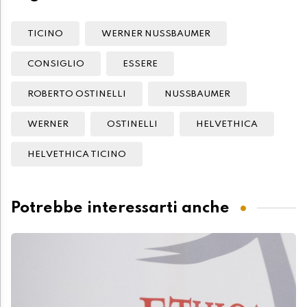
TICINO
WERNER NUSSBAUMER
CONSIGLIO
ESSERE
ROBERTO OSTINELLI
NUSSBAUMER
WERNER
OSTINELLI
HELVETHICA
HELVETHICA TICINO
Potrebbe interessarti anche