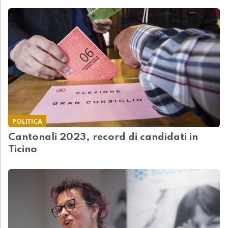
POLITICA
Cantonali 2023, record di candidati in
Ticino