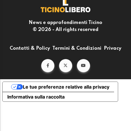
News e approfondimenti Ticino
© 2026 - All rights reserved
Contatti & Policy
Termini & Condizioni
Privacy
Le tue preferenze relative alla privacy
Informativa sulla raccolta