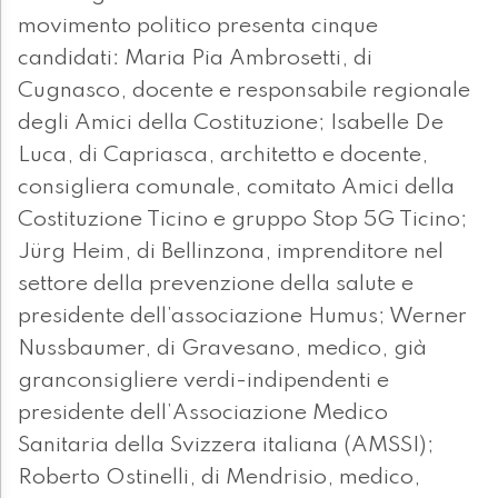
movimento politico presenta cinque
candidati: Maria Pia Ambrosetti, di
Cugnasco, docente e responsabile regionale
degli Amici della Costituzione; Isabelle De
Luca, di Capriasca, architetto e docente,
consigliera comunale, comitato Amici della
Costituzione Ticino e gruppo Stop 5G Ticino;
Jürg Heim, di Bellinzona, imprenditore nel
settore della prevenzione della salute e
presidente dell’associazione Humus; Werner
Nussbaumer, di Gravesano, medico, già
granconsigliere verdi-indipendenti e
presidente dell’Associazione Medico
Sanitaria della Svizzera italiana (AMSSI);
Roberto Ostinelli, di Mendrisio, medico,