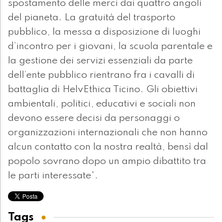
spostamento delle merci dai quattro angoli
del pianeta. La gratuità del trasporto
pubblico, la messa a disposizione di luoghi
d’incontro per i giovani, la scuola parentale e
la gestione dei servizi essenziali da parte
dell’ente pubblico rientrano fra i cavalli di
battaglia di HelvEthica Ticino. Gli obiettivi
ambientali, politici, educativi e sociali non
devono essere decisi da personaggi o
organizzazioni internazionali che non hanno
alcun contatto con la nostra realtà, bensì dal
popolo sovrano dopo un ampio dibattito tra
le parti interessate”.
Tags