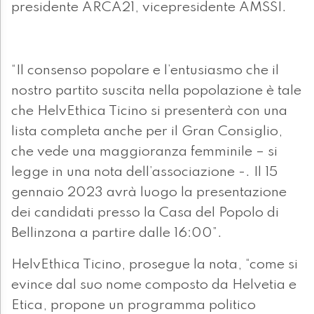
presidente ARCA21, vicepresidente AMSSI.
“Il consenso popolare e l’entusiasmo che il
nostro partito suscita nella popolazione è tale
che HelvEthica Ticino si presenterà con una
lista completa anche per il Gran Consiglio,
che vede una maggioranza femminile – si
legge in una nota dell’associazione -. Il 15
gennaio 2023 avrà luogo la presentazione
dei candidati presso la Casa del Popolo di
Bellinzona a partire dalle 16:00”.
HelvEthica Ticino, prosegue la nota, “come si
evince dal suo nome composto da Helvetia e
Etica, propone un programma politico