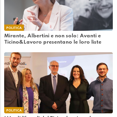
POLITICA
Mirante, Albertini e non solo: Avanti e
Ticino&Lavoro presentano le loro liste
POLITICA