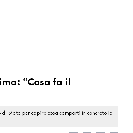
ima: “Cosa fa il
io di Stato per capire cosa comporti in concreto la