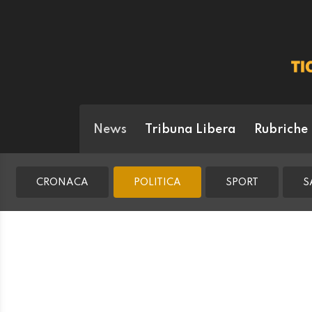
News
Tribuna Libera
Rubriche
CRONACA
POLITICA
SPORT
S