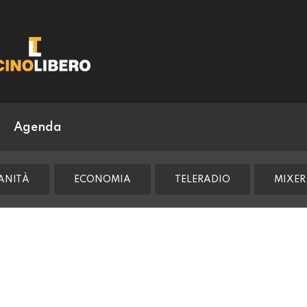
Agenda
ANITÀ
ECONOMIA
TELERADIO
MIXER