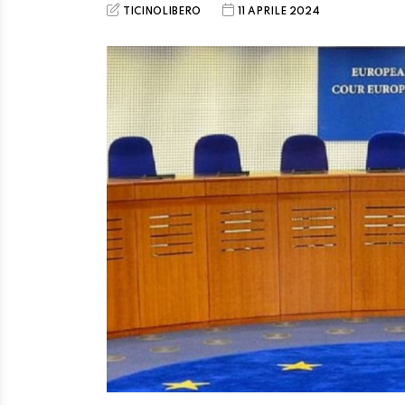
TICINOLIBERO
11 APRILE 2024