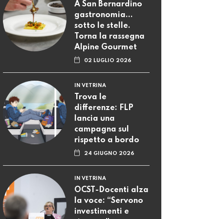
A San Bernardino
gastronomia...
sotto le stelle.
Torna la rassegna
Alpine Gourmet
02 LUGLIO 2026
IN VETRINA
Trova le
differenze: FLP
lancia una
campagna sul
rispetto a bordo
24 GIUGNO 2026
IN VETRINA
OCST-Docenti alza
la voce: “Servono
investimenti e