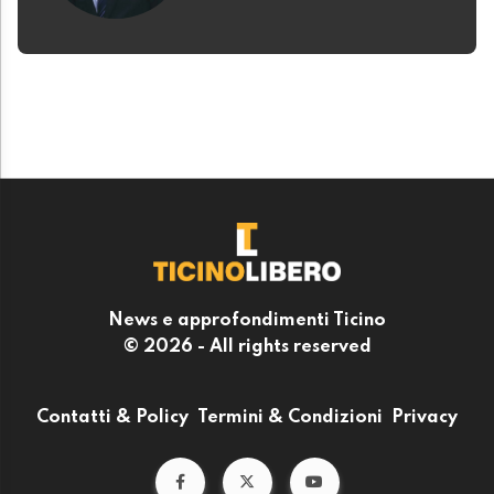
News e approfondimenti Ticino
© 2026 - All rights reserved
Contatti & Policy
Termini & Condizioni
Privacy