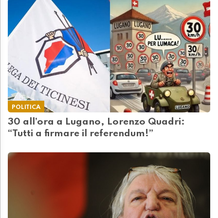
POLITICA
30 all’ora a Lugano, Lorenzo Quadri:
“Tutti a firmare il referendum!”