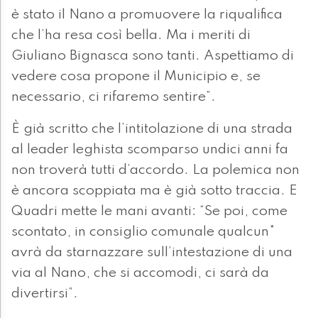
è stato il Nano a promuovere la riqualifica
che l’ha resa così bella. Ma i meriti di
Giuliano Bignasca sono tanti. Aspettiamo di
vedere cosa propone il Municipio e, se
necessario, ci rifaremo sentire”.
È già scritto che l’intitolazione di una strada
al leader leghista scomparso undici anni fa
non troverà tutti d’accordo. La polemica non
è ancora scoppiata ma è già sotto traccia. E
Quadri mette le mani avanti: “Se poi, come
scontato, in consiglio comunale qualcun*
avrà da starnazzare sull’intestazione di una
via al Nano, che si accomodi, ci sarà da
divertirsi”.