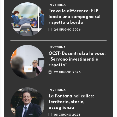
IN VETRINA
Trova le differenze: FLP
lancia una campagna sul
rispetto a bordo
24 GIUGNO 2026
IN VETRINA
OCST-Docenti alza la voce:
“Servono investimenti e
rispetto”
22 GIUGNO 2026
IN VETRINA
La Fontana nel calice:
territorio, storie,
accoglienza
08 GIUGNO 2026