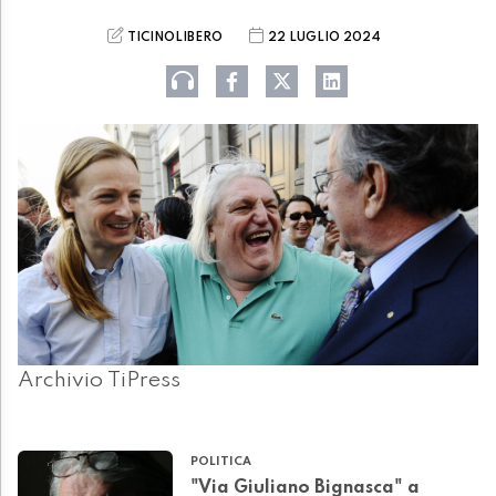
TICINOLIBERO
22 LUGLIO 2024
Archivio TiPress
POLITICA
"Via Giuliano Bignasca" a