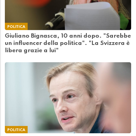
POLITICA
Giuliano Bignasca, 10 anni dopo. "Sarebbe
un influencer della politica". "La Svizzera è
libera grazie a lui"
POLITICA