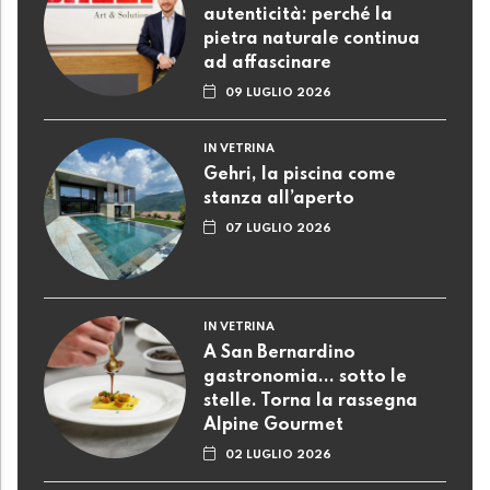
autenticità: perché la
pietra naturale continua
ad affascinare
09 LUGLIO 2026
IN VETRINA
Gehri, la piscina come
stanza all’aperto
07 LUGLIO 2026
IN VETRINA
A San Bernardino
gastronomia... sotto le
stelle. Torna la rassegna
Alpine Gourmet
02 LUGLIO 2026