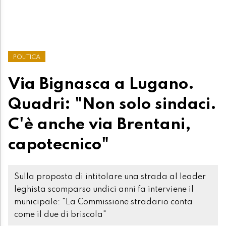
POLITICA
Via Bignasca a Lugano.
Quadri: "Non solo sindaci.
C'è anche via Brentani,
capotecnico"
Sulla proposta di intitolare una strada al leader
leghista scomparso undici anni fa interviene il
municipale: "La Commissione stradario conta
come il due di briscola"