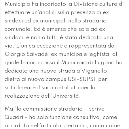
Municipio ha incaricato la Divisione cultura di
effettuare un’analisi sulla presenza di ex
sindaci ed ex municipali nello stradario
comunale. Ed è emerso che solo ad ex
sindaci, e non a tutti, è stata dedicata una
via. L'unica eccezione è rappresentata da
Giorgio Salvadè, ex municipale leghista, al
quale l’anno scorso il Municipio di Lugano ha
dedicato una nuova strada a Viganello,
dietro al nuovo campus USI-SUPSI, per
sottolineare il suo contributo per la
realizzazione dell'Università.
Ma “la commissione stradario – scrive
Quadri - ha solo funzione consultiva, come
ricordato nell’articolo: pertanto, conta come