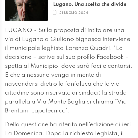
Lugano. Una scelta che divide
21 LUGLIO 2024
LUGANO - Sulla proposta di intitolare una
via di Lugano a Giuliano Bignasca interviene
il municipale leghista Lorenzo Quadri. “La
decisione – scrive sul suo profilo Facebook -
spetta al Municipio, dove sarà facile contarsi.
E che a nessuno venga in mente di
nascondersi dietro la fanfaluca che le vie
cittadine sono riservate ai sindaci: la strada
parallela a Via Monte Boglia si chiama “Via
Brentani, capotecnico”.
Della questione ha riferito nell’edizione di ieri
La Domenica. Dopo la richiesta leghista, il