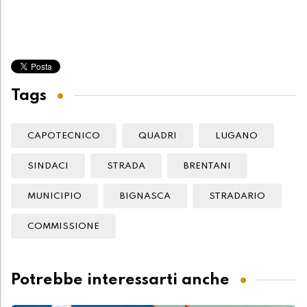
Tags
CAPOTECNICO
QUADRI
LUGANO
SINDACI
STRADA
BRENTANI
MUNICIPIO
BIGNASCA
STRADARIO
COMMISSIONE
Potrebbe interessarti anche