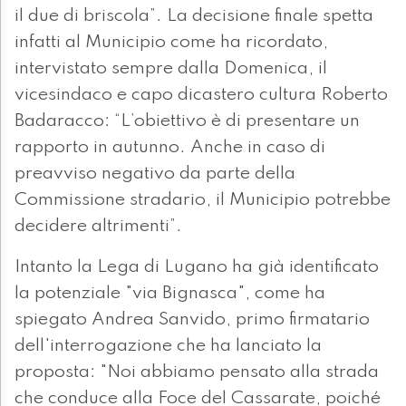
il due di briscola”. La decisione finale spetta
infatti al Municipio come ha ricordato,
intervistato sempre dalla Domenica, il
vicesindaco e capo dicastero cultura Roberto
Badaracco: “L’obiettivo è di presentare un
rapporto in autunno. Anche in caso di
preavviso negativo da parte della
Commissione stradario, il Municipio potrebbe
decidere altrimenti”.
Intanto la Lega di Lugano ha già identificato
la potenziale "via Bignasca", come ha
spiegato Andrea Sanvido, primo firmatario
dell'interrogazione che ha lanciato la
proposta: "Noi abbiamo pensato alla strada
che conduce alla Foce del Cassarate, poiché